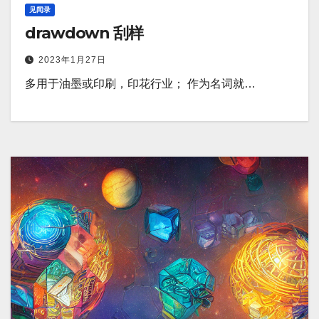
见闻录
drawdown 刮样
2023年1月27日
多用于油墨或印刷，印花行业； 作为名词就…