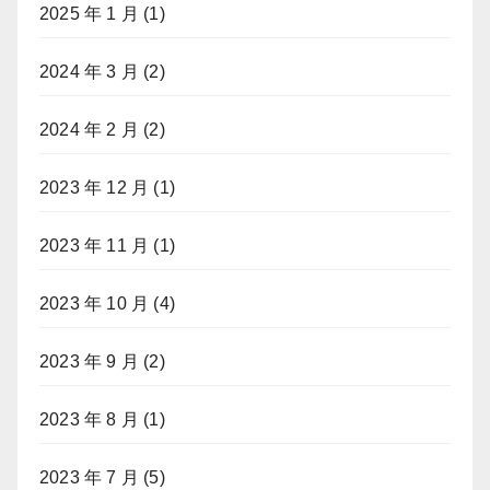
2025 年 1 月
(1)
2024 年 3 月
(2)
2024 年 2 月
(2)
2023 年 12 月
(1)
2023 年 11 月
(1)
2023 年 10 月
(4)
2023 年 9 月
(2)
2023 年 8 月
(1)
2023 年 7 月
(5)