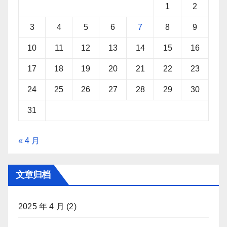
1
2
3
4
5
6
7
8
9
10
11
12
13
14
15
16
17
18
19
20
21
22
23
24
25
26
27
28
29
30
31
« 4 月
文章归档
2025 年 4 月
(2)