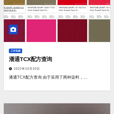
工作实践
潘通TCX配方查询
2022年10月20日
潘通TCX配方查询 由于采用了两种染料，…