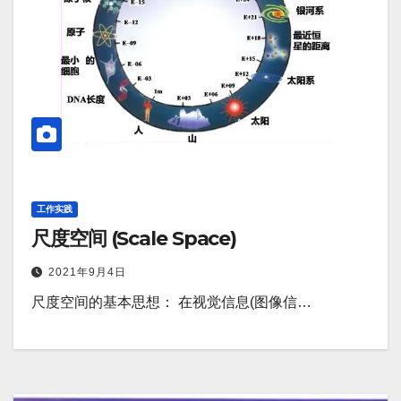
工作实践
尺度空间 (Scale Space)
2021年9月4日
尺度空间的基本思想： 在视觉信息(图像信…