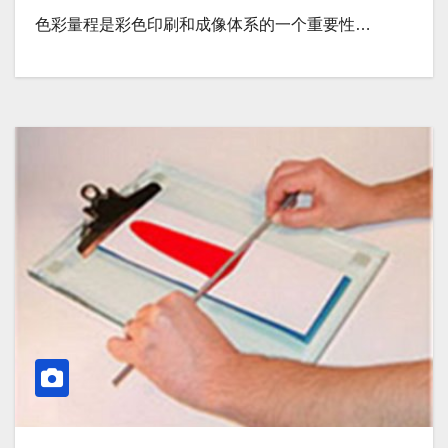
色彩量程是彩色印刷和成像体系的一个重要性…