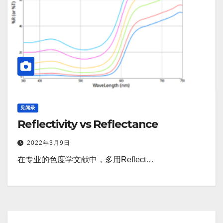
见闻录
Reflectivity vs Reflectance
2022年3月9日
在专业的色度学文献中，多用Reflect…