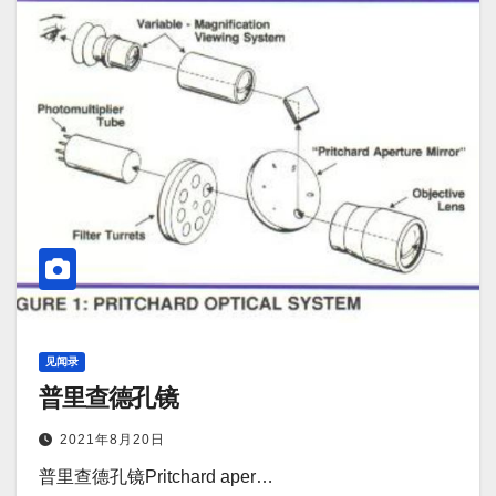
见闻录
普里查德孔镜
2021年8月20日
普里查德孔镜Pritchard aper…