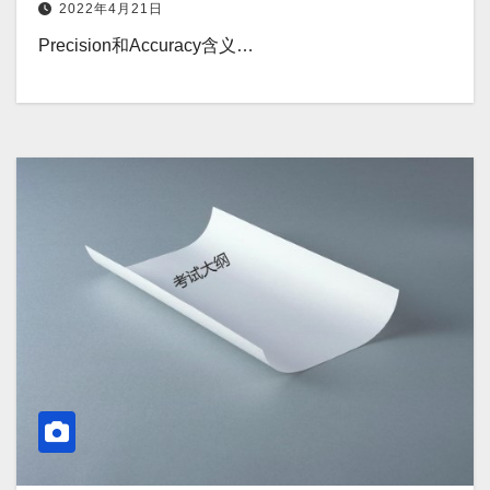
2022年4月21日
Precision和Accuracy含义…