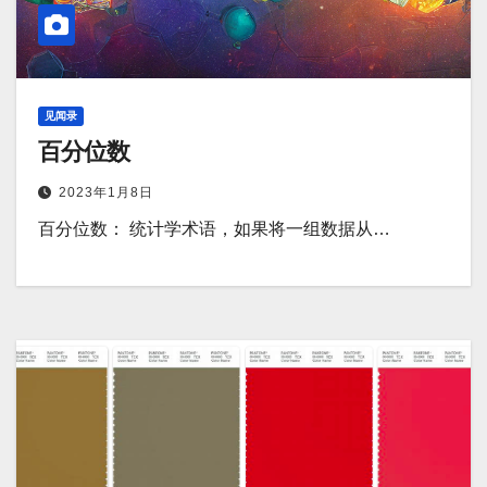
见闻录
百分位数
2023年1月8日
百分位数： 统计学术语，如果将一组数据从…