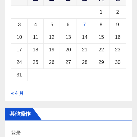
1
2
3
4
5
6
7
8
9
10
11
12
13
14
15
16
17
18
19
20
21
22
23
24
25
26
27
28
29
30
31
« 4 月
其他操作
登录