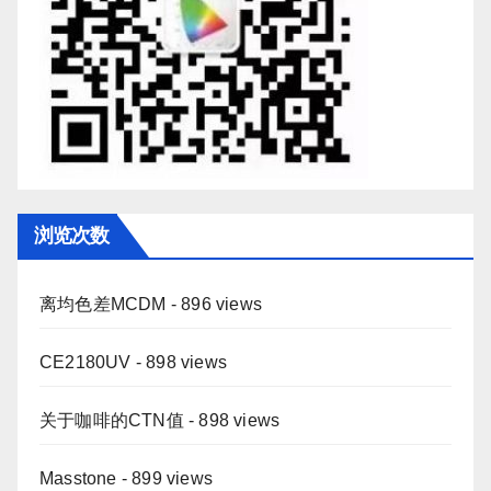
浏览次数
离均色差MCDM
- 896 views
CE2180UV
- 898 views
关于咖啡的CTN值
- 898 views
Masstone
- 899 views