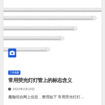
工作实践
常用荧光灯灯管上的标志含义
2022年2月10日
魔咖综合网上信息，整理如下 常用荧光灯灯…