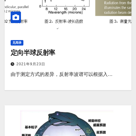
见闻录
定向半球反射率
2021年9月23日
由于测定方式的差异，反射率波谱可以根据入…