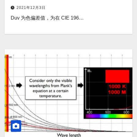
2021年12月3日
Duv 为色偏差值，为在 CIE 196…