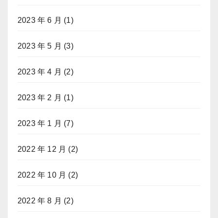
2023 年 6 月
(1)
2023 年 5 月
(3)
2023 年 4 月
(2)
2023 年 2 月
(1)
2023 年 1 月
(7)
2022 年 12 月
(2)
2022 年 10 月
(2)
2022 年 8 月
(2)