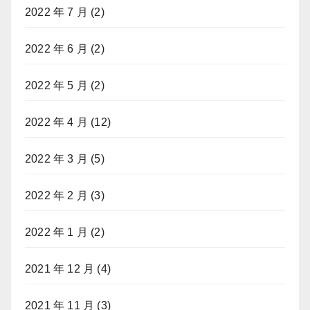
2022 年 7 月
(2)
2022 年 6 月
(2)
2022 年 5 月
(2)
2022 年 4 月
(12)
2022 年 3 月
(5)
2022 年 2 月
(3)
2022 年 1 月
(2)
2021 年 12 月
(4)
2021 年 11 月
(3)