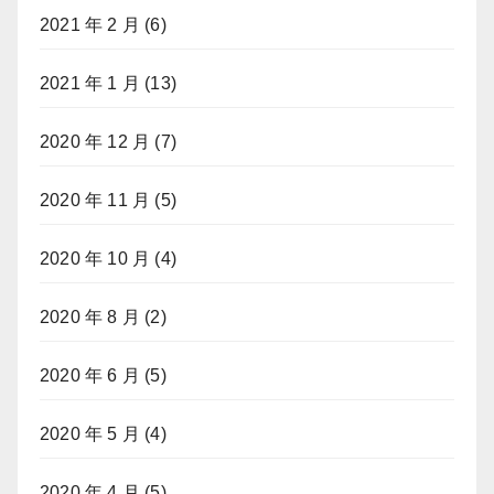
2021 年 2 月
(6)
2021 年 1 月
(13)
2020 年 12 月
(7)
2020 年 11 月
(5)
2020 年 10 月
(4)
2020 年 8 月
(2)
2020 年 6 月
(5)
2020 年 5 月
(4)
2020 年 4 月
(5)