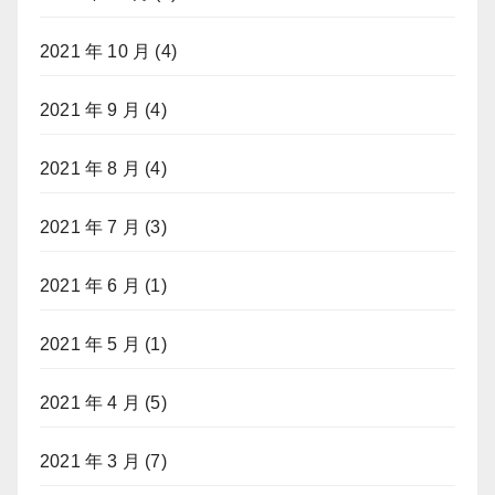
2021 年 10 月
(4)
2021 年 9 月
(4)
2021 年 8 月
(4)
2021 年 7 月
(3)
2021 年 6 月
(1)
2021 年 5 月
(1)
2021 年 4 月
(5)
2021 年 3 月
(7)