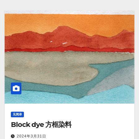
见闻录
Block dye 方框染料
2024年3月31日