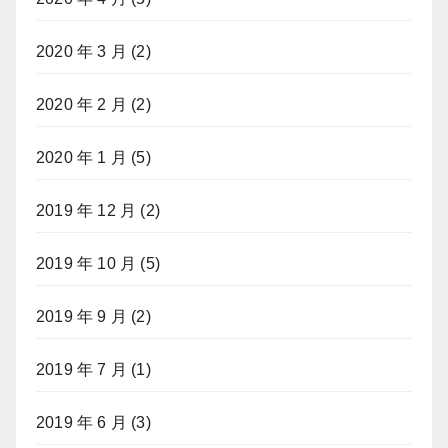
2020 年 3 月
(2)
2020 年 2 月
(2)
2020 年 1 月
(5)
2019 年 12 月
(2)
2019 年 10 月
(5)
2019 年 9 月
(2)
2019 年 7 月
(1)
2019 年 6 月
(3)