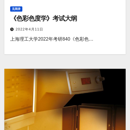
见闻录
《色彩色度学》考试大纲
2022年4月11日
上海理工大学2022年考研840《色彩色…