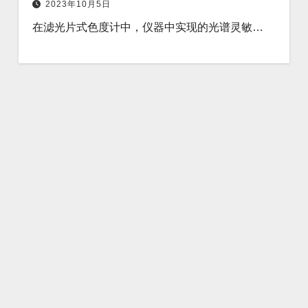
2023年10月5日
在滤光片式色度计中，仪器中实现的光谱灵敏…