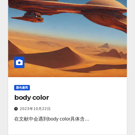
颜色趣闻
body color
2023年10月22日
在文献中会遇到body color具体含…