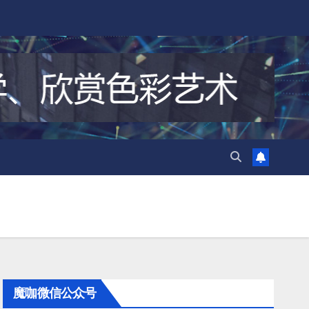
魔咖微信公众号