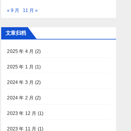
« 9 月
11 月 »
文章归档
2025 年 4 月
(2)
2025 年 1 月
(1)
2024 年 3 月
(2)
2024 年 2 月
(2)
2023 年 12 月
(1)
2023 年 11 月
(1)