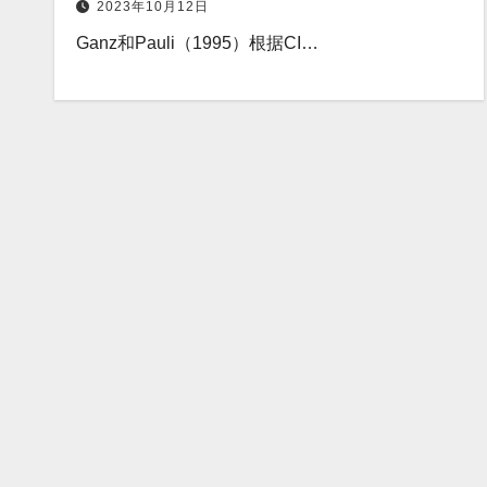
2023年10月12日
Ganz和Pauli（1995）根据CI…