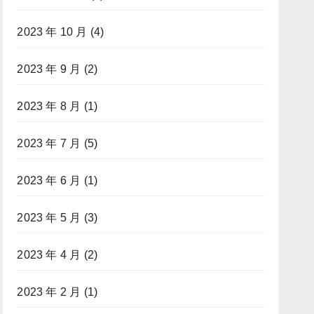
2023 年 10 月
(4)
2023 年 9 月
(2)
2023 年 8 月
(1)
2023 年 7 月
(5)
2023 年 6 月
(1)
2023 年 5 月
(3)
2023 年 4 月
(2)
2023 年 2 月
(1)