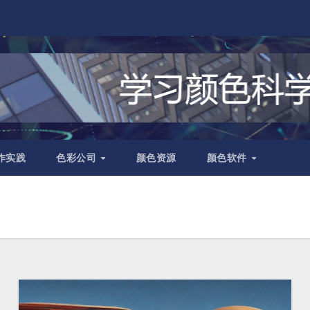
作实践
色彩公司
颜色资源
颜色软件