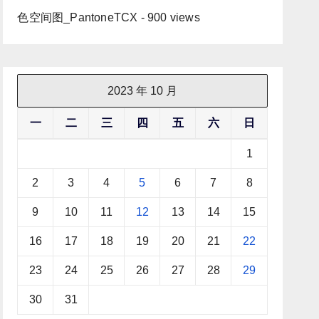
色空间图_PantoneTCX
- 900 views
2023 年 10 月
一
二
三
四
五
六
日
1
2
3
4
5
6
7
8
9
10
11
12
13
14
15
16
17
18
19
20
21
22
23
24
25
26
27
28
29
30
31