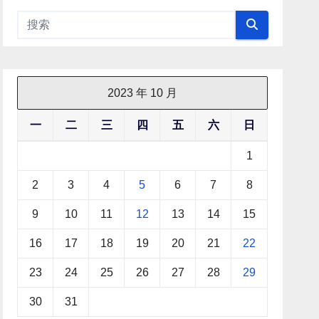
2023 年 10 月
一
二
三
四
五
六
日
1
2
3
4
5
6
7
8
9
10
11
12
13
14
15
16
17
18
19
20
21
22
23
24
25
26
27
28
29
30
31