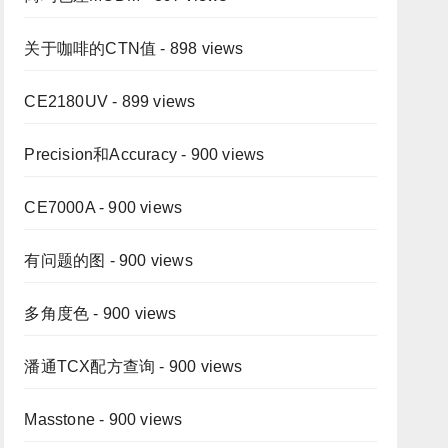
关于咖啡的CTN值
- 898 views
CE2180UV
- 899 views
Precision和Accuracy
- 900 views
CE7000A
- 900 views
有问题的图
- 900 views
多角度色
- 900 views
潘通TCX配方查询
- 900 views
Masstone
- 900 views