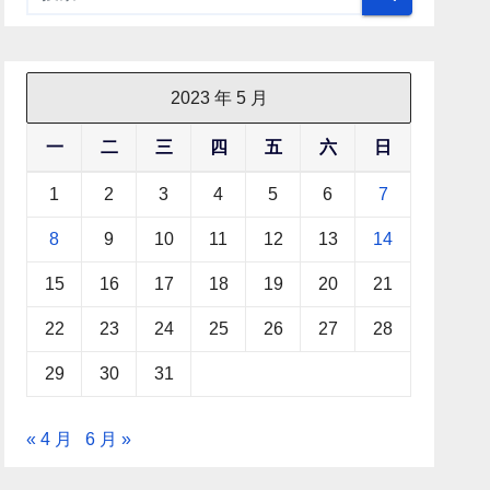
2023 年 5 月
一
二
三
四
五
六
日
1
2
3
4
5
6
7
8
9
10
11
12
13
14
15
16
17
18
19
20
21
22
23
24
25
26
27
28
29
30
31
« 4 月
6 月 »