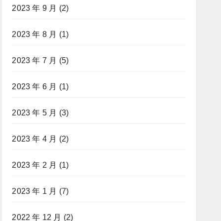
2023 年 9 月
(2)
2023 年 8 月
(1)
2023 年 7 月
(5)
2023 年 6 月
(1)
2023 年 5 月
(3)
2023 年 4 月
(2)
2023 年 2 月
(1)
2023 年 1 月
(7)
2022 年 12 月
(2)