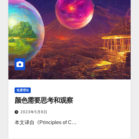
色度理论
颜色需要思考和观察
2023年5月8日
本文译自《Principles of C…