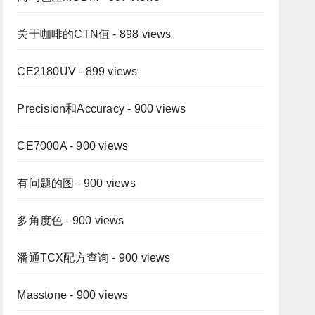
关于咖啡的CTN值
- 898 views
CE2180UV
- 899 views
Precision和Accuracy
- 900 views
CE7000A
- 900 views
有问题的图
- 900 views
多角度色
- 900 views
潘通TCX配方查询
- 900 views
Masstone
- 900 views