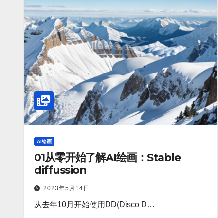
AI绘画
01从零开始了解AI绘画：Stable
diffussion
2023年5月14日
从去年10月开始使用DD(Disco D…