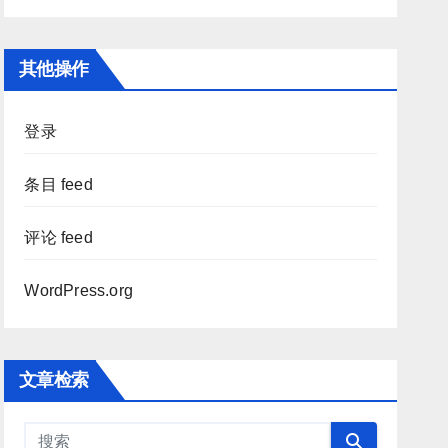
其他操作
登录
条目 feed
评论 feed
WordPress.org
文章检索