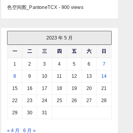
色空间图_PantoneTCX
- 900 views
2023 年 5 月
一
二
三
四
五
六
日
1
2
3
4
5
6
7
8
9
10
11
12
13
14
15
16
17
18
19
20
21
22
23
24
25
26
27
28
29
30
31
« 4 月
6 月 »