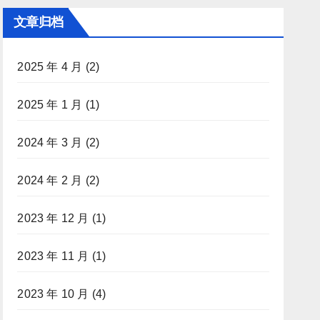
文章归档
2025 年 4 月
(2)
2025 年 1 月
(1)
2024 年 3 月
(2)
2024 年 2 月
(2)
2023 年 12 月
(1)
2023 年 11 月
(1)
2023 年 10 月
(4)