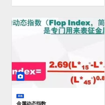
其他
金属动态指数