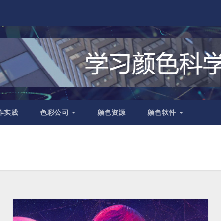
作实践
色彩公司
颜色资源
颜色软件