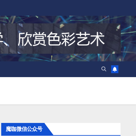
魔咖微信公众号