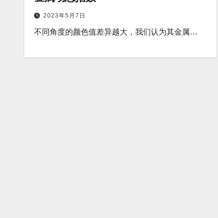
2023年5月7日
不同角度的颜色值差异越大，我们认为其金属…