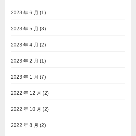
2023 年 6 月
(1)
2023 年 5 月
(3)
2023 年 4 月
(2)
2023 年 2 月
(1)
2023 年 1 月
(7)
2022 年 12 月
(2)
2022 年 10 月
(2)
2022 年 8 月
(2)