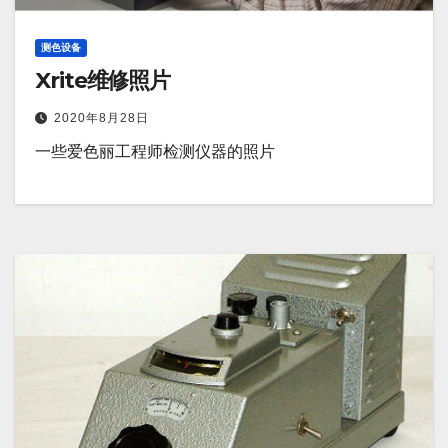
测色设备
Xrite维修照片
2020年8月28日
一些爱色丽工程师检测仪器的照片