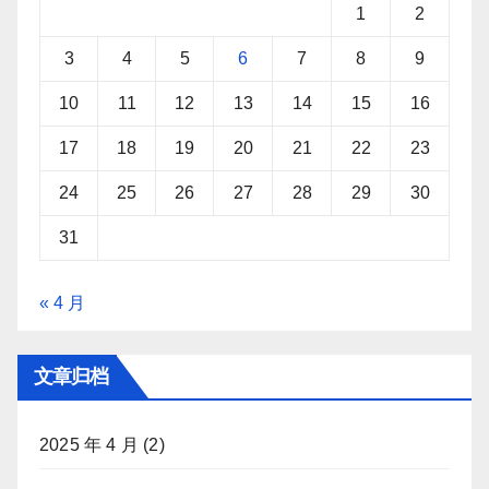
1
2
3
4
5
6
7
8
9
10
11
12
13
14
15
16
17
18
19
20
21
22
23
24
25
26
27
28
29
30
31
« 4 月
文章归档
2025 年 4 月
(2)