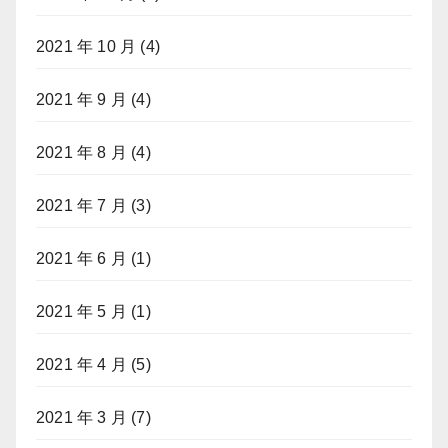
2021 年 10 月
(4)
2021 年 9 月
(4)
2021 年 8 月
(4)
2021 年 7 月
(3)
2021 年 6 月
(1)
2021 年 5 月
(1)
2021 年 4 月
(5)
2021 年 3 月
(7)