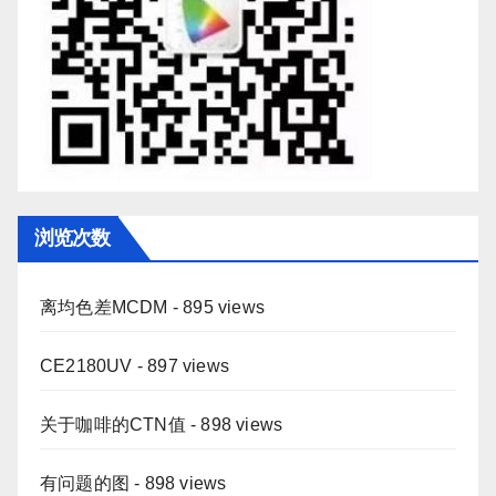
浏览次数
离均色差MCDM
- 895 views
CE2180UV
- 897 views
关于咖啡的CTN值
- 898 views
有问题的图
- 898 views