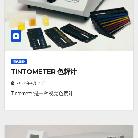
测色设备
TINTOMETER 色辉计
2022年4月19日
Tintometer是一种视觉色度计