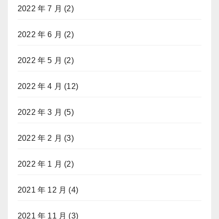
2022 年 7 月
(2)
2022 年 6 月
(2)
2022 年 5 月
(2)
2022 年 4 月
(12)
2022 年 3 月
(5)
2022 年 2 月
(3)
2022 年 1 月
(2)
2021 年 12 月
(4)
2021 年 11 月
(3)