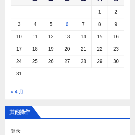
1
2
3
4
5
6
7
8
9
10
11
12
13
14
15
16
17
18
19
20
21
22
23
24
25
26
27
28
29
30
31
« 4 月
其他操作
登录