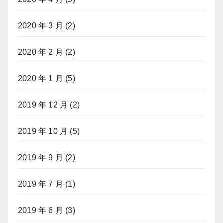
2020 年 3 月
(2)
2020 年 2 月
(2)
2020 年 1 月
(5)
2019 年 12 月
(2)
2019 年 10 月
(5)
2019 年 9 月
(2)
2019 年 7 月
(1)
2019 年 6 月
(3)