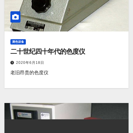
测色设备
二十世纪四十年代的色度仪
2020年6月18日
老旧昂贵的色度仪