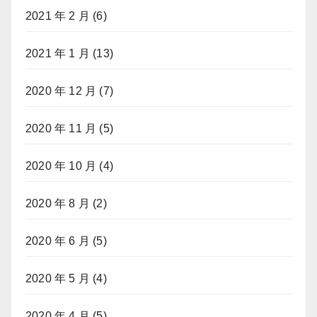
2021 年 2 月
(6)
2021 年 1 月
(13)
2020 年 12 月
(7)
2020 年 11 月
(5)
2020 年 10 月
(4)
2020 年 8 月
(2)
2020 年 6 月
(5)
2020 年 5 月
(4)
2020 年 4 月
(5)