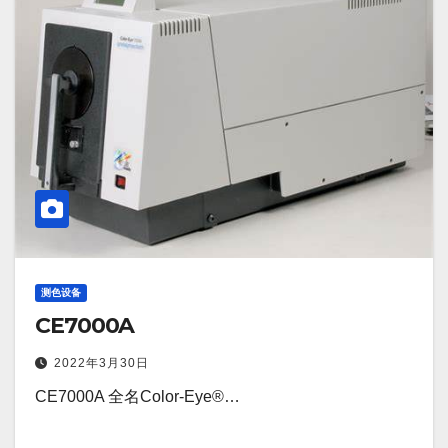
测色设备
CE7000A
2022年3月30日
CE7000A 全名Color-Eye®…