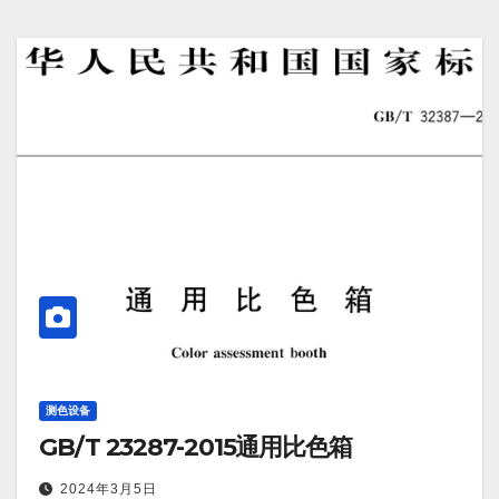
测色设备
GB/T 23287-2015通用比色箱
2024年3月5日