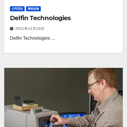
公司历史
测色设备
Delfin Technologies
2021年11月10日
Delfin Technologies …