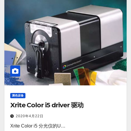
测色设备
Xrite Color i5 driver 驱动
2020年4月22日
Xrite Color i5 分光仪的U…