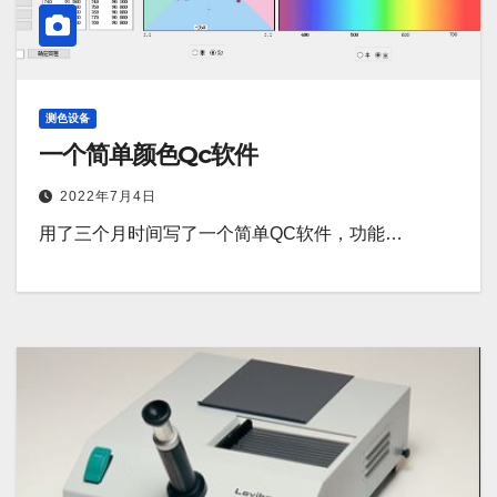
测色设备
一个简单颜色Qc软件
2022年7月4日
用了三个月时间写了一个简单QC软件，功能…