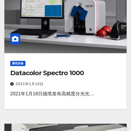
测色设备
Datacolor Spectro 1000
2021年1月18日
2021年1月18日德塔发布高精度分光光…