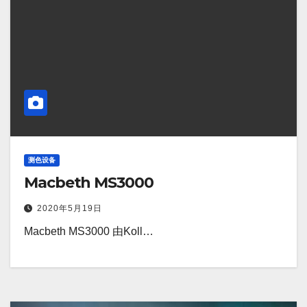
测色设备
Macbeth MS3000
2020年5月19日
Macbeth MS3000 由Koll…