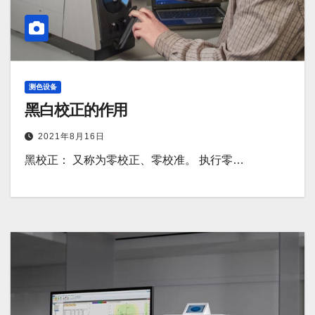
测色设备
黑白校正的作用
2021年8月16日
黑校正： 又称为零校正、零校准。 执行零…