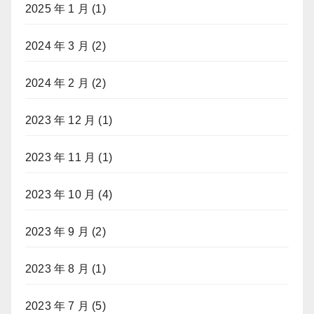
2025 年 1 月
(1)
2024 年 3 月
(2)
2024 年 2 月
(2)
2023 年 12 月
(1)
2023 年 11 月
(1)
2023 年 10 月
(4)
2023 年 9 月
(2)
2023 年 8 月
(1)
2023 年 7 月
(5)