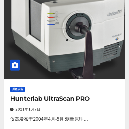
测色设备
Hunterlab UltraScan PRO
2021年1月7日
仪器发布于2004年4月-5月 测量原理…