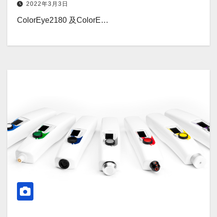
2022年3月3日
ColorEye2180 及ColorE…