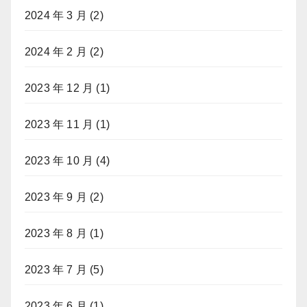
2024 年 3 月
(2)
2024 年 2 月
(2)
2023 年 12 月
(1)
2023 年 11 月
(1)
2023 年 10 月
(4)
2023 年 9 月
(2)
2023 年 8 月
(1)
2023 年 7 月
(5)
2023 年 6 月
(1)