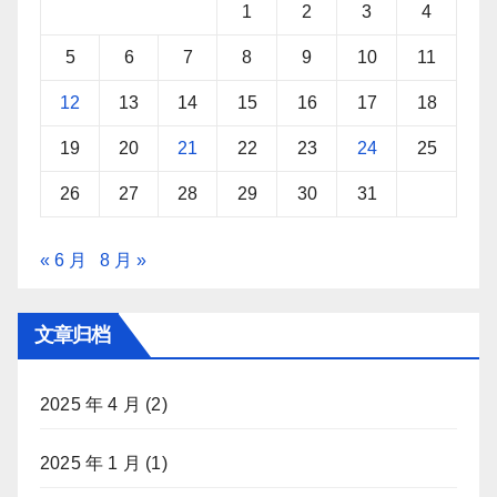
1
2
3
4
5
6
7
8
9
10
11
12
13
14
15
16
17
18
19
20
21
22
23
24
25
26
27
28
29
30
31
« 6 月
8 月 »
文章归档
2025 年 4 月
(2)
2025 年 1 月
(1)