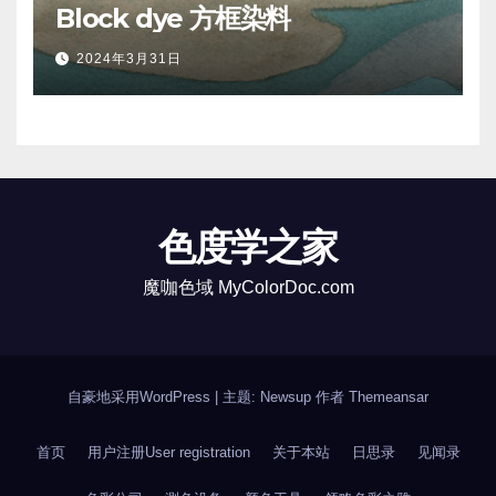
Block dye 方框染料
2024年3月31日
色度学之家
魔咖色域 MyColorDoc.com
自豪地采用WordPress
|
主题: Newsup 作者
Themeansar
首页
用户注册User registration
关于本站
日思录
见闻录