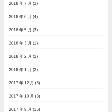
2018 年 7 月
(3)
2018 年 6 月
(4)
2018 年 5 月
(3)
2018 年 3 月
(1)
2018 年 2 月
(3)
2018 年 1 月
(2)
2017 年 12 月
(5)
2017 年 10 月
(3)
2017 年 9 月
(16)