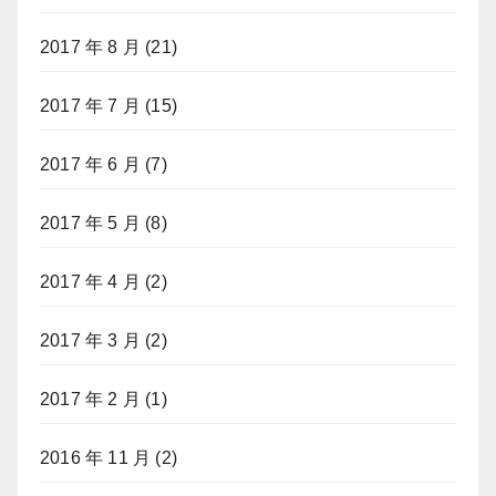
2017 年 8 月
(21)
2017 年 7 月
(15)
2017 年 6 月
(7)
2017 年 5 月
(8)
2017 年 4 月
(2)
2017 年 3 月
(2)
2017 年 2 月
(1)
2016 年 11 月
(2)