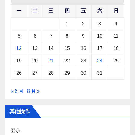
一
二
三
四
五
六
日
1
2
3
4
5
6
7
8
9
10
11
12
13
14
15
16
17
18
19
20
21
22
23
24
25
26
27
28
29
30
31
« 6 月
8 月 »
其他操作
登录