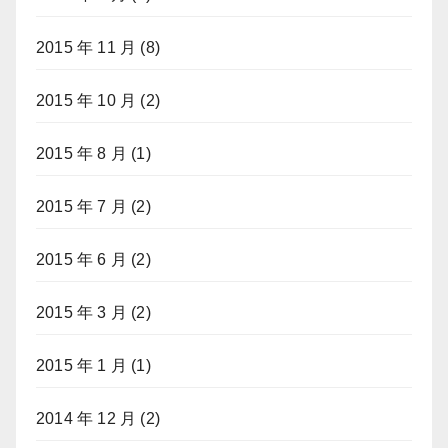
2015 年 11 月
(8)
2015 年 10 月
(2)
2015 年 8 月
(1)
2015 年 7 月
(2)
2015 年 6 月
(2)
2015 年 3 月
(2)
2015 年 1 月
(1)
2014 年 12 月
(2)