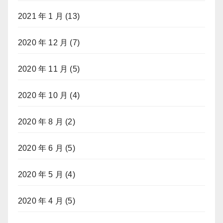
2021 年 1 月
(13)
2020 年 12 月
(7)
2020 年 11 月
(5)
2020 年 10 月
(4)
2020 年 8 月
(2)
2020 年 6 月
(5)
2020 年 5 月
(4)
2020 年 4 月
(5)