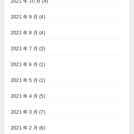
2021 年 10 月
(4)
2021 年 9 月
(4)
2021 年 8 月
(4)
2021 年 7 月
(3)
2021 年 6 月
(1)
2021 年 5 月
(1)
2021 年 4 月
(5)
2021 年 3 月
(7)
2021 年 2 月
(6)