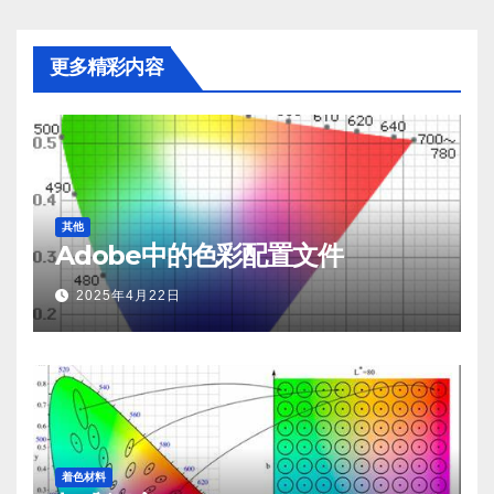
更多精彩内容
其他
Adobe中的色彩配置文件
2025年4月22日
着色材料