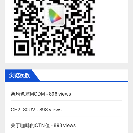
浏览次数
离均色差MCDM
- 896 views
CE2180UV
- 898 views
关于咖啡的CTN值
- 898 views