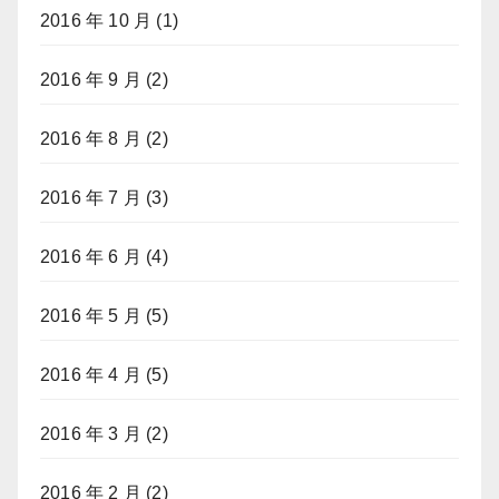
2016 年 10 月
(1)
2016 年 9 月
(2)
2016 年 8 月
(2)
2016 年 7 月
(3)
2016 年 6 月
(4)
2016 年 5 月
(5)
2016 年 4 月
(5)
2016 年 3 月
(2)
2016 年 2 月
(2)