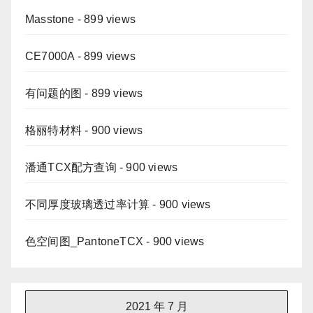
Masstone
- 899 views
CE7000A
- 899 views
有问题的图
- 899 views
格丽特材料
- 900 views
潘通TCX配方查询
- 900 views
不同厚度玻璃透过率计算
- 900 views
色空间图_PantoneTCX
- 900 views
2021 年 7 月