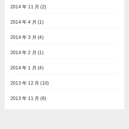
2014 年 11 月
(2)
2014 年 4 月
(1)
2014 年 3 月
(4)
2014 年 2 月
(1)
2014 年 1 月
(4)
2013 年 12 月
(10)
2013 年 11 月
(6)