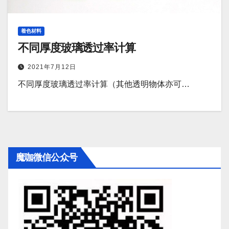
着色材料
不同厚度玻璃透过率计算
2021年7月12日
不同厚度玻璃透过率计算（其他透明物体亦可…
魔咖微信公众号