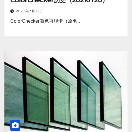
ColorChecker历史（20210720）
2021年7月21日
ColorChecker颜色再现卡（原名…