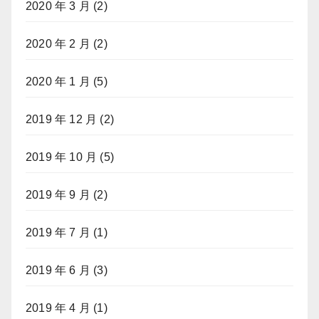
2020 年 3 月
(2)
2020 年 2 月
(2)
2020 年 1 月
(5)
2019 年 12 月
(2)
2019 年 10 月
(5)
2019 年 9 月
(2)
2019 年 7 月
(1)
2019 年 6 月
(3)
2019 年 4 月
(1)