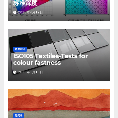
标准深度
2025年4月19日
色度理论
ISO105 Textiles-Tests for
colour fastness
2025年1月16日
见闻录