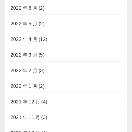
2022 年 6 月
(2)
2022 年 5 月
(2)
2022 年 4 月
(12)
2022 年 3 月
(5)
2022 年 2 月
(3)
2022 年 1 月
(2)
2021 年 12 月
(4)
2021 年 11 月
(3)