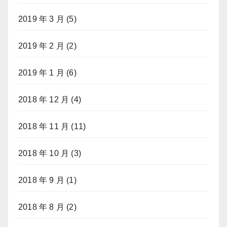
2019 年 3 月
(5)
2019 年 2 月
(2)
2019 年 1 月
(6)
2018 年 12 月
(4)
2018 年 11 月
(11)
2018 年 10 月
(3)
2018 年 9 月
(1)
2018 年 8 月
(2)