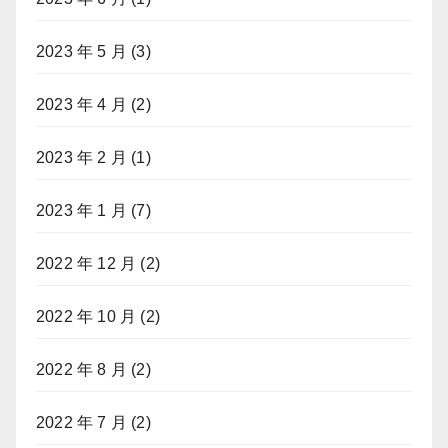
2023 年 5 月
(3)
2023 年 4 月
(2)
2023 年 2 月
(1)
2023 年 1 月
(7)
2022 年 12 月
(2)
2022 年 10 月
(2)
2022 年 8 月
(2)
2022 年 7 月
(2)