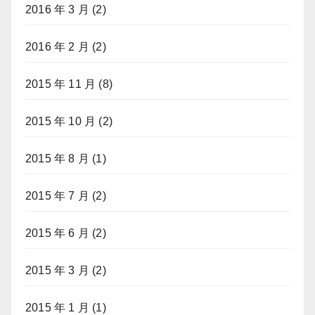
2016 年 3 月
(2)
2016 年 2 月
(2)
2015 年 11 月
(8)
2015 年 10 月
(2)
2015 年 8 月
(1)
2015 年 7 月
(2)
2015 年 6 月
(2)
2015 年 3 月
(2)
2015 年 1 月
(1)