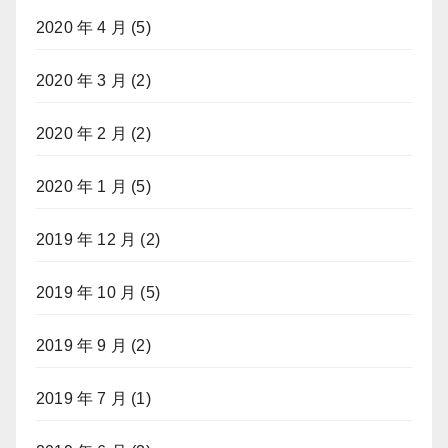
2020 年 4 月
(5)
2020 年 3 月
(2)
2020 年 2 月
(2)
2020 年 1 月
(5)
2019 年 12 月
(2)
2019 年 10 月
(5)
2019 年 9 月
(2)
2019 年 7 月
(1)