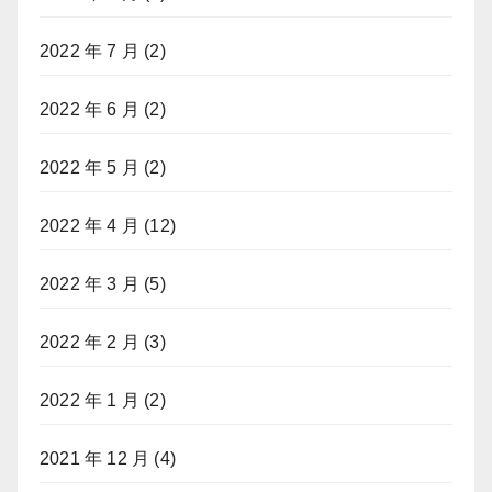
2022 年 7 月
(2)
2022 年 6 月
(2)
2022 年 5 月
(2)
2022 年 4 月
(12)
2022 年 3 月
(5)
2022 年 2 月
(3)
2022 年 1 月
(2)
2021 年 12 月
(4)