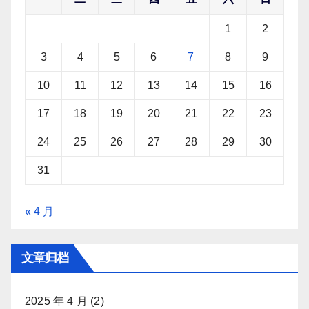
1
2
3
4
5
6
7
8
9
10
11
12
13
14
15
16
17
18
19
20
21
22
23
24
25
26
27
28
29
30
31
« 4 月
文章归档
2025 年 4 月
(2)