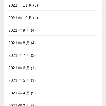
2021 年 11 月
(3)
2021 年 10 月
(4)
2021 年 9 月
(4)
2021 年 8 月
(4)
2021 年 7 月
(3)
2021 年 6 月
(1)
2021 年 5 月
(1)
2021 年 4 月
(5)
2021 年 3 月
(7)