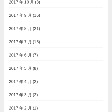
2017 年 10 月
(3)
2017 年 9 月
(16)
2017 年 8 月
(21)
2017 年 7 月
(15)
2017 年 6 月
(7)
2017 年 5 月
(8)
2017 年 4 月
(2)
2017 年 3 月
(2)
2017 年 2 月
(1)