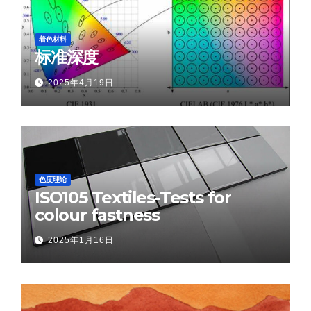
着色材料
标准深度
2025年4月19日
色度理论
ISO105 Textiles-Tests for
colour fastness
2025年1月16日