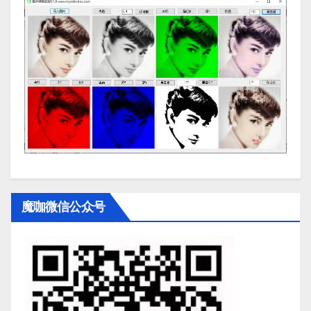
魔咖微信公众号