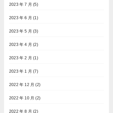
2023 年 7 月
(5)
2023 年 6 月
(1)
2023 年 5 月
(3)
2023 年 4 月
(2)
2023 年 2 月
(1)
2023 年 1 月
(7)
2022 年 12 月
(2)
2022 年 10 月
(2)
2022 年 8 月
(2)