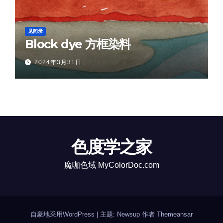
见闻录
Block dye 方框染料
2024年3月31日
色度学之家
魔咖色域 MyColorDoc.com
自豪地采用WordPress
|
主题: Newsup 作者
Themeansar