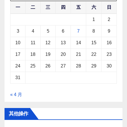
一
二
三
四
五
六
日
1
2
3
4
5
6
7
8
9
10
11
12
13
14
15
16
17
18
19
20
21
22
23
24
25
26
27
28
29
30
31
« 4 月
其他操作