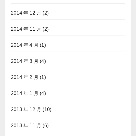
2014 年 12 月
(2)
2014 年 11 月
(2)
2014 年 4 月
(1)
2014 年 3 月
(4)
2014 年 2 月
(1)
2014 年 1 月
(4)
2013 年 12 月
(10)
2013 年 11 月
(6)