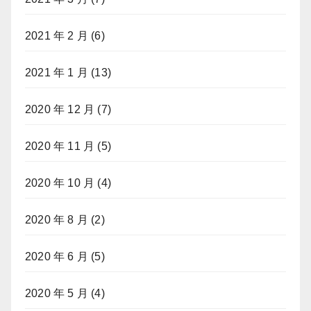
2021 年 2 月
(6)
2021 年 1 月
(13)
2020 年 12 月
(7)
2020 年 11 月
(5)
2020 年 10 月
(4)
2020 年 8 月
(2)
2020 年 6 月
(5)
2020 年 5 月
(4)