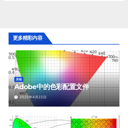
更多精彩内容
其他
Adobe中的色彩配置文件
2025年4月22日