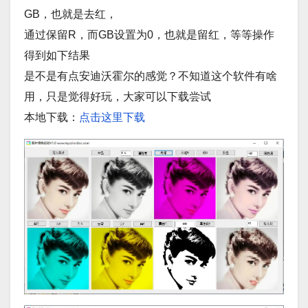
GB，也就是去红，
通过保留R，而GB设置为0，也就是留红，等等操作
得到如下结果
是不是有点安迪沃霍尔的感觉？不知道这个软件有啥
用，只是觉得好玩，大家可以下载尝试
本地下载：
点击这里下载