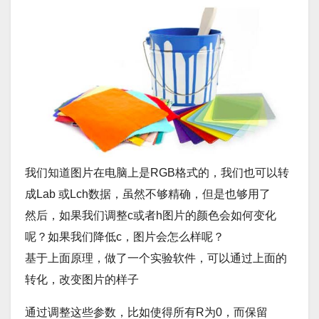
我们知道图片在电脑上是RGB格式的，我们也可以转
成Lab 或Lch数据，虽然不够精确，但是也够用了
然后，如果我们调整c或者h图片的颜色会如何变化
呢？如果我们降低c，图片会怎么样呢？
基于上面原理，做了一个实验软件，可以通过上面的
转化，改变图片的样子
通过调整这些参数，比如使得所有R为0，而保留