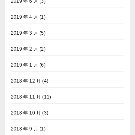
2019 年 6 月
(3)
2019 年 4 月
(1)
2019 年 3 月
(5)
2019 年 2 月
(2)
2019 年 1 月
(6)
2018 年 12 月
(4)
2018 年 11 月
(11)
2018 年 10 月
(3)
2018 年 9 月
(1)