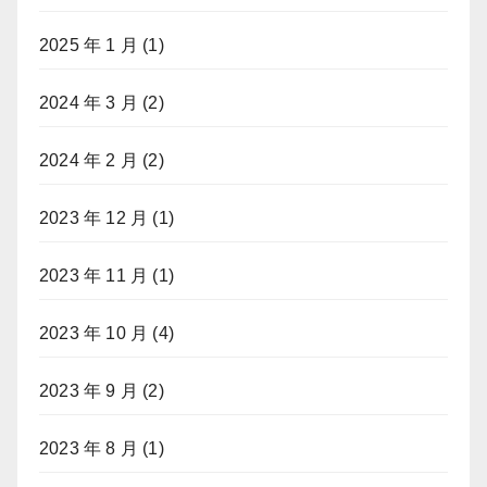
2025 年 1 月
(1)
2024 年 3 月
(2)
2024 年 2 月
(2)
2023 年 12 月
(1)
2023 年 11 月
(1)
2023 年 10 月
(4)
2023 年 9 月
(2)
2023 年 8 月
(1)