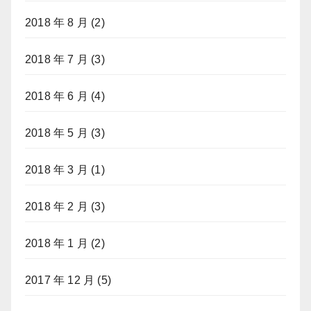
2018 年 8 月
(2)
2018 年 7 月
(3)
2018 年 6 月
(4)
2018 年 5 月
(3)
2018 年 3 月
(1)
2018 年 2 月
(3)
2018 年 1 月
(2)
2017 年 12 月
(5)