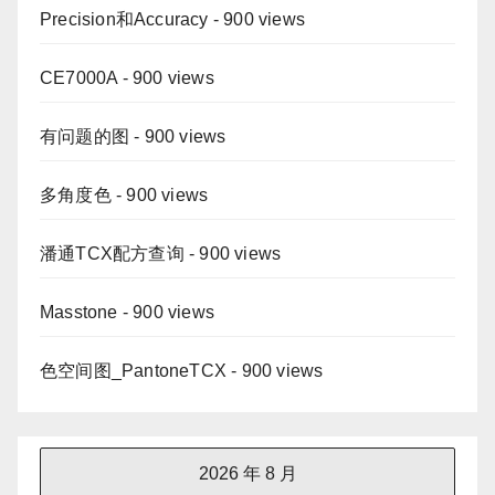
Precision和Accuracy
- 900 views
CE7000A
- 900 views
有问题的图
- 900 views
多角度色
- 900 views
潘通TCX配方查询
- 900 views
Masstone
- 900 views
色空间图_PantoneTCX
- 900 views
2026 年 8 月