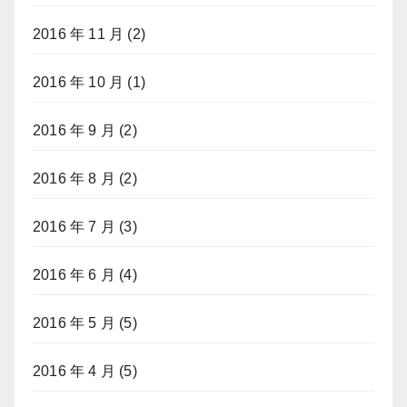
2016 年 11 月
(2)
2016 年 10 月
(1)
2016 年 9 月
(2)
2016 年 8 月
(2)
2016 年 7 月
(3)
2016 年 6 月
(4)
2016 年 5 月
(5)
2016 年 4 月
(5)