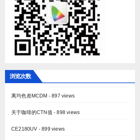
浏览次数
离均色差MCDM
- 897 views
关于咖啡的CTN值
- 898 views
CE2180UV
- 899 views