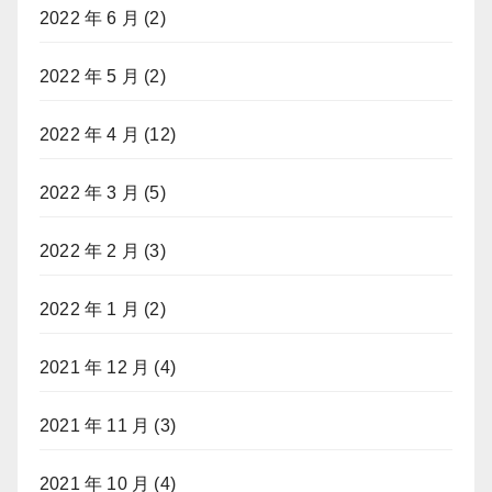
2022 年 6 月
(2)
2022 年 5 月
(2)
2022 年 4 月
(12)
2022 年 3 月
(5)
2022 年 2 月
(3)
2022 年 1 月
(2)
2021 年 12 月
(4)
2021 年 11 月
(3)
2021 年 10 月
(4)