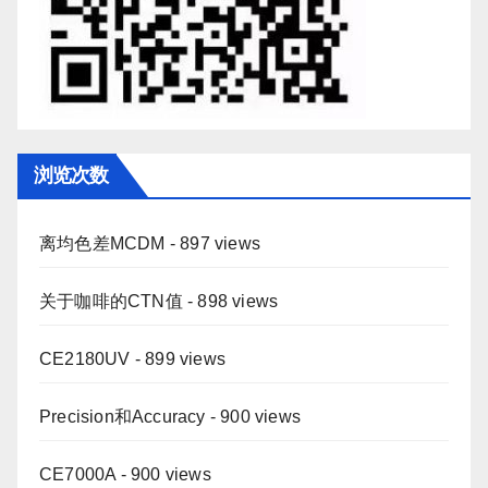
浏览次数
离均色差MCDM
- 897 views
关于咖啡的CTN值
- 898 views
CE2180UV
- 899 views
Precision和Accuracy
- 900 views
CE7000A
- 900 views