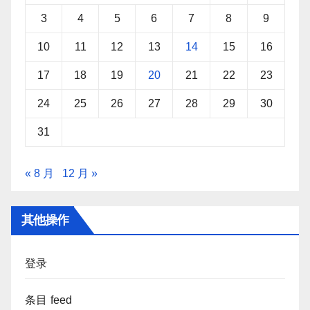
3
4
5
6
7
8
9
10
11
12
13
14
15
16
17
18
19
20
21
22
23
24
25
26
27
28
29
30
31
« 8 月
12 月 »
其他操作
登录
条目 feed