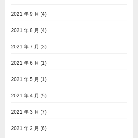
2021 年 9 月
(4)
2021 年 8 月
(4)
2021 年 7 月
(3)
2021 年 6 月
(1)
2021 年 5 月
(1)
2021 年 4 月
(5)
2021 年 3 月
(7)
2021 年 2 月
(6)