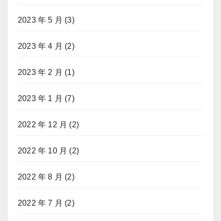
2023 年 5 月
(3)
2023 年 4 月
(2)
2023 年 2 月
(1)
2023 年 1 月
(7)
2022 年 12 月
(2)
2022 年 10 月
(2)
2022 年 8 月
(2)
2022 年 7 月
(2)