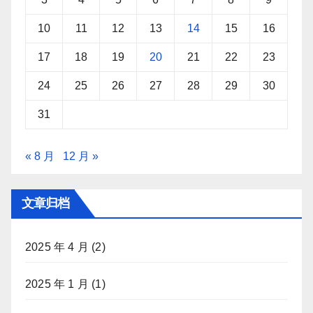
10
11
12
13
14
15
16
17
18
19
20
21
22
23
24
25
26
27
28
29
30
31
« 8 月
12 月 »
文章归档
2025 年 4 月
(2)
2025 年 1 月
(1)