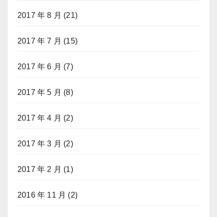
2017 年 8 月
(21)
2017 年 7 月
(15)
2017 年 6 月
(7)
2017 年 5 月
(8)
2017 年 4 月
(2)
2017 年 3 月
(2)
2017 年 2 月
(1)
2016 年 11 月
(2)