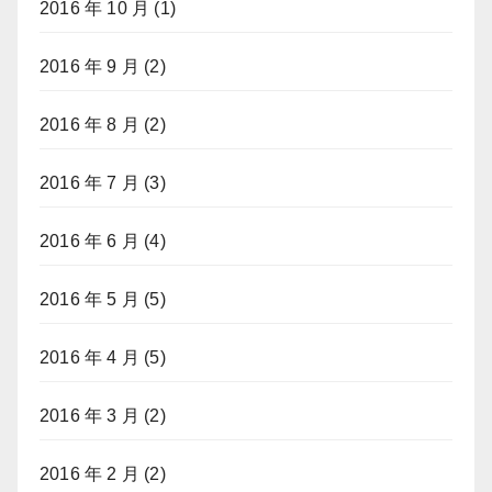
2016 年 10 月
(1)
2016 年 9 月
(2)
2016 年 8 月
(2)
2016 年 7 月
(3)
2016 年 6 月
(4)
2016 年 5 月
(5)
2016 年 4 月
(5)
2016 年 3 月
(2)
2016 年 2 月
(2)