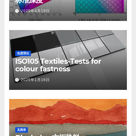
2025年4月19日
色度理论
ISO105 Textiles-Tests for
colour fastness
2025年1月16日
见闻录