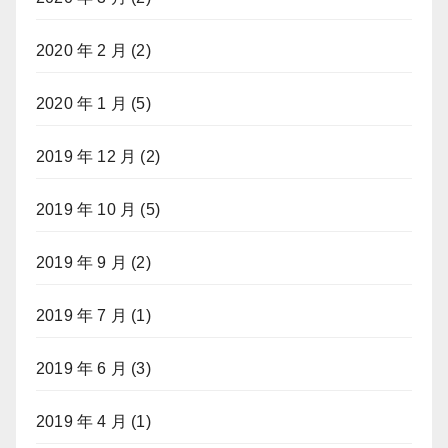
2020 年 2 月
(2)
2020 年 1 月
(5)
2019 年 12 月
(2)
2019 年 10 月
(5)
2019 年 9 月
(2)
2019 年 7 月
(1)
2019 年 6 月
(3)
2019 年 4 月
(1)