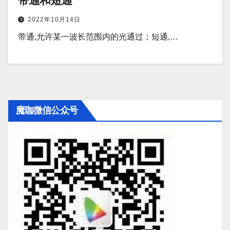
带通和短通
2022年10月14日
带通,允许某一波长范围内的光通过；短通,…
魔咖微信公众号