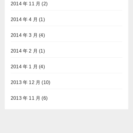
2014 年 11 月
(2)
2014 年 4 月
(1)
2014 年 3 月
(4)
2014 年 2 月
(1)
2014 年 1 月
(4)
2013 年 12 月
(10)
2013 年 11 月
(6)