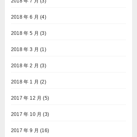
2018 年 7 月
(3)
2018 年 6 月
(4)
2018 年 5 月
(3)
2018 年 3 月
(1)
2018 年 2 月
(3)
2018 年 1 月
(2)
2017 年 12 月
(5)
2017 年 10 月
(3)
2017 年 9 月
(16)