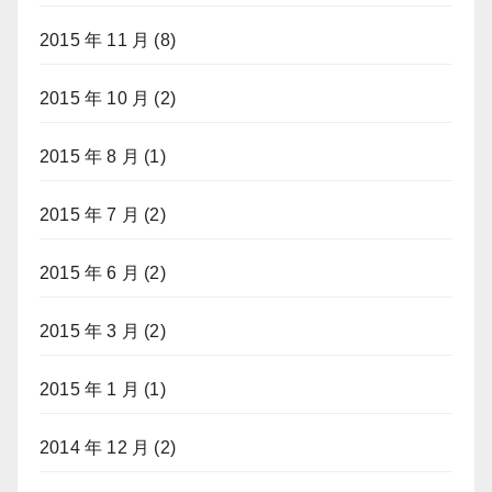
2015 年 11 月
(8)
2015 年 10 月
(2)
2015 年 8 月
(1)
2015 年 7 月
(2)
2015 年 6 月
(2)
2015 年 3 月
(2)
2015 年 1 月
(1)
2014 年 12 月
(2)