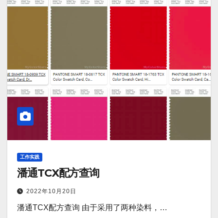
工作实践
潘通TCX配方查询
2022年10月20日
潘通TCX配方查询 由于采用了两种染料，…