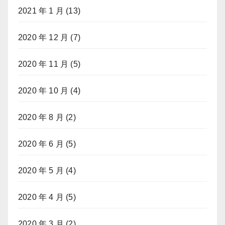
2021 年 1 月
(13)
2020 年 12 月
(7)
2020 年 11 月
(5)
2020 年 10 月
(4)
2020 年 8 月
(2)
2020 年 6 月
(5)
2020 年 5 月
(4)
2020 年 4 月
(5)
2020 年 3 月
(2)