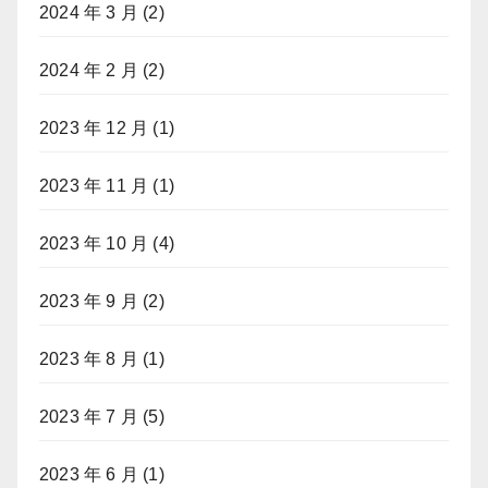
2024 年 3 月
(2)
2024 年 2 月
(2)
2023 年 12 月
(1)
2023 年 11 月
(1)
2023 年 10 月
(4)
2023 年 9 月
(2)
2023 年 8 月
(1)
2023 年 7 月
(5)
2023 年 6 月
(1)