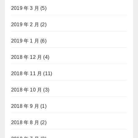
2019 年 3 月
(5)
2019 年 2 月
(2)
2019 年 1 月
(6)
2018 年 12 月
(4)
2018 年 11 月
(11)
2018 年 10 月
(3)
2018 年 9 月
(1)
2018 年 8 月
(2)