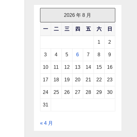
2026 年 8 月
一
二
三
四
五
六
日
1
2
3
4
5
6
7
8
9
10
11
12
13
14
15
16
17
18
19
20
21
22
23
24
25
26
27
28
29
30
31
« 4 月