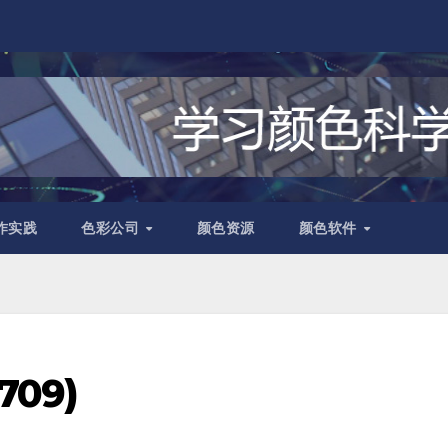
作实践
色彩公司
颜色资源
颜色软件
09)