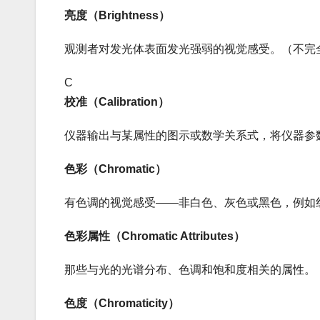
亮度（Brightness）
观测者对发光体表面发光强弱的视觉感受。（不完
C
校准（Calibration）
仪器输出与某属性的图示或数学关系式，将仪器参
色彩（Chromatic）
有色调的视觉感受——非白色、灰色或黑色，例如
色彩属性（Chromatic Attributes）
那些与光的光谱分布、色调和饱和度相关的属性。
色度（Chromaticity）