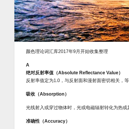
颜色理论词汇库2017年9月开始收集整理
A
绝对反射率值（Absolute Reflectance Value）
反射率值定为1.0，与反射面和漫射面密切相关，
吸收（Absorption）
光线射入或穿过物体时，光或电磁辐射转化为热或
准确性（Accuracy）