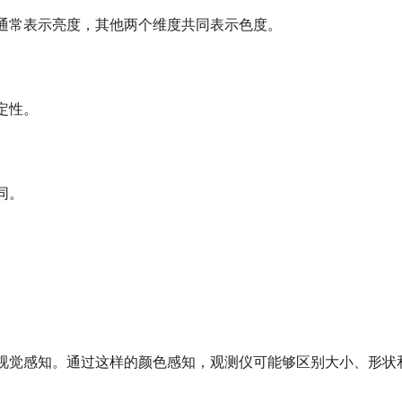
通常表示亮度，其他两个维度共同表示色度。
定性。
同。
视觉感知。通过这样的颜色感知，观测仪可能够区别大小、形状