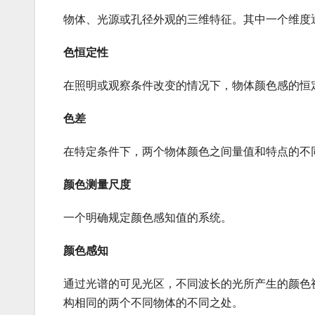
物体、光源或孔径外观的三维特征。其中一个维度
色恒定性
在照明或观察条件改变的情况下，物体颜色感的恒
色差
在特定条件下，两个物体颜色之间量值和特点的不
颜色测量尺度
一个明确规定颜色感知值的系统。
颜色感知
通过光谱的可见光区，不同波长的光所产生的颜色
构相同的两个不同物体的不同之处。