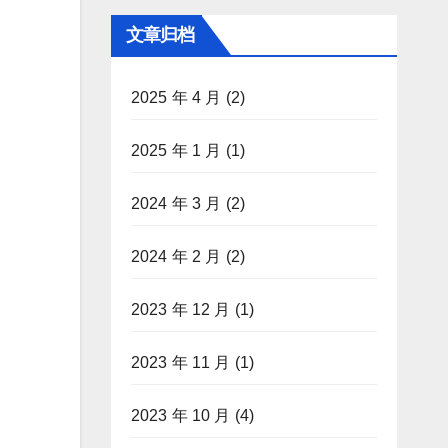
文章归档
2025 年 4 月
(2)
2025 年 1 月
(1)
2024 年 3 月
(2)
2024 年 2 月
(2)
2023 年 12 月
(1)
2023 年 11 月
(1)
2023 年 10 月
(4)