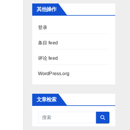
其他操作
登录
条目 feed
评论 feed
WordPress.org
文章检索