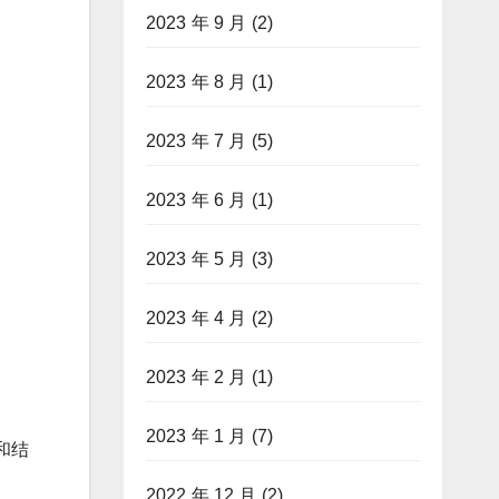
2023 年 9 月
(2)
2023 年 8 月
(1)
2023 年 7 月
(5)
2023 年 6 月
(1)
2023 年 5 月
(3)
2023 年 4 月
(2)
2023 年 2 月
(1)
2023 年 1 月
(7)
和结
2022 年 12 月
(2)