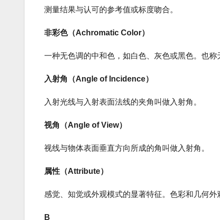
测量结果与认可的参考值或标度吻合。
非彩色（Achromatic Color）
一种无色调的中和色，如白色、灰色或黑色。也称
入射角（Angle of Incidence）
入射光线与入射表面法线的夹角叫做入射角。
视角（Angle of View）
视线与物体表面垂直方向所成的角叫做入射角。
属性（Attribute）
感觉、知觉或外观模式的显著特征。色彩和几何外
B