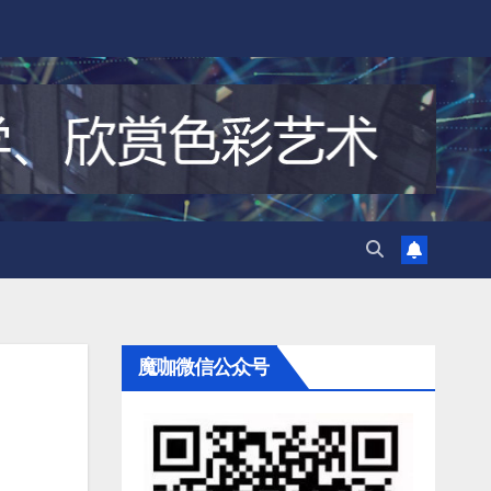
魔咖微信公众号