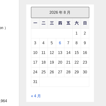
2026 年 8 月
一
二
三
四
五
六
日
n ）
1
2
3
4
5
6
7
8
9
10
11
12
13
14
15
16
17
18
19
20
21
22
23
24
25
26
27
28
29
30
31
« 4 月
964