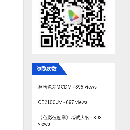
浏览次数
离均色差MCDM
- 895 views
CE2180UV
- 897 views
《色彩色度学》考试大纲
- 898
views