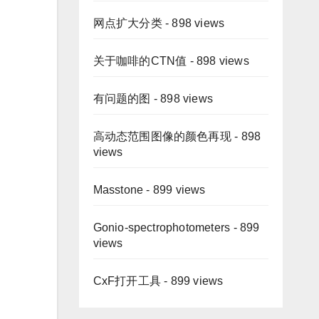
网点扩大分类
- 898 views
关于咖啡的CTN值
- 898 views
有问题的图
- 898 views
高动态范围图像的颜色再现
- 898
views
Masstone
- 899 views
Gonio-spectrophotometers
- 899
views
CxF打开工具
- 899 views