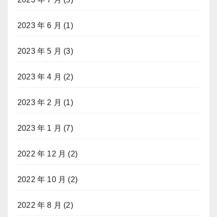
2023 年 6 月
(1)
2023 年 5 月
(3)
2023 年 4 月
(2)
2023 年 2 月
(1)
2023 年 1 月
(7)
2022 年 12 月
(2)
2022 年 10 月
(2)
2022 年 8 月
(2)