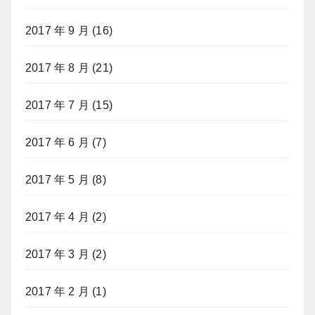
2017 年 9 月
(16)
2017 年 8 月
(21)
2017 年 7 月
(15)
2017 年 6 月
(7)
2017 年 5 月
(8)
2017 年 4 月
(2)
2017 年 3 月
(2)
2017 年 2 月
(1)