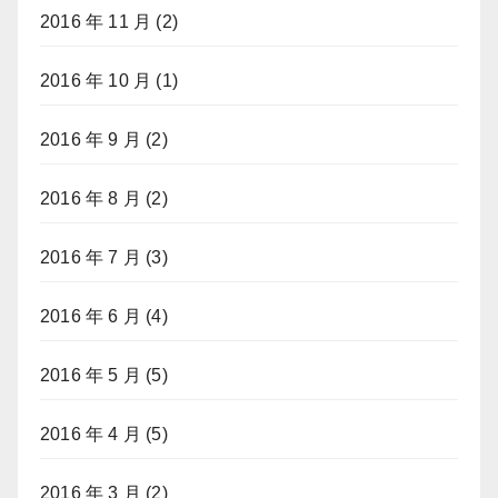
2016 年 11 月
(2)
2016 年 10 月
(1)
2016 年 9 月
(2)
2016 年 8 月
(2)
2016 年 7 月
(3)
2016 年 6 月
(4)
2016 年 5 月
(5)
2016 年 4 月
(5)
2016 年 3 月
(2)