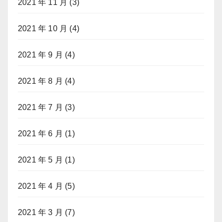
2021 年 11 月
(3)
2021 年 10 月
(4)
2021 年 9 月
(4)
2021 年 8 月
(4)
2021 年 7 月
(3)
2021 年 6 月
(1)
2021 年 5 月
(1)
2021 年 4 月
(5)
2021 年 3 月
(7)