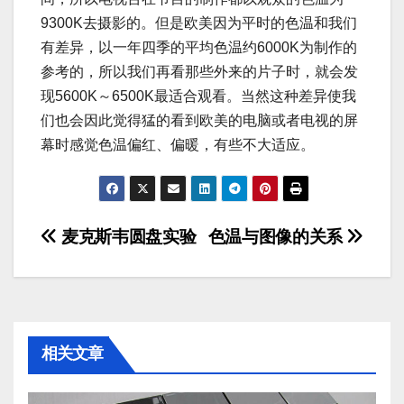
9300K去摄影的。但是欧美因为平时的色温和我们
有差异，以一年四季的平均色温约6000K为制作的
参考的，所以我们再看那些外来的片子时，就会发
现5600K～6500K最适合观看。当然这种差异使我
们也会因此觉得猛的看到欧美的电脑或者电视的屏
幕时感觉色温偏红、偏暖，有些不大适应。
文
麦克斯韦圆盘实验
色温与图像的关系
章
导
航
相关文章