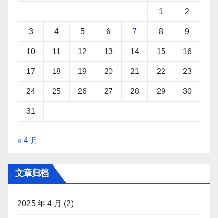
1
2
3
4
5
6
7
8
9
10
11
12
13
14
15
16
17
18
19
20
21
22
23
24
25
26
27
28
29
30
31
« 4 月
文章归档
2025 年 4 月
(2)