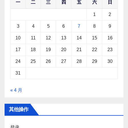
一
二
三
四
五
六
日
1
2
3
4
5
6
7
8
9
10
11
12
13
14
15
16
17
18
19
20
21
22
23
24
25
26
27
28
29
30
31
« 4 月
其他操作
登录