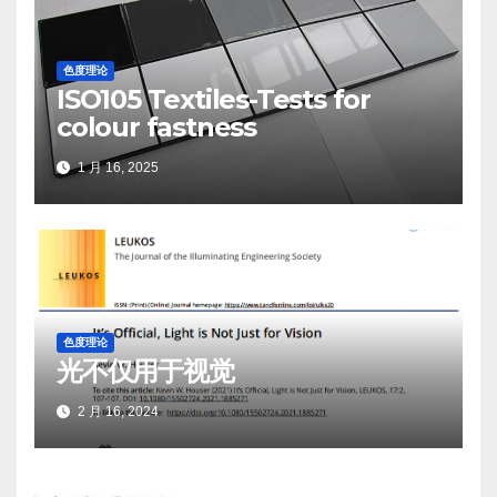
色度理论
ISO105 Textiles-Tests for
colour fastness
1 月 16, 2025
色度理论
光不仅用于视觉
2 月 16, 2024