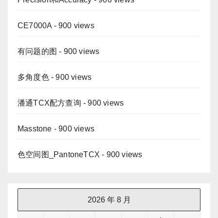
CE7000A
- 900 views
有问题的图
- 900 views
多角度色
- 900 views
潘通TCX配方查询
- 900 views
Masstone
- 900 views
色空间图_PantoneTCX
- 900 views
2026 年 8 月