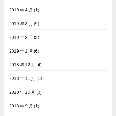
2019 年 4 月
(1)
2019 年 3 月
(5)
2019 年 2 月
(2)
2019 年 1 月
(6)
2018 年 12 月
(4)
2018 年 11 月
(11)
2018 年 10 月
(3)
2018 年 9 月
(1)