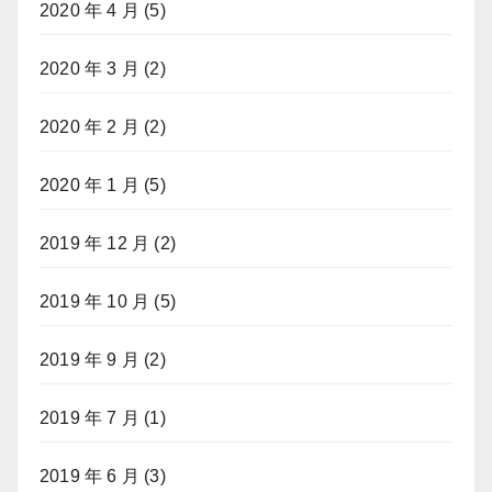
2020 年 4 月
(5)
2020 年 3 月
(2)
2020 年 2 月
(2)
2020 年 1 月
(5)
2019 年 12 月
(2)
2019 年 10 月
(5)
2019 年 9 月
(2)
2019 年 7 月
(1)
2019 年 6 月
(3)