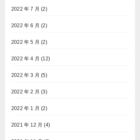
2022 年 7 月
(2)
2022 年 6 月
(2)
2022 年 5 月
(2)
2022 年 4 月
(12)
2022 年 3 月
(5)
2022 年 2 月
(3)
2022 年 1 月
(2)
2021 年 12 月
(4)