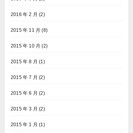
2016 年 2 月
(2)
2015 年 11 月
(8)
2015 年 10 月
(2)
2015 年 8 月
(1)
2015 年 7 月
(2)
2015 年 6 月
(2)
2015 年 3 月
(2)
2015 年 1 月
(1)