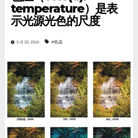
temperature）是表
示光源光色的尺度
#色温
5 月 20, 2016