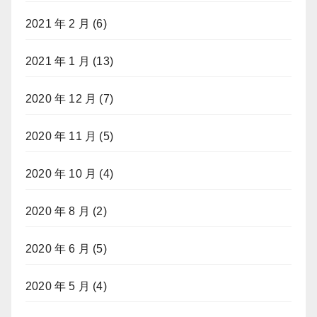
2021 年 2 月
(6)
2021 年 1 月
(13)
2020 年 12 月
(7)
2020 年 11 月
(5)
2020 年 10 月
(4)
2020 年 8 月
(2)
2020 年 6 月
(5)
2020 年 5 月
(4)