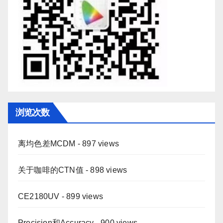
浏览次数
离均色差MCDM
- 897 views
关于咖啡的CTN值
- 898 views
CE2180UV
- 899 views
Precision和Accuracy
- 900 views