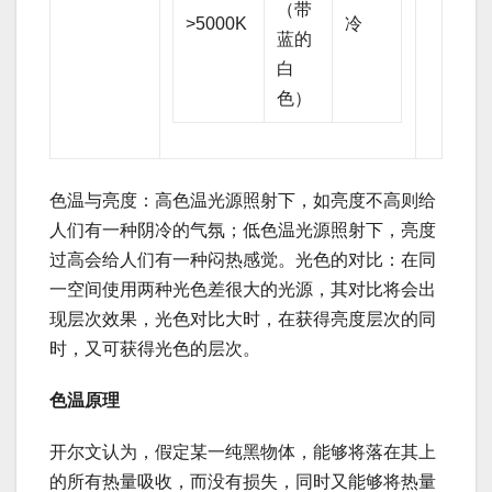
（带
>5000K
冷
蓝的
白
色）
色温与亮度：高色温光源照射下，如亮度不高则给
人们有一种阴冷的气氛；低色温光源照射下，亮度
过高会给人们有一种闷热感觉。光色的对比：在同
一空间使用两种光色差很大的光源，其对比将会出
现层次效果，光色对比大时，在获得亮度层次的同
时，又可获得光色的层次。
色温原理
开尔文认为，假定某一纯黑物体，能够将落在其上
的所有热量吸收，而没有损失，同时又能够将热量