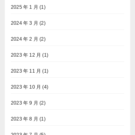
2025 年 1 月
(1)
2024 年 3 月
(2)
2024 年 2 月
(2)
2023 年 12 月
(1)
2023 年 11 月
(1)
2023 年 10 月
(4)
2023 年 9 月
(2)
2023 年 8 月
(1)
2023 年 7 月
(5)