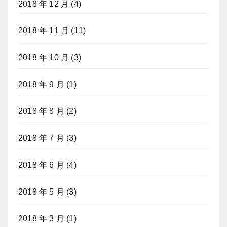
2018 年 12 月
(4)
2018 年 11 月
(11)
2018 年 10 月
(3)
2018 年 9 月
(1)
2018 年 8 月
(2)
2018 年 7 月
(3)
2018 年 6 月
(4)
2018 年 5 月
(3)
2018 年 3 月
(1)