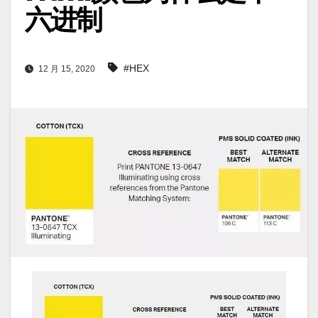
六进制
#HEX
12 月 15, 2020