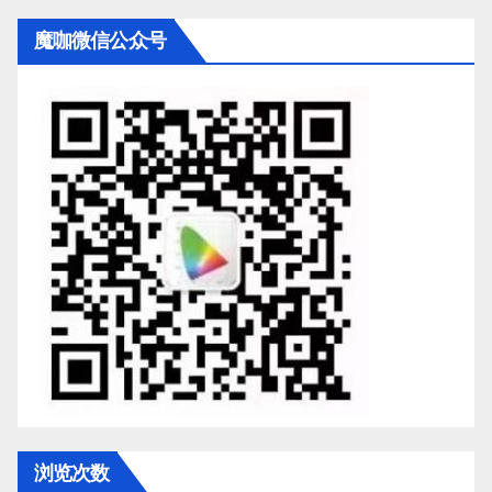
魔咖微信公众号
浏览次数