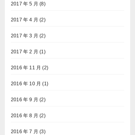
2017 年 5 月
(8)
2017 年 4 月
(2)
2017 年 3 月
(2)
2017 年 2 月
(1)
2016 年 11 月
(2)
2016 年 10 月
(1)
2016 年 9 月
(2)
2016 年 8 月
(2)
2016 年 7 月
(3)