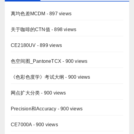
离均色差MCDM
- 897 views
关于咖啡的CTN值
- 898 views
CE2180UV
- 899 views
色空间图_PantoneTCX
- 900 views
《色彩色度学》考试大纲
- 900 views
网点扩大分类
- 900 views
Precision和Accuracy
- 900 views
CE7000A
- 900 views