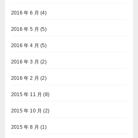
2016 年 6 月
(4)
2016 年 5 月
(5)
2016 年 4 月
(5)
2016 年 3 月
(2)
2016 年 2 月
(2)
2015 年 11 月
(8)
2015 年 10 月
(2)
2015 年 8 月
(1)