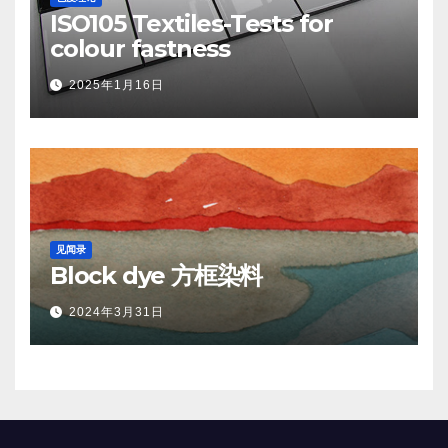
ISO105 Textiles-Tests for
colour fastness
2025年1月16日
见闻录
Block dye 方框染料
2024年3月31日