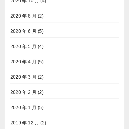
2020 年 10 月
(4)
2020 年 8 月
(2)
2020 年 6 月
(5)
2020 年 5 月
(4)
2020 年 4 月
(5)
2020 年 3 月
(2)
2020 年 2 月
(2)
2020 年 1 月
(5)
2019 年 12 月
(2)