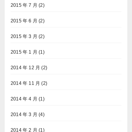
2015 年 7 月
(2)
2015 年 6 月
(2)
2015 年 3 月
(2)
2015 年 1 月
(1)
2014 年 12 月
(2)
2014 年 11 月
(2)
2014 年 4 月
(1)
2014 年 3 月
(4)
2014 年 2 月
(1)