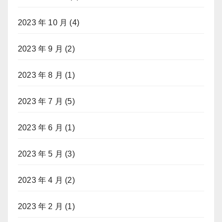
2023 年 10 月
(4)
2023 年 9 月
(2)
2023 年 8 月
(1)
2023 年 7 月
(5)
2023 年 6 月
(1)
2023 年 5 月
(3)
2023 年 4 月
(2)
2023 年 2 月
(1)