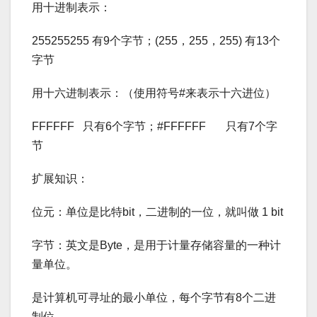
用十进制表示：
255255255 有9个字节；(255，255，255) 有13个
字节
用十六进制表示：（使用符号#来表示十六进位）
FFFFFF 只有6个字节；#FFFFFF 只有7个字
节
扩展知识：
位元：单位是比特bit，二进制的一位，就叫做 1 bit
字节：英文是Byte，是用于计量存储容量的一种计
量单位。
是计算机可寻址的最小单位，每个字节有8个二进
制位