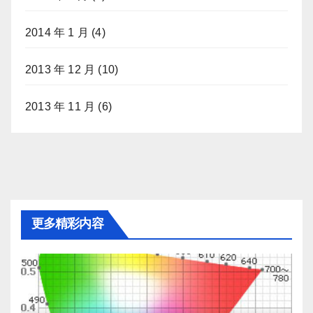
2014 年 1 月
(4)
2013 年 12 月
(10)
2013 年 11 月
(6)
更多精彩内容