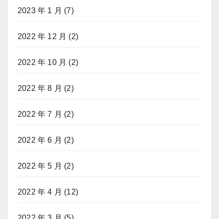
2023 年 1 月
(7)
2022 年 12 月
(2)
2022 年 10 月
(2)
2022 年 8 月
(2)
2022 年 7 月
(2)
2022 年 6 月
(2)
2022 年 5 月
(2)
2022 年 4 月
(12)
2022 年 3 月
(5)