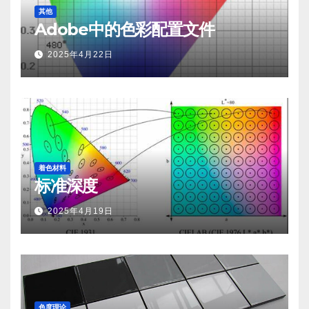
其他
Adobe中的色彩配置文件
2025年4月22日
着色材料
标准深度
2025年4月19日
色度理论