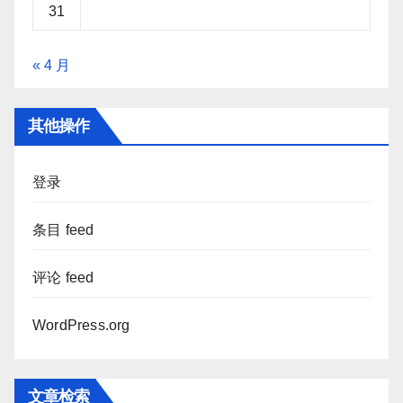
31
« 4 月
其他操作
登录
条目 feed
评论 feed
WordPress.org
文章检索