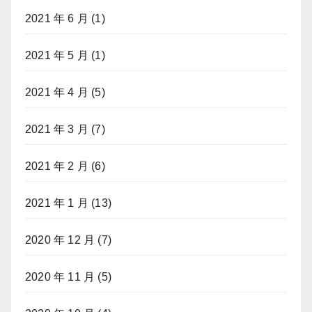
2021 年 6 月
(1)
2021 年 5 月
(1)
2021 年 4 月
(5)
2021 年 3 月
(7)
2021 年 2 月
(6)
2021 年 1 月
(13)
2020 年 12 月
(7)
2020 年 11 月
(5)