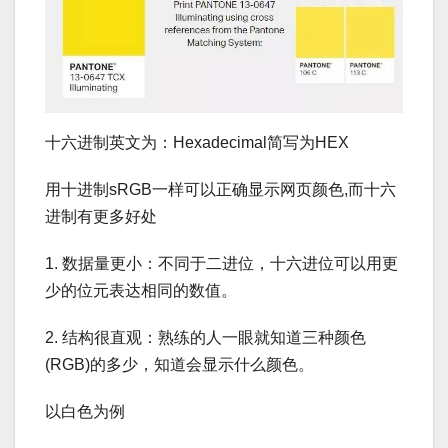
十六进制英文为：Hexadecimal简写为HEX
用十进制sRGB一样可以正确显示网页颜色,而十六
进制有更多好处
1. 数据量更小：不同于二进位，十六进位可以用更
少的位元表达相同的数值。
2. 结构很直观：熟练的人一眼就知道三种颜色
(RGB)的多少，知道会显示什么颜色。
以白色为例