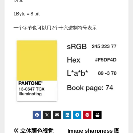
1Byte = 8 bit
一个字节也可以用2个十六进制符号表示
文
立体颜色视觉
Image sharpness 图