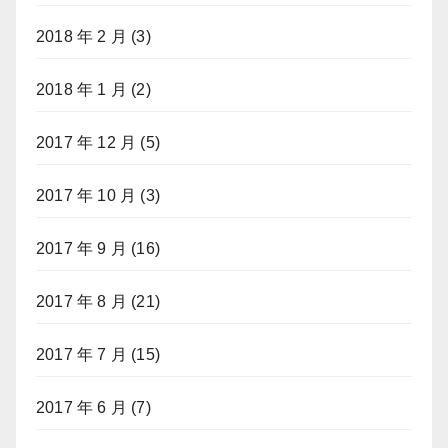
2018 年 2 月
(3)
2018 年 1 月
(2)
2017 年 12 月
(5)
2017 年 10 月
(3)
2017 年 9 月
(16)
2017 年 8 月
(21)
2017 年 7 月
(15)
2017 年 6 月
(7)