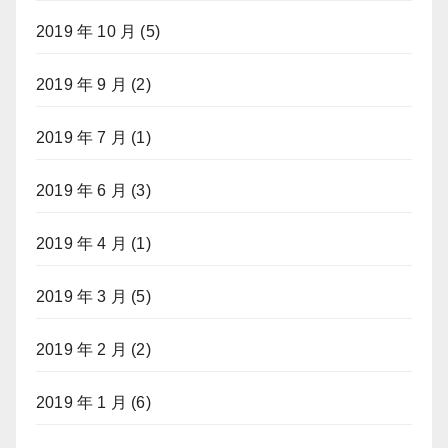
2019 年 10 月
(5)
2019 年 9 月
(2)
2019 年 7 月
(1)
2019 年 6 月
(3)
2019 年 4 月
(1)
2019 年 3 月
(5)
2019 年 2 月
(2)
2019 年 1 月
(6)