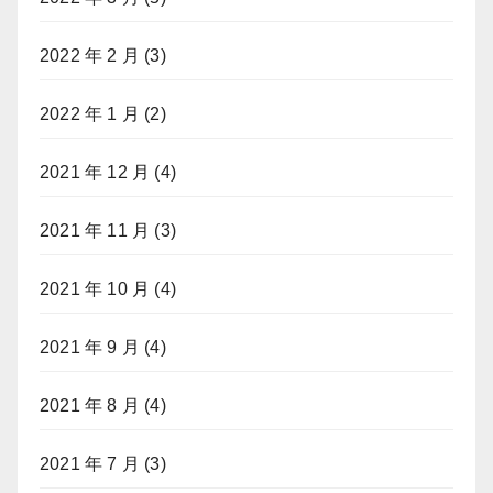
2022 年 2 月
(3)
2022 年 1 月
(2)
2021 年 12 月
(4)
2021 年 11 月
(3)
2021 年 10 月
(4)
2021 年 9 月
(4)
2021 年 8 月
(4)
2021 年 7 月
(3)