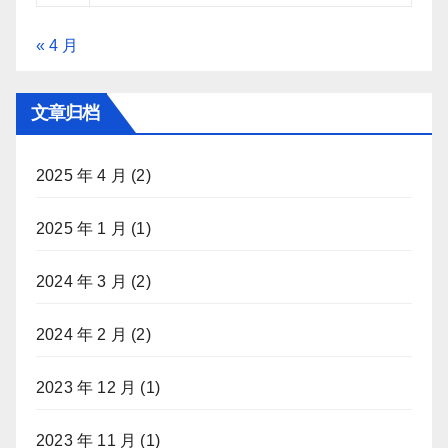
« 4 月
文章归档
2025 年 4 月
(2)
2025 年 1 月
(1)
2024 年 3 月
(2)
2024 年 2 月
(2)
2023 年 12 月
(1)
2023 年 11 月
(1)