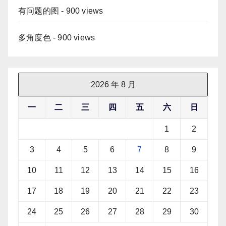
有问题的图
- 900 views
多角度色
- 900 views
2026 年 8 月
一
二
三
四
五
六
日
1
2
3
4
5
6
7
8
9
10
11
12
13
14
15
16
17
18
19
20
21
22
23
24
25
26
27
28
29
30