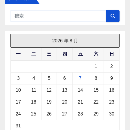
2026 年 8 月
一
二
三
四
五
六
日
1
2
3
4
5
6
7
8
9
10
11
12
13
14
15
16
17
18
19
20
21
22
23
24
25
26
27
28
29
30
31