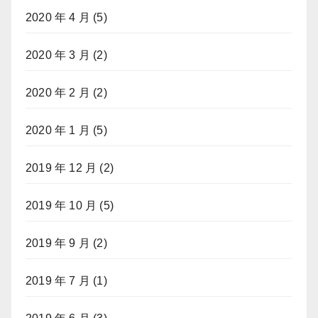
2020 年 4 月
(5)
2020 年 3 月
(2)
2020 年 2 月
(2)
2020 年 1 月
(5)
2019 年 12 月
(2)
2019 年 10 月
(5)
2019 年 9 月
(2)
2019 年 7 月
(1)