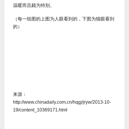
温暖而且颇为特别。
（每一组图的上图为人眼看到的，下图为猫眼看到
的）
来源：
http://www.chinadaily.com.cn/hqgj/jryw/2013-10-
19/content_10369171.html