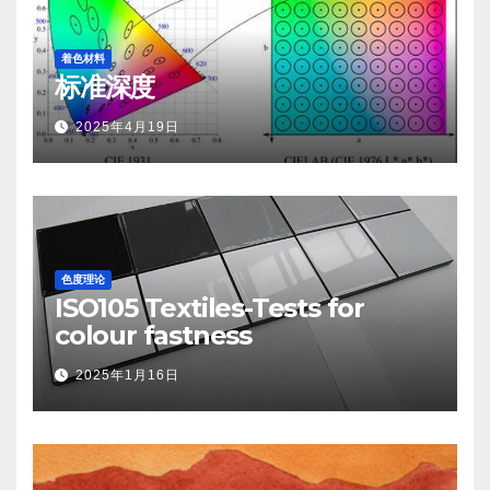
着色材料
标准深度
2025年4月19日
色度理论
ISO105 Textiles-Tests for
colour fastness
2025年1月16日