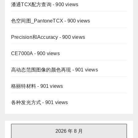
潘通TCX配方查询
- 900 views
色空间图_PantoneTCX
- 900 views
Precision和Accuracy
- 900 views
CE7000A
- 900 views
高动态范围图像的颜色再现
- 901 views
格丽特材料
- 901 views
各种发光方式
- 901 views
2026 年 8 月