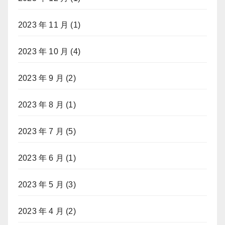
2023 年 11 月
(1)
2023 年 10 月
(4)
2023 年 9 月
(2)
2023 年 8 月
(1)
2023 年 7 月
(5)
2023 年 6 月
(1)
2023 年 5 月
(3)
2023 年 4 月
(2)