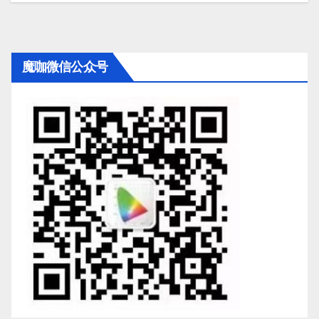
魔咖微信公众号