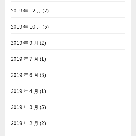
2019 年 12 月
(2)
2019 年 10 月
(5)
2019 年 9 月
(2)
2019 年 7 月
(1)
2019 年 6 月
(3)
2019 年 4 月
(1)
2019 年 3 月
(5)
2019 年 2 月
(2)