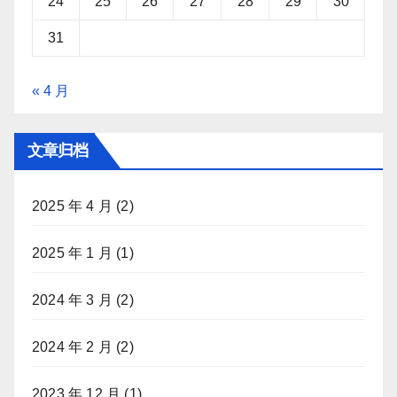
24
25
26
27
28
29
30
31
« 4 月
文章归档
2025 年 4 月
(2)
2025 年 1 月
(1)
2024 年 3 月
(2)
2024 年 2 月
(2)
2023 年 12 月
(1)