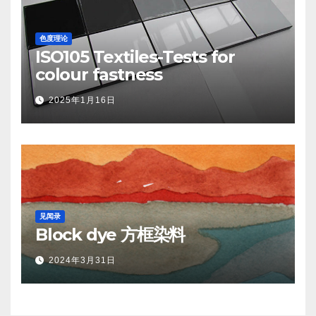
色度理论
ISO105 Textiles-Tests for
colour fastness
2025年1月16日
见闻录
Block dye 方框染料
2024年3月31日