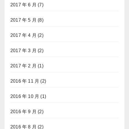
2017 年 6 月
(7)
2017 年 5 月
(8)
2017 年 4 月
(2)
2017 年 3 月
(2)
2017 年 2 月
(1)
2016 年 11 月
(2)
2016 年 10 月
(1)
2016 年 9 月
(2)
2016 年 8 月
(2)