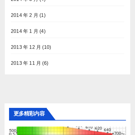
2014 年 2 月
(1)
2014 年 1 月
(4)
2013 年 12 月
(10)
2013 年 11 月
(6)
更多精彩内容