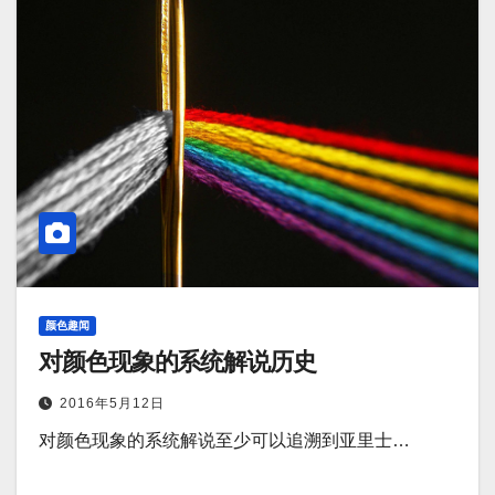
颜色趣闻
对颜色现象的系统解说历史
2016年5月12日
对颜色现象的系统解说至少可以追溯到亚里士…