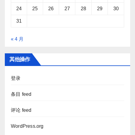
24
25
26
27
28
29
30
31
« 4 月
其他操作
登录
条目 feed
评论 feed
WordPress.org