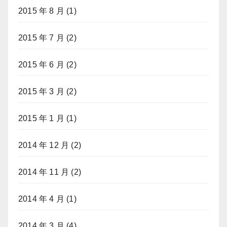
2015 年 8 月
(1)
2015 年 7 月
(2)
2015 年 6 月
(2)
2015 年 3 月
(2)
2015 年 1 月
(1)
2014 年 12 月
(2)
2014 年 11 月
(2)
2014 年 4 月
(1)
2014 年 3 月
(4)