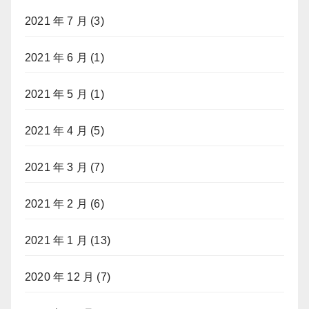
2021 年 7 月
(3)
2021 年 6 月
(1)
2021 年 5 月
(1)
2021 年 4 月
(5)
2021 年 3 月
(7)
2021 年 2 月
(6)
2021 年 1 月
(13)
2020 年 12 月
(7)