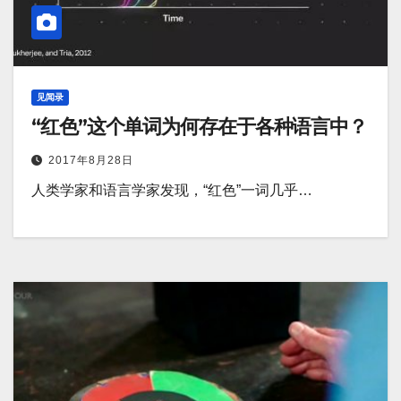
见闻录
“红色”这个单词为何存在于各种语言中？
2017年8月28日
人类学家和语言学家发现，“红色”一词几乎…