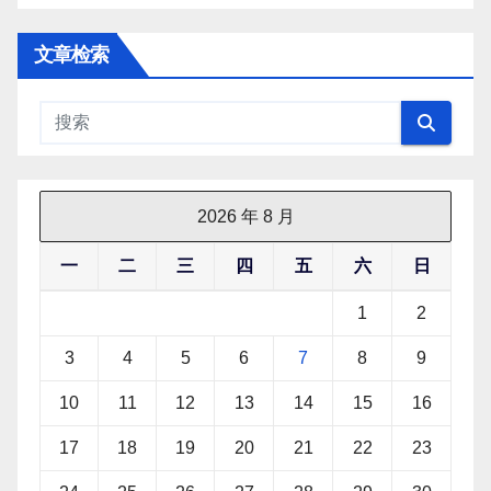
文章检索
2026 年 8 月
一
二
三
四
五
六
日
1
2
3
4
5
6
7
8
9
10
11
12
13
14
15
16
17
18
19
20
21
22
23