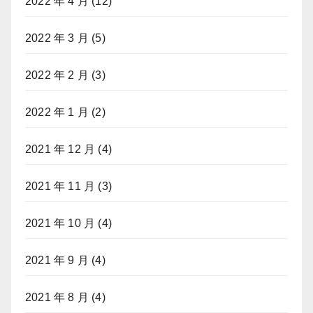
2022 年 4 月
(12)
2022 年 3 月
(5)
2022 年 2 月
(3)
2022 年 1 月
(2)
2021 年 12 月
(4)
2021 年 11 月
(3)
2021 年 10 月
(4)
2021 年 9 月
(4)
2021 年 8 月
(4)