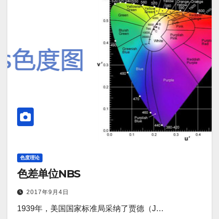
色度理论
色差单位NBS
2017年9月4日
1939年，美国国家标准局采纳了贾德（J…