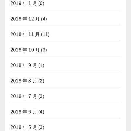
2019 年 1 月
(6)
2018 年 12 月
(4)
2018 年 11 月
(11)
2018 年 10 月
(3)
2018 年 9 月
(1)
2018 年 8 月
(2)
2018 年 7 月
(3)
2018 年 6 月
(4)
2018 年 5 月
(3)