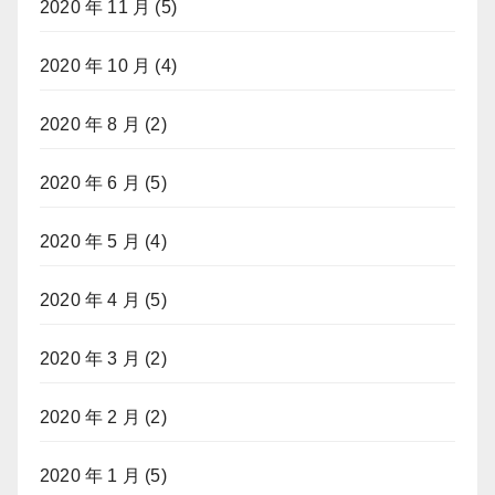
2020 年 11 月
(5)
2020 年 10 月
(4)
2020 年 8 月
(2)
2020 年 6 月
(5)
2020 年 5 月
(4)
2020 年 4 月
(5)
2020 年 3 月
(2)
2020 年 2 月
(2)
2020 年 1 月
(5)