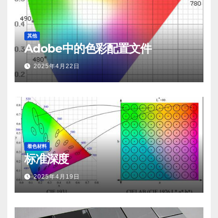
其他
Adobe中的色彩配置文件
2025年4月22日
着色材料
标准深度
2025年4月19日