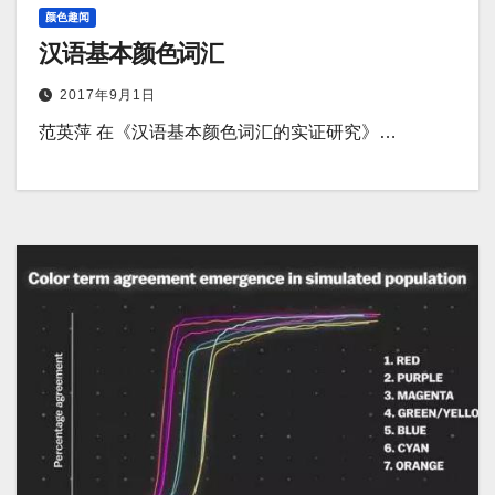
颜色趣闻
汉语基本颜色词汇
2017年9月1日
范英萍 在《汉语基本颜色词汇的实证研究》…