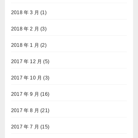
2018 年 3 月
(1)
2018 年 2 月
(3)
2018 年 1 月
(2)
2017 年 12 月
(5)
2017 年 10 月
(3)
2017 年 9 月
(16)
2017 年 8 月
(21)
2017 年 7 月
(15)