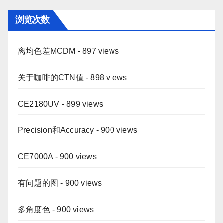
浏览次数
离均色差MCDM
- 897 views
关于咖啡的CTN值
- 898 views
CE2180UV
- 899 views
Precision和Accuracy
- 900 views
CE7000A
- 900 views
有问题的图
- 900 views
多角度色
- 900 views