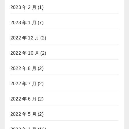
2023 年 2 月
(1)
2023 年 1 月
(7)
2022 年 12 月
(2)
2022 年 10 月
(2)
2022 年 8 月
(2)
2022 年 7 月
(2)
2022 年 6 月
(2)
2022 年 5 月
(2)