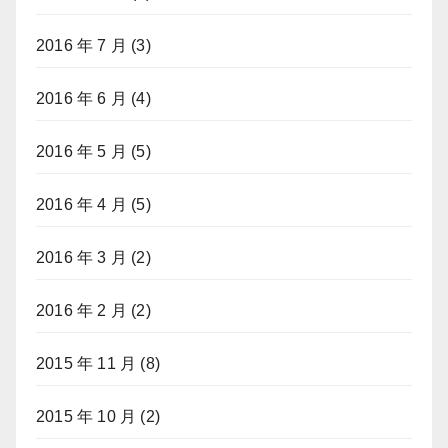
2016 年 7 月
(3)
2016 年 6 月
(4)
2016 年 5 月
(5)
2016 年 4 月
(5)
2016 年 3 月
(2)
2016 年 2 月
(2)
2015 年 11 月
(8)
2015 年 10 月
(2)