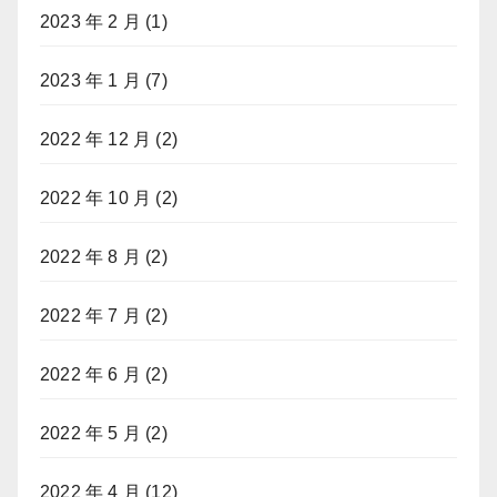
2023 年 2 月
(1)
2023 年 1 月
(7)
2022 年 12 月
(2)
2022 年 10 月
(2)
2022 年 8 月
(2)
2022 年 7 月
(2)
2022 年 6 月
(2)
2022 年 5 月
(2)
2022 年 4 月
(12)