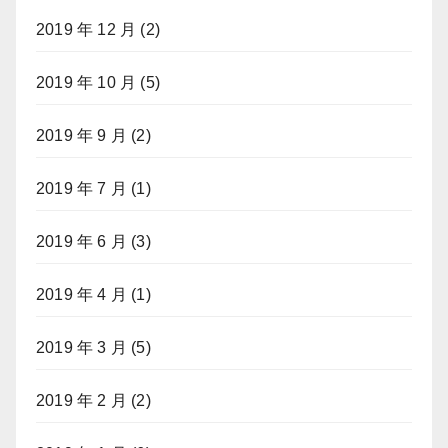
2019 年 12 月
(2)
2019 年 10 月
(5)
2019 年 9 月
(2)
2019 年 7 月
(1)
2019 年 6 月
(3)
2019 年 4 月
(1)
2019 年 3 月
(5)
2019 年 2 月
(2)