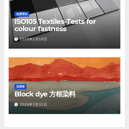
色度理论
ISO105 Textiles-Tests for
colour fastness
2025年1月16日
见闻录
Block dye 方框染料
2024年3月31日