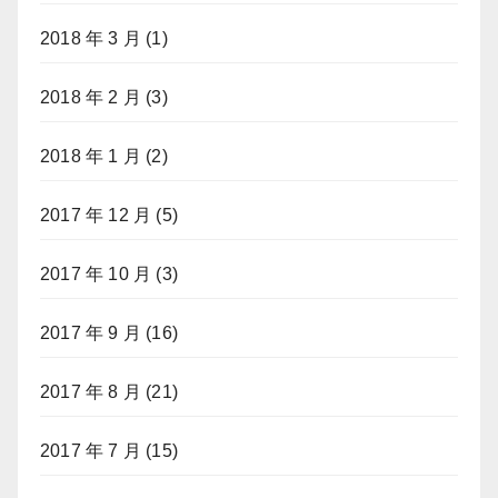
2018 年 3 月
(1)
2018 年 2 月
(3)
2018 年 1 月
(2)
2017 年 12 月
(5)
2017 年 10 月
(3)
2017 年 9 月
(16)
2017 年 8 月
(21)
2017 年 7 月
(15)