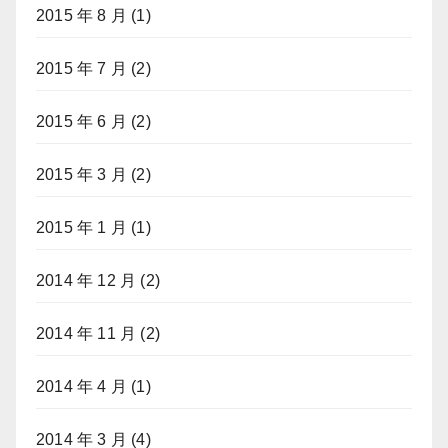
2015 年 8 月
(1)
2015 年 7 月
(2)
2015 年 6 月
(2)
2015 年 3 月
(2)
2015 年 1 月
(1)
2014 年 12 月
(2)
2014 年 11 月
(2)
2014 年 4 月
(1)
2014 年 3 月
(4)