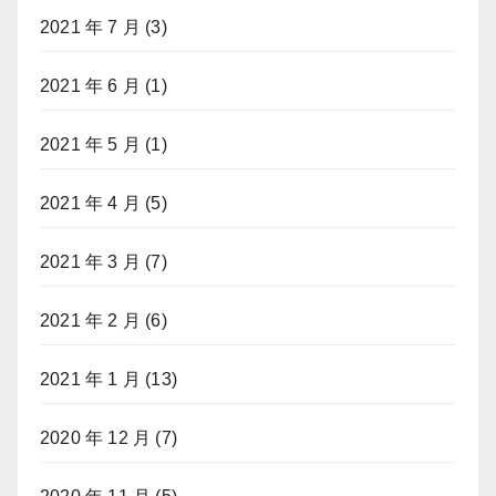
2021 年 7 月
(3)
2021 年 6 月
(1)
2021 年 5 月
(1)
2021 年 4 月
(5)
2021 年 3 月
(7)
2021 年 2 月
(6)
2021 年 1 月
(13)
2020 年 12 月
(7)