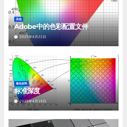
其他
Adobe中的色彩配置文件
2025年4月22日
着色材料
标准深度
2025年4月19日