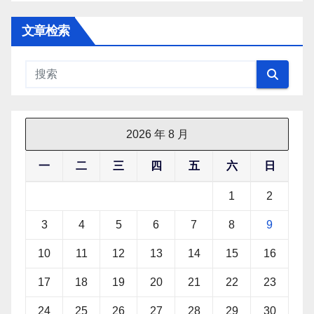
文章检索
2026 年 8 月
一
二
三
四
五
六
日
1
2
3
4
5
6
7
8
9
10
11
12
13
14
15
16
17
18
19
20
21
22
23
24
25
26
27
28
29
30