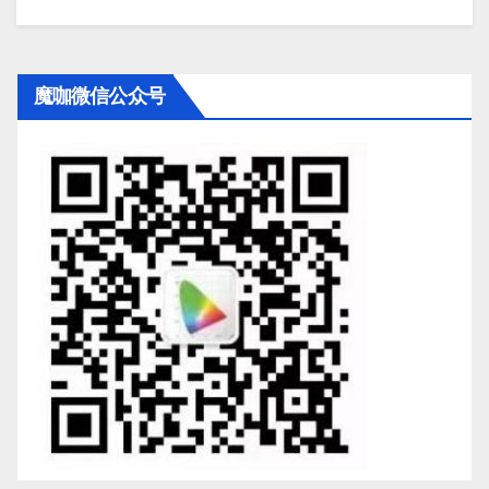
魔咖微信公众号