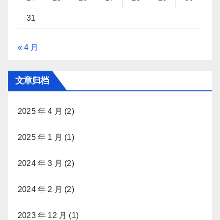
31
« 4 月
文章归档
2025 年 4 月
(2)
2025 年 1 月
(1)
2024 年 3 月
(2)
2024 年 2 月
(2)
2023 年 12 月
(1)