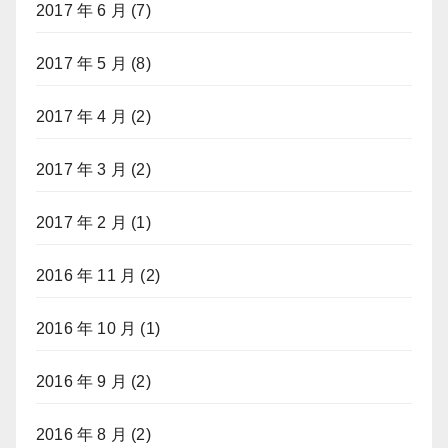
2017 年 6 月
(7)
2017 年 5 月
(8)
2017 年 4 月
(2)
2017 年 3 月
(2)
2017 年 2 月
(1)
2016 年 11 月
(2)
2016 年 10 月
(1)
2016 年 9 月
(2)
2016 年 8 月
(2)