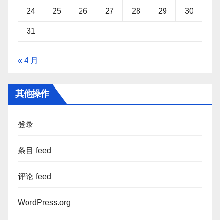
24
25
26
27
28
29
30
31
« 4 月
其他操作
登录
条目 feed
评论 feed
WordPress.org