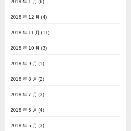
2019 年 1 月
(6)
2018 年 12 月
(4)
2018 年 11 月
(11)
2018 年 10 月
(3)
2018 年 9 月
(1)
2018 年 8 月
(2)
2018 年 7 月
(3)
2018 年 6 月
(4)
2018 年 5 月
(3)