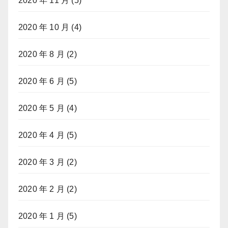
2020 年 11 月
(5)
2020 年 10 月
(4)
2020 年 8 月
(2)
2020 年 6 月
(5)
2020 年 5 月
(4)
2020 年 4 月
(5)
2020 年 3 月
(2)
2020 年 2 月
(2)
2020 年 1 月
(5)