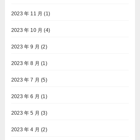
2023 年 11 月
(1)
2023 年 10 月
(4)
2023 年 9 月
(2)
2023 年 8 月
(1)
2023 年 7 月
(5)
2023 年 6 月
(1)
2023 年 5 月
(3)
2023 年 4 月
(2)