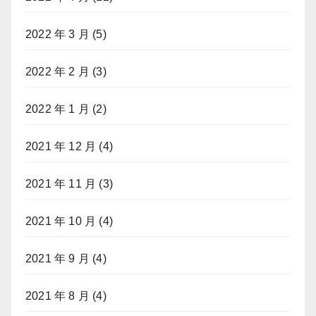
2022 年 3 月
(5)
2022 年 2 月
(3)
2022 年 1 月
(2)
2021 年 12 月
(4)
2021 年 11 月
(3)
2021 年 10 月
(4)
2021 年 9 月
(4)
2021 年 8 月
(4)