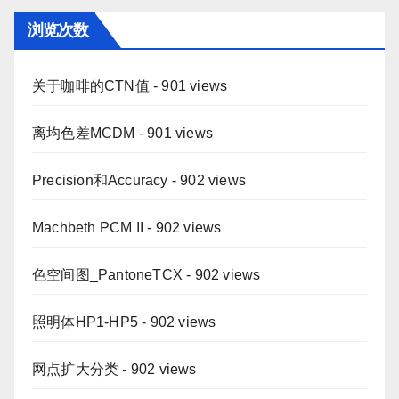
浏览次数
关于咖啡的CTN值
- 901 views
离均色差MCDM
- 901 views
Precision和Accuracy
- 902 views
Machbeth PCM II
- 902 views
色空间图_PantoneTCX
- 902 views
照明体HP1-HP5
- 902 views
网点扩大分类
- 902 views