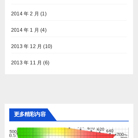
2014 年 2 月
(1)
2014 年 1 月
(4)
2013 年 12 月
(10)
2013 年 11 月
(6)
更多精彩内容