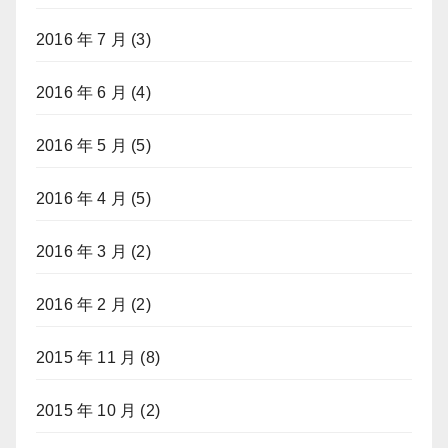
2016 年 7 月
(3)
2016 年 6 月
(4)
2016 年 5 月
(5)
2016 年 4 月
(5)
2016 年 3 月
(2)
2016 年 2 月
(2)
2015 年 11 月
(8)
2015 年 10 月
(2)