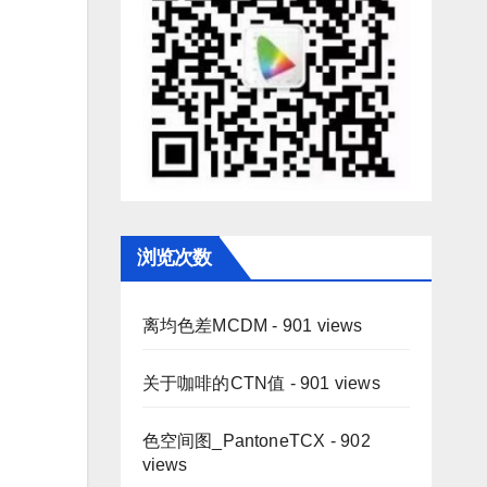
浏览次数
离均色差MCDM
- 901 views
关于咖啡的CTN值
- 901 views
色空间图_PantoneTCX
- 902
views