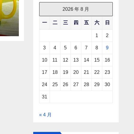
2026 年 8 月
一
二
三
四
五
六
日
1
2
3
4
5
6
7
8
9
10
11
12
13
14
15
16
17
18
19
20
21
22
23
24
25
26
27
28
29
30
31
« 4 月