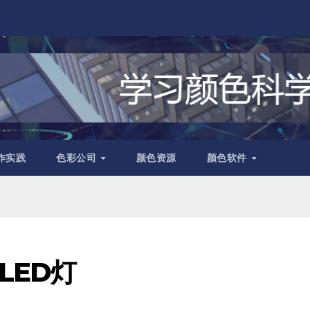
作实践
色彩公司
颜色资源
颜色软件
LED灯