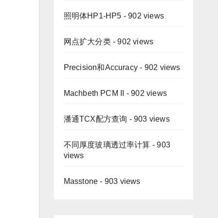
照明体HP1-HP5
- 902 views
网点扩大分类
- 902 views
Precision和Accuracy
- 902 views
Machbeth PCM II
- 902 views
潘通TCX配方查询
- 903 views
不同厚度玻璃透过率计算
- 903
views
Masstone
- 903 views