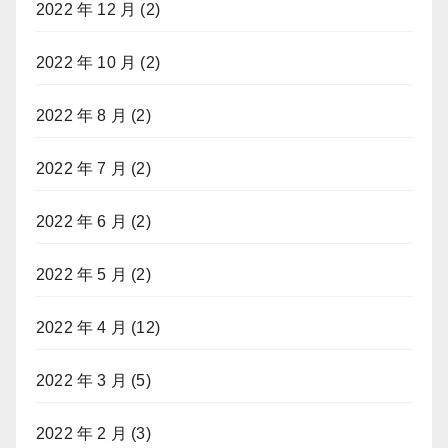
2022 年 12 月
(2)
2022 年 10 月
(2)
2022 年 8 月
(2)
2022 年 7 月
(2)
2022 年 6 月
(2)
2022 年 5 月
(2)
2022 年 4 月
(12)
2022 年 3 月
(5)
2022 年 2 月
(3)