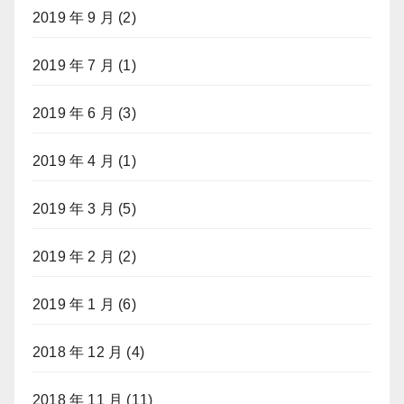
2019 年 9 月
(2)
2019 年 7 月
(1)
2019 年 6 月
(3)
2019 年 4 月
(1)
2019 年 3 月
(5)
2019 年 2 月
(2)
2019 年 1 月
(6)
2018 年 12 月
(4)
2018 年 11 月
(11)