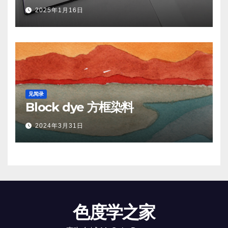
2025年1月16日
见闻录
Block dye 方框染料
2024年3月31日
色度学之家