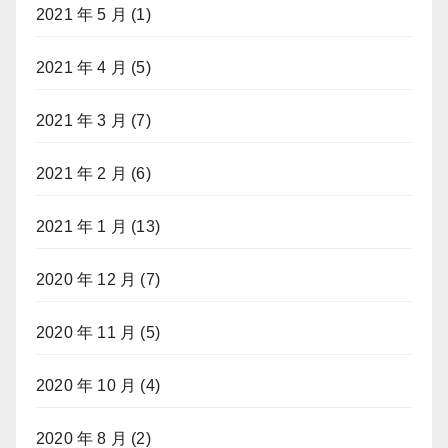
2021 年 5 月
(1)
2021 年 4 月
(5)
2021 年 3 月
(7)
2021 年 2 月
(6)
2021 年 1 月
(13)
2020 年 12 月
(7)
2020 年 11 月
(5)
2020 年 10 月
(4)
2020 年 8 月
(2)