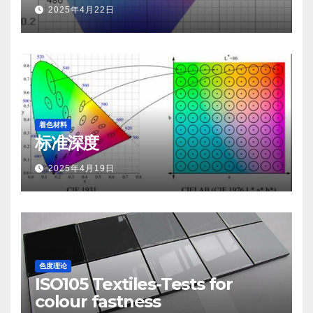
2025年4月22日
着色材料
标准深度
2025年4月19日
色度理论
ISO105 Textiles-Tests for
colour fastness