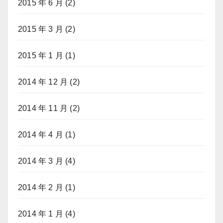
2015 年 6 月
(2)
2015 年 3 月
(2)
2015 年 1 月
(1)
2014 年 12 月
(2)
2014 年 11 月
(2)
2014 年 4 月
(1)
2014 年 3 月
(4)
2014 年 2 月
(1)
2014 年 1 月
(4)