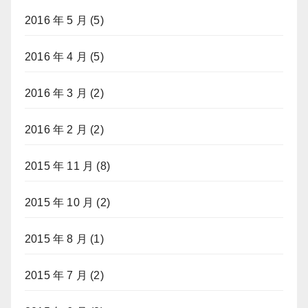
2016 年 5 月
(5)
2016 年 4 月
(5)
2016 年 3 月
(2)
2016 年 2 月
(2)
2015 年 11 月
(8)
2015 年 10 月
(2)
2015 年 8 月
(1)
2015 年 7 月
(2)