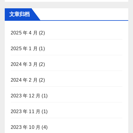
文章归档
2025 年 4 月
(2)
2025 年 1 月
(1)
2024 年 3 月
(2)
2024 年 2 月
(2)
2023 年 12 月
(1)
2023 年 11 月
(1)
2023 年 10 月
(4)