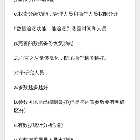
e.权责分级功能，管理人员和操作人员权限分开
f.数据追溯功能，能追溯到测量时间和人员
g.完善的数据备份恢复功能
总而言之尽量傻瓜化，防呆操作越多越好。
对于研究人员，
a.参数越多越好
b.参数可以自己编制最好(但是与内置参数要有明确
区分)
c.有数据统计分析功能
e.有数据扩展导入导出功能