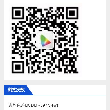
浏览次数
离均色差MCDM
- 897 views