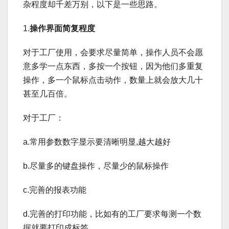
杂程度却千差万别，以下是一些思路。
1.
操作界面简复程度
对于工厂使用，会要求尽量简单，操作人员不会愿
意多学一点东西，多按一个按钮，因为他们多重复
操作，多一个鼠标点击动作，数量上就会放大几十
甚至几百倍。
对于工厂：
a.常用参数数字显示要清晰明显,越大越好
b.尽量多的键盘操作，尽量少的鼠标操作
c.完善的报表功能
d.完善的打印功能，比如有的工厂要求每测一个数
据就要打印成标签