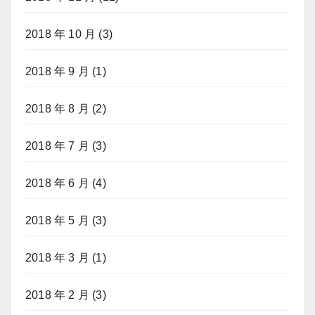
2018 年 10 月
(3)
2018 年 9 月
(1)
2018 年 8 月
(2)
2018 年 7 月
(3)
2018 年 6 月
(4)
2018 年 5 月
(3)
2018 年 3 月
(1)
2018 年 2 月
(3)