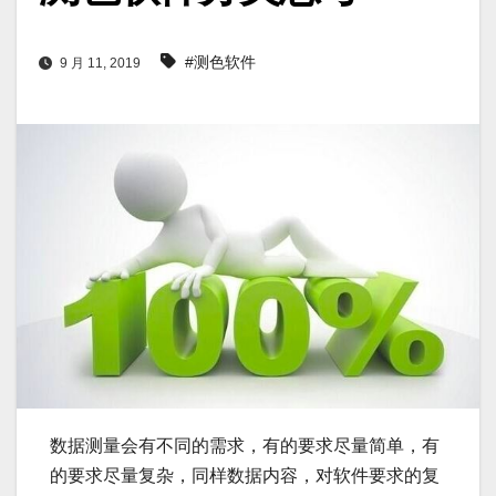
#测色软件
9 月 11, 2019
数据测量会有不同的需求，有的要求尽量简单，有
的要求尽量复杂，同样数据内容，对软件要求的复