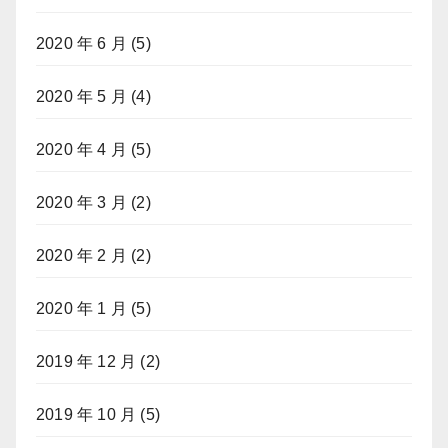
2020 年 6 月
(5)
2020 年 5 月
(4)
2020 年 4 月
(5)
2020 年 3 月
(2)
2020 年 2 月
(2)
2020 年 1 月
(5)
2019 年 12 月
(2)
2019 年 10 月
(5)