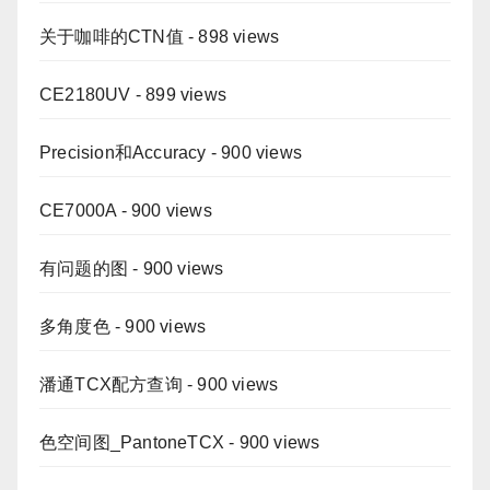
关于咖啡的CTN值
- 898 views
CE2180UV
- 899 views
Precision和Accuracy
- 900 views
CE7000A
- 900 views
有问题的图
- 900 views
多角度色
- 900 views
潘通TCX配方查询
- 900 views
色空间图_PantoneTCX
- 900 views