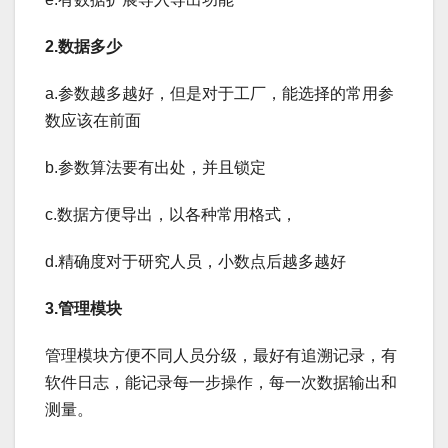
2.数据多少
a.参数越多越好，但是对于工厂，能选择的常用参
数应该在前面
b.参数算法要有出处，并且锁定
c.数据方便导出，以各种常用格式，
d.精确度对于研究人员，小数点后越多越好
3.管理模块
管理模块方便不同人员分级，最好有追溯记录，有
软件日志，能记录每一步操作，每一次数据输出和
测量。