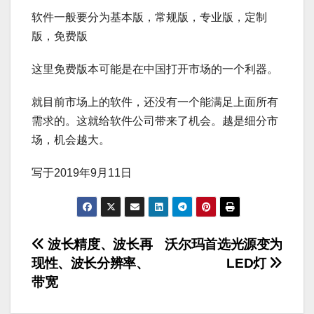
软件一般要分为基本版，常规版，专业版，定制
版，免费版
这里免费版本可能是在中国打开市场的一个利器。
就目前市场上的软件，还没有一个能满足上面所有
需求的。这就给软件公司带来了机会。越是细分市
场，机会越大。
写于2019年9月11日
文
波长精度、波长再
沃尔玛首选光源变为
现性、波长分辨率、
LED灯
章
带宽
导