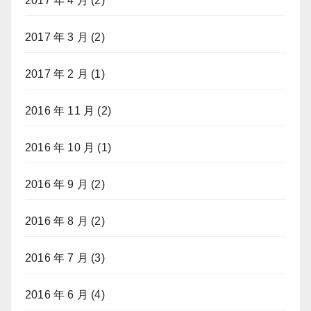
2017 年 4 月
(2)
2017 年 3 月
(2)
2017 年 2 月
(1)
2016 年 11 月
(2)
2016 年 10 月
(1)
2016 年 9 月
(2)
2016 年 8 月
(2)
2016 年 7 月
(3)
2016 年 6 月
(4)