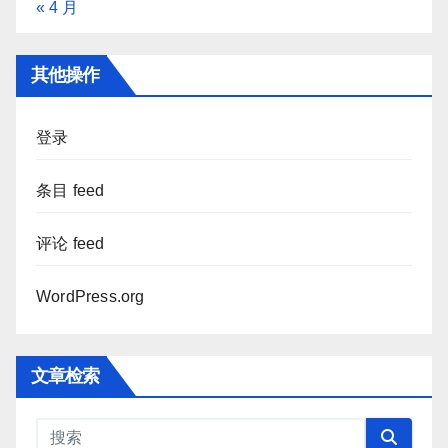
« 4 月
其他操作
登录
条目 feed
评论 feed
WordPress.org
文章检索