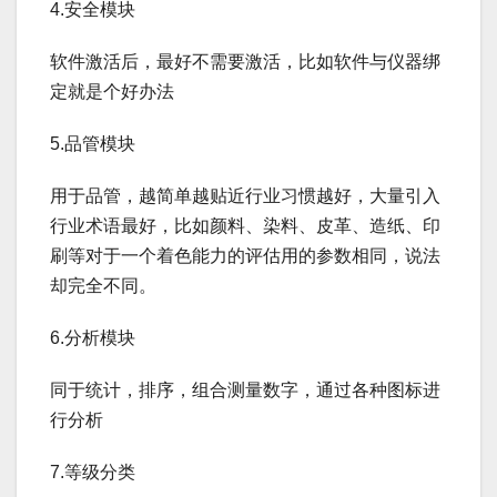
4.安全模块
软件激活后，最好不需要激活，比如软件与仪器绑
定就是个好办法
5.品管模块
用于品管，越简单越贴近行业习惯越好，大量引入
行业术语最好，比如颜料、染料、皮革、造纸、印
刷等对于一个着色能力的评估用的参数相同，说法
却完全不同。
6.分析模块
同于统计，排序，组合测量数字，通过各种图标进
行分析
7.等级分类