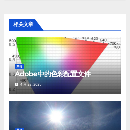
航
相关文章
其他
Adobe中的色彩配置文件
4 月 22, 2025