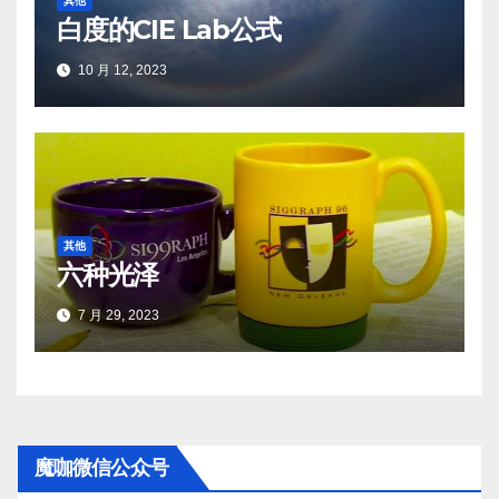
其他
白度的CIE Lab公式
10 月 12, 2023
其他
六种光泽
7 月 29, 2023
魔咖微信公众号