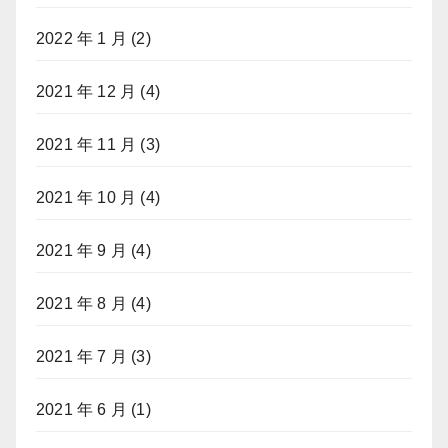
2022 年 1 月
(2)
2021 年 12 月
(4)
2021 年 11 月
(3)
2021 年 10 月
(4)
2021 年 9 月
(4)
2021 年 8 月
(4)
2021 年 7 月
(3)
2021 年 6 月
(1)