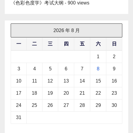
《色彩色度学》考试大纲
- 900 views
2026 年 8 月
一
二
三
四
五
六
日
1
2
3
4
5
6
7
8
9
10
11
12
13
14
15
16
17
18
19
20
21
22
23
24
25
26
27
28
29
30
31