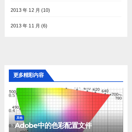
2013 年 12 月
(10)
2013 年 11 月
(6)
更多精彩内容
其他
Adobe中的色彩配置文件