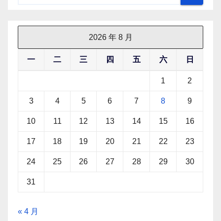
2026 年 8 月
一
二
三
四
五
六
日
1
2
3
4
5
6
7
8
9
10
11
12
13
14
15
16
17
18
19
20
21
22
23
24
25
26
27
28
29
30
31
« 4 月