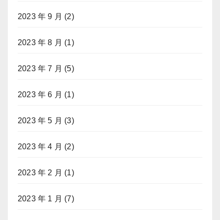
2023 年 9 月
(2)
2023 年 8 月
(1)
2023 年 7 月
(5)
2023 年 6 月
(1)
2023 年 5 月
(3)
2023 年 4 月
(2)
2023 年 2 月
(1)
2023 年 1 月
(7)