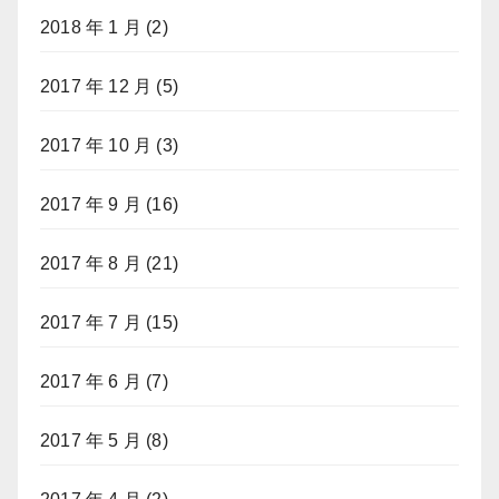
2018 年 1 月
(2)
2017 年 12 月
(5)
2017 年 10 月
(3)
2017 年 9 月
(16)
2017 年 8 月
(21)
2017 年 7 月
(15)
2017 年 6 月
(7)
2017 年 5 月
(8)