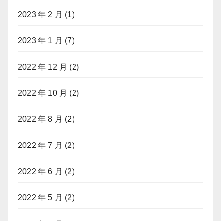
2023 年 2 月
(1)
2023 年 1 月
(7)
2022 年 12 月
(2)
2022 年 10 月
(2)
2022 年 8 月
(2)
2022 年 7 月
(2)
2022 年 6 月
(2)
2022 年 5 月
(2)