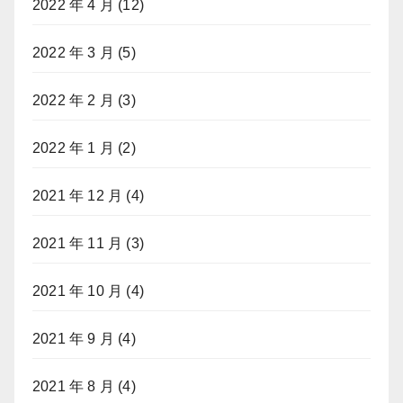
2022 年 4 月
(12)
2022 年 3 月
(5)
2022 年 2 月
(3)
2022 年 1 月
(2)
2021 年 12 月
(4)
2021 年 11 月
(3)
2021 年 10 月
(4)
2021 年 9 月
(4)
2021 年 8 月
(4)