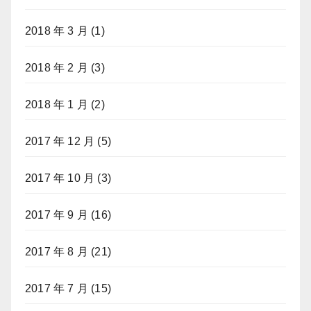
2018 年 3 月
(1)
2018 年 2 月
(3)
2018 年 1 月
(2)
2017 年 12 月
(5)
2017 年 10 月
(3)
2017 年 9 月
(16)
2017 年 8 月
(21)
2017 年 7 月
(15)