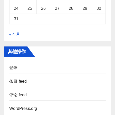
24
25
26
27
28
29
30
31
« 4 月
其他操作
登录
条目 feed
评论 feed
WordPress.org