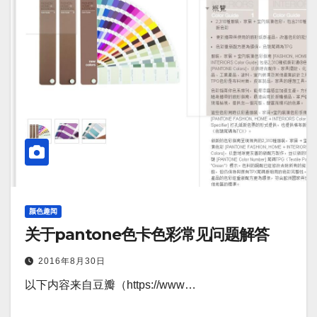
颜色趣闻
关于pantone色卡色彩常见问题解答
2016年8月30日
以下内容来自豆瓣（https://www…