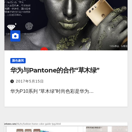
颜色趣闻
华为与Pantone的合作“草木绿”
2017年5月15日
华为P10系列 “草木绿”时尚色彩是华为…