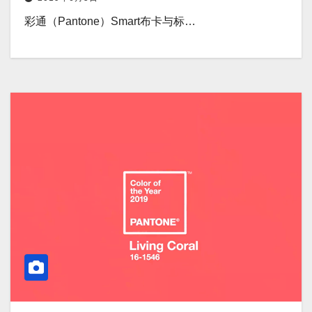
彩通（Pantone）Smart布卡与标…