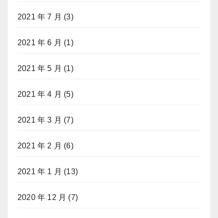
2021 年 7 月
(3)
2021 年 6 月
(1)
2021 年 5 月
(1)
2021 年 4 月
(5)
2021 年 3 月
(7)
2021 年 2 月
(6)
2021 年 1 月
(13)
2020 年 12 月
(7)