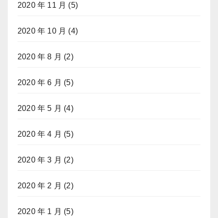
2020 年 11 月
(5)
2020 年 10 月
(4)
2020 年 8 月
(2)
2020 年 6 月
(5)
2020 年 5 月
(4)
2020 年 4 月
(5)
2020 年 3 月
(2)
2020 年 2 月
(2)
2020 年 1 月
(5)