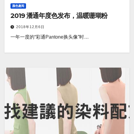
颜色趣闻
2019 潘通年度色发布，温暖珊瑚粉
2018年12月6日
一年一度的“彩通Pantone换头像”时…