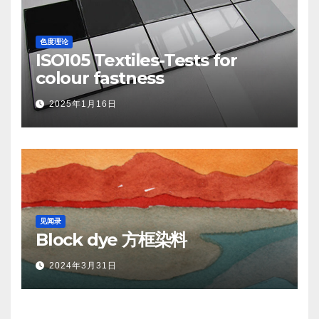
色度理论
ISO105 Textiles-Tests for
colour fastness
2025年1月16日
见闻录
Block dye 方框染料
2024年3月31日