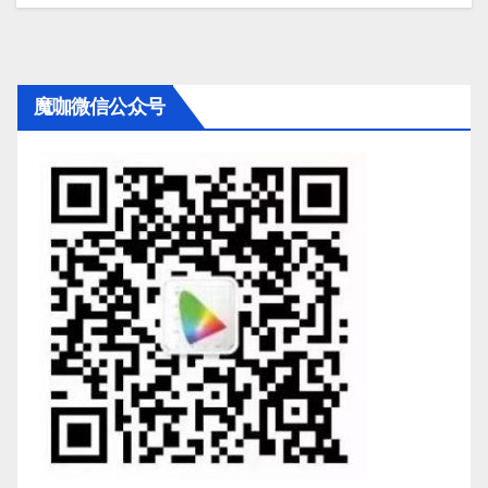
魔咖微信公众号