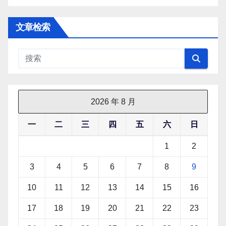
文章检索
2026 年 8 月
一
二
三
四
五
六
日
1
2
3
4
5
6
7
8
9
10
11
12
13
14
15
16
17
18
19
20
21
22
23