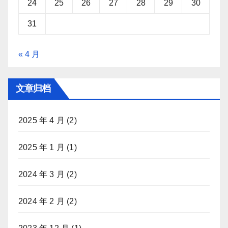
24
25
26
27
28
29
30
31
« 4 月
文章归档
2025 年 4 月
(2)
2025 年 1 月
(1)
2024 年 3 月
(2)
2024 年 2 月
(2)