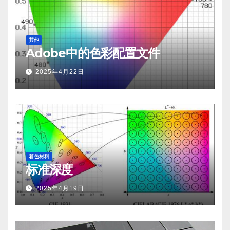
其他
Adobe中的色彩配置文件
2025年4月22日
着色材料
标准深度
2025年4月19日