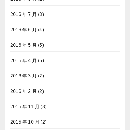
2016 年 7 月
(3)
2016 年 6 月
(4)
2016 年 5 月
(5)
2016 年 4 月
(5)
2016 年 3 月
(2)
2016 年 2 月
(2)
2015 年 11 月
(8)
2015 年 10 月
(2)