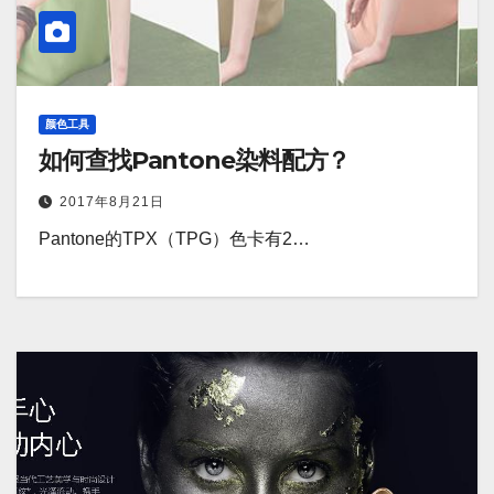
颜色工具
如何查找Pantone染料配方？
2017年8月21日
Pantone的TPX（TPG）色卡有2…