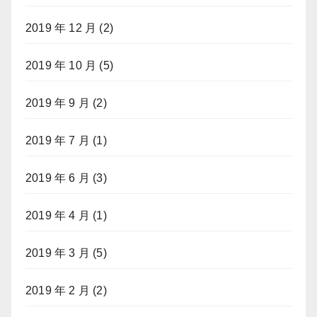
2019 年 12 月
(2)
2019 年 10 月
(5)
2019 年 9 月
(2)
2019 年 7 月
(1)
2019 年 6 月
(3)
2019 年 4 月
(1)
2019 年 3 月
(5)
2019 年 2 月
(2)