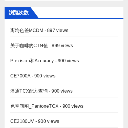
浏览次数
离均色差MCDM
- 897 views
关于咖啡的CTN值
- 899 views
Precision和Accuracy
- 900 views
CE7000A
- 900 views
潘通TCX配方查询
- 900 views
色空间图_PantoneTCX
- 900 views
CE2180UV
- 900 views