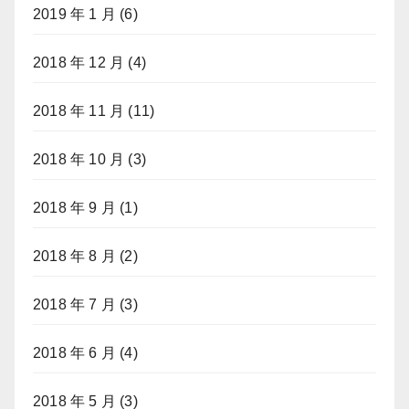
2019 年 1 月
(6)
2018 年 12 月
(4)
2018 年 11 月
(11)
2018 年 10 月
(3)
2018 年 9 月
(1)
2018 年 8 月
(2)
2018 年 7 月
(3)
2018 年 6 月
(4)
2018 年 5 月
(3)