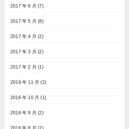
2017 年 6 月
(7)
2017 年 5 月
(8)
2017 年 4 月
(2)
2017 年 3 月
(2)
2017 年 2 月
(1)
2016 年 11 月
(2)
2016 年 10 月
(1)
2016 年 9 月
(2)
2016 年 8 月
(2)