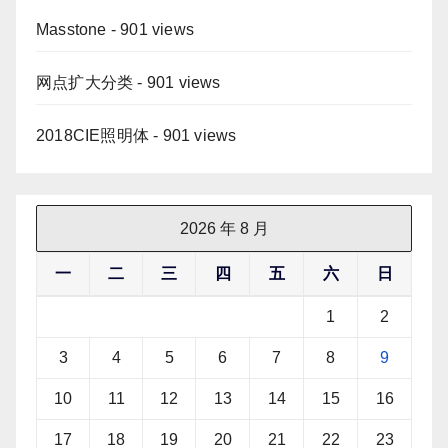
Masstone
- 901 views
网点扩大分类
- 901 views
2018CIE照明体
- 901 views
2026 年 8 月
一
二
三
四
五
六
日
1
2
3
4
5
6
7
8
9
10
11
12
13
14
15
16
17
18
19
20
21
22
23