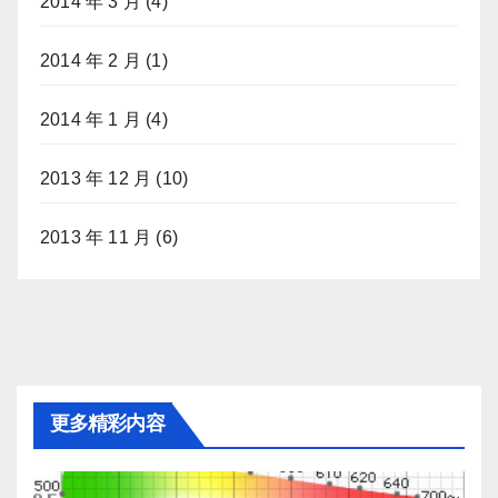
2014 年 3 月
(4)
2014 年 2 月
(1)
2014 年 1 月
(4)
2013 年 12 月
(10)
2013 年 11 月
(6)
更多精彩内容