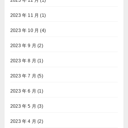
2023 年 12 月
(1)
2023 年 11 月
(1)
2023 年 10 月
(4)
2023 年 9 月
(2)
2023 年 8 月
(1)
2023 年 7 月
(5)
2023 年 6 月
(1)
2023 年 5 月
(3)
2023 年 4 月
(2)