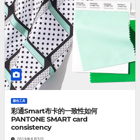
颜色工具
彩通Smart布卡的一致性如何
PANTONE SMART card
consistency
2019年6月5日