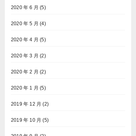
2020 年 6 月
(5)
2020 年 5 月
(4)
2020 年 4 月
(5)
2020 年 3 月
(2)
2020 年 2 月
(2)
2020 年 1 月
(5)
2019 年 12 月
(2)
2019 年 10 月
(5)