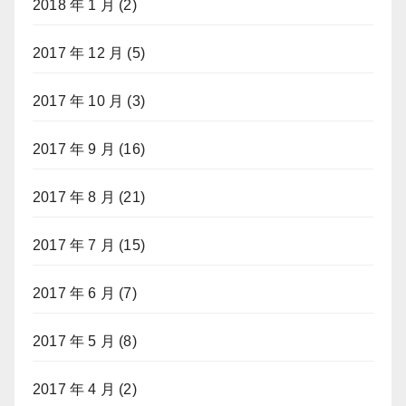
2018 年 1 月
(2)
2017 年 12 月
(5)
2017 年 10 月
(3)
2017 年 9 月
(16)
2017 年 8 月
(21)
2017 年 7 月
(15)
2017 年 6 月
(7)
2017 年 5 月
(8)
2017 年 4 月
(2)