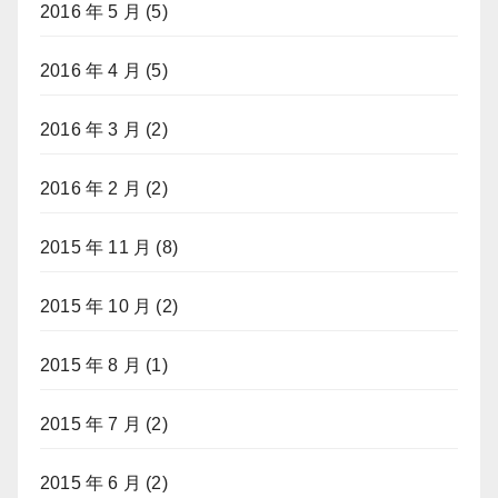
2016 年 5 月
(5)
2016 年 4 月
(5)
2016 年 3 月
(2)
2016 年 2 月
(2)
2015 年 11 月
(8)
2015 年 10 月
(2)
2015 年 8 月
(1)
2015 年 7 月
(2)
2015 年 6 月
(2)