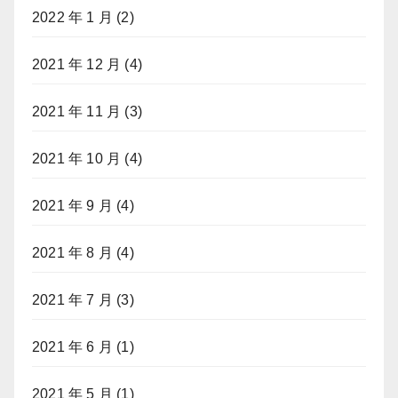
2022 年 1 月
(2)
2021 年 12 月
(4)
2021 年 11 月
(3)
2021 年 10 月
(4)
2021 年 9 月
(4)
2021 年 8 月
(4)
2021 年 7 月
(3)
2021 年 6 月
(1)
2021 年 5 月
(1)