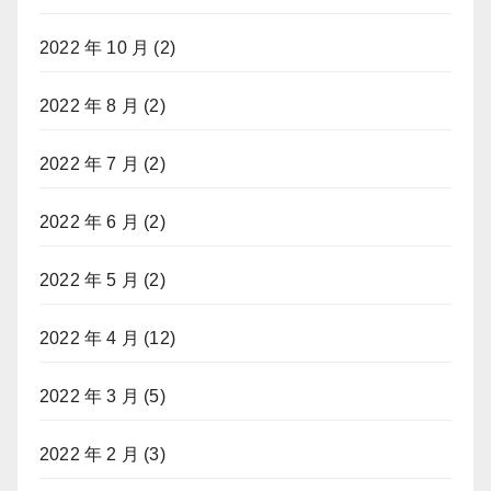
2022 年 10 月
(2)
2022 年 8 月
(2)
2022 年 7 月
(2)
2022 年 6 月
(2)
2022 年 5 月
(2)
2022 年 4 月
(12)
2022 年 3 月
(5)
2022 年 2 月
(3)