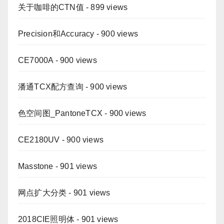
关于咖啡的CTN值
- 899 views
Precision和Accuracy
- 900 views
CE7000A
- 900 views
潘通TCX配方查询
- 900 views
色空间图_PantoneTCX
- 900 views
CE2180UV
- 900 views
Masstone
- 901 views
网点扩大分类
- 901 views
2018CIE照明体
- 901 views