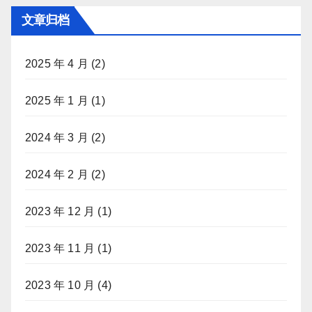
文章归档
2025 年 4 月
(2)
2025 年 1 月
(1)
2024 年 3 月
(2)
2024 年 2 月
(2)
2023 年 12 月
(1)
2023 年 11 月
(1)
2023 年 10 月
(4)