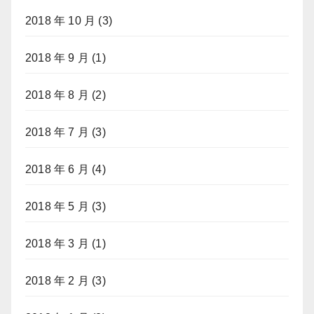
2018 年 10 月
(3)
2018 年 9 月
(1)
2018 年 8 月
(2)
2018 年 7 月
(3)
2018 年 6 月
(4)
2018 年 5 月
(3)
2018 年 3 月
(1)
2018 年 2 月
(3)