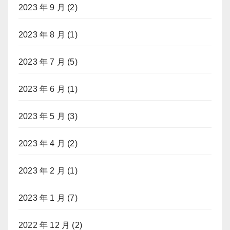
2023 年 9 月
(2)
2023 年 8 月
(1)
2023 年 7 月
(5)
2023 年 6 月
(1)
2023 年 5 月
(3)
2023 年 4 月
(2)
2023 年 2 月
(1)
2023 年 1 月
(7)
2022 年 12 月
(2)