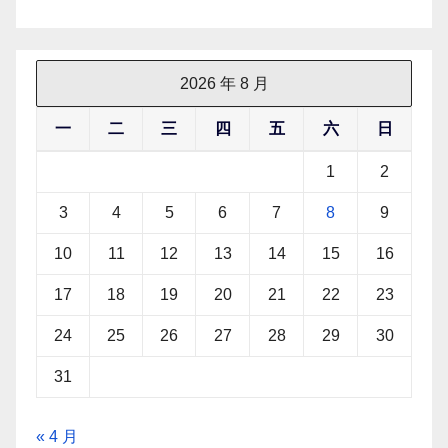
2026 年 8 月
一
二
三
四
五
六
日
1
2
3
4
5
6
7
8
9
10
11
12
13
14
15
16
17
18
19
20
21
22
23
24
25
26
27
28
29
30
31
« 4 月