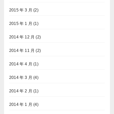
2015 年 3 月
(2)
2015 年 1 月
(1)
2014 年 12 月
(2)
2014 年 11 月
(2)
2014 年 4 月
(1)
2014 年 3 月
(4)
2014 年 2 月
(1)
2014 年 1 月
(4)