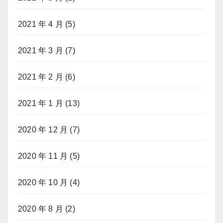
2021 年 4 月
(5)
2021 年 3 月
(7)
2021 年 2 月
(6)
2021 年 1 月
(13)
2020 年 12 月
(7)
2020 年 11 月
(5)
2020 年 10 月
(4)
2020 年 8 月
(2)