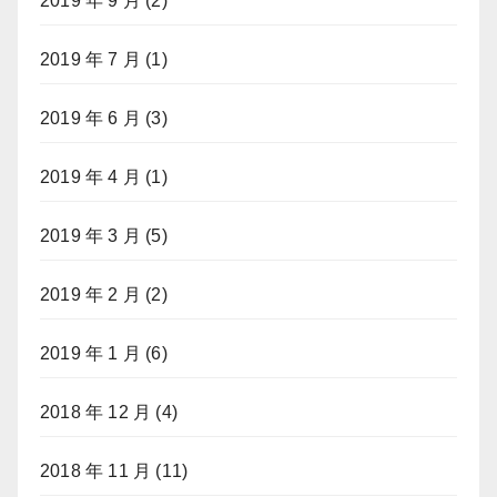
2019 年 9 月
(2)
2019 年 7 月
(1)
2019 年 6 月
(3)
2019 年 4 月
(1)
2019 年 3 月
(5)
2019 年 2 月
(2)
2019 年 1 月
(6)
2018 年 12 月
(4)
2018 年 11 月
(11)