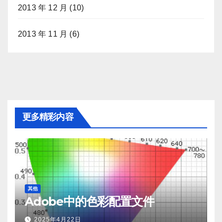
2013 年 12 月
(10)
2013 年 11 月
(6)
更多精彩内容
其他
Adobe中的色彩配置文件
2025年4月22日