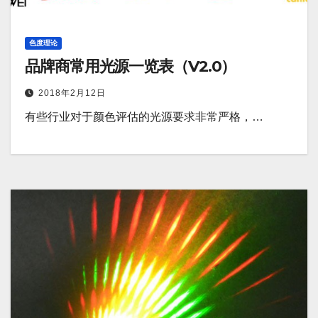
色度理论
品牌商常用光源一览表（V2.0）
2018年2月12日
有些行业对于颜色评估的光源要求非常严格，…