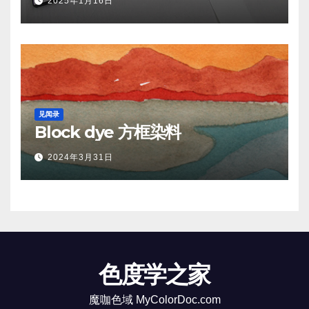
2025年1月16日
见闻录
Block dye 方框染料
2024年3月31日
色度学之家
魔咖色域 MyColorDoc.com