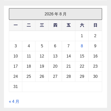
2026 年 8 月
一
二
三
四
五
六
日
1
2
3
4
5
6
7
8
9
10
11
12
13
14
15
16
17
18
19
20
21
22
23
24
25
26
27
28
29
30
31
« 4 月