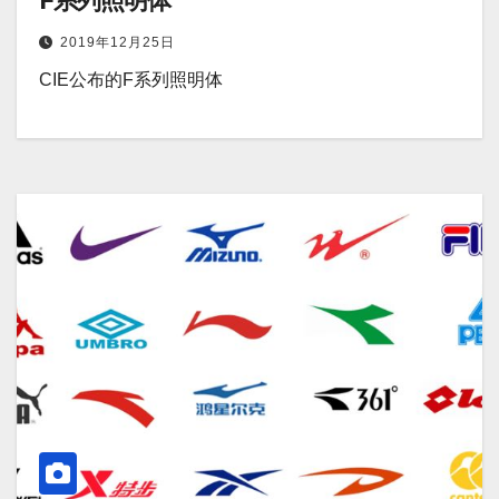
F系列照明体
2019年12月25日
CIE公布的F系列照明体