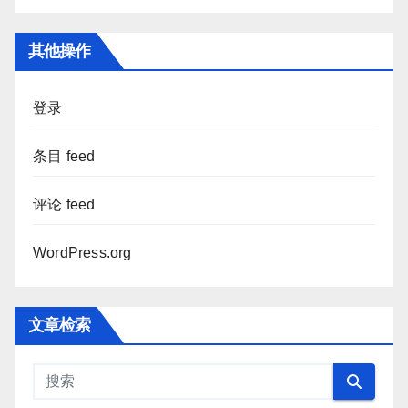
其他操作
登录
条目 feed
评论 feed
WordPress.org
文章检索