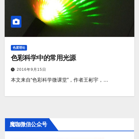
色度理论
色彩科学中的常用光源
2016年9月15日
本文来自“色彩科学微课堂”，作者王彬宇，…
魔咖微信公众号