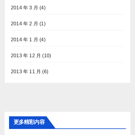
2014 年 3 月
(4)
2014 年 2 月
(1)
2014 年 1 月
(4)
2013 年 12 月
(10)
2013 年 11 月
(6)
更多精彩内容