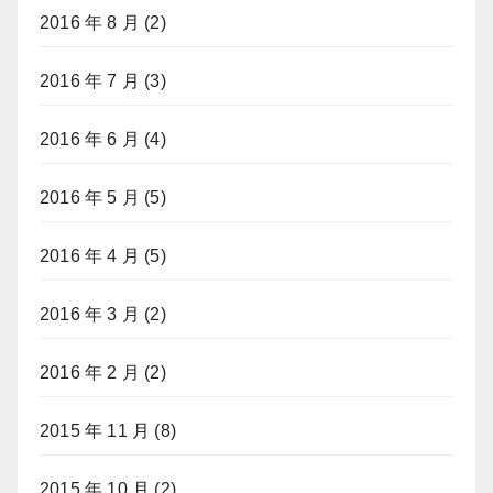
2016 年 8 月
(2)
2016 年 7 月
(3)
2016 年 6 月
(4)
2016 年 5 月
(5)
2016 年 4 月
(5)
2016 年 3 月
(2)
2016 年 2 月
(2)
2015 年 11 月
(8)
2015 年 10 月
(2)