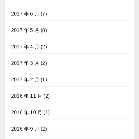
2017 年 6 月
(7)
2017 年 5 月
(8)
2017 年 4 月
(2)
2017 年 3 月
(2)
2017 年 2 月
(1)
2016 年 11 月
(2)
2016 年 10 月
(1)
2016 年 9 月
(2)