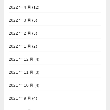
2022 年 4 月
(12)
2022 年 3 月
(5)
2022 年 2 月
(3)
2022 年 1 月
(2)
2021 年 12 月
(4)
2021 年 11 月
(3)
2021 年 10 月
(4)
2021 年 9 月
(4)