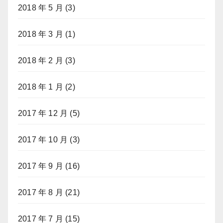
2018 年 5 月
(3)
2018 年 3 月
(1)
2018 年 2 月
(3)
2018 年 1 月
(2)
2017 年 12 月
(5)
2017 年 10 月
(3)
2017 年 9 月
(16)
2017 年 8 月
(21)
2017 年 7 月
(15)