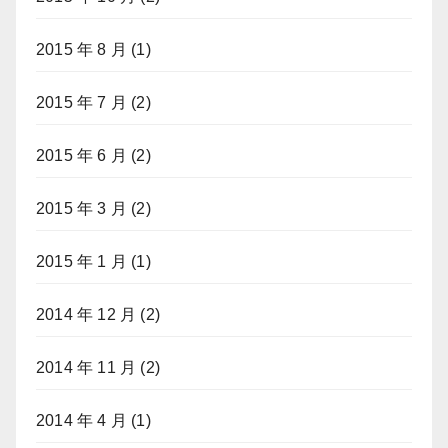
2015 年 8 月
(1)
2015 年 7 月
(2)
2015 年 6 月
(2)
2015 年 3 月
(2)
2015 年 1 月
(1)
2014 年 12 月
(2)
2014 年 11 月
(2)
2014 年 4 月
(1)