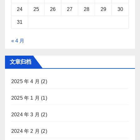
24
25
26
27
28
29
30
31
« 4 月
文章归档
2025 年 4 月
(2)
2025 年 1 月
(1)
2024 年 3 月
(2)
2024 年 2 月
(2)