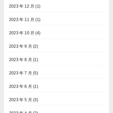
2023 年 12 月
(1)
2023 年 11 月
(1)
2023 年 10 月
(4)
2023 年 9 月
(2)
2023 年 8 月
(1)
2023 年 7 月
(5)
2023 年 6 月
(1)
2023 年 5 月
(3)