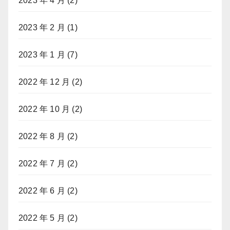
2023 年 4 月
(2)
2023 年 2 月
(1)
2023 年 1 月
(7)
2022 年 12 月
(2)
2022 年 10 月
(2)
2022 年 8 月
(2)
2022 年 7 月
(2)
2022 年 6 月
(2)
2022 年 5 月
(2)