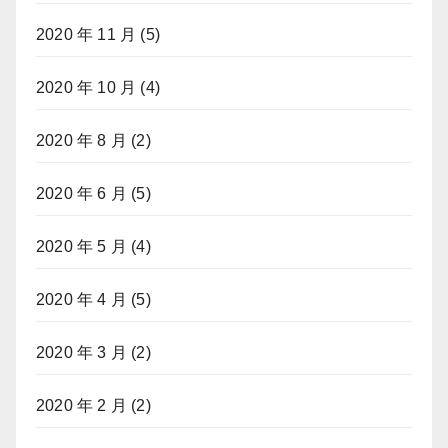
2020 年 11 月
(5)
2020 年 10 月
(4)
2020 年 8 月
(2)
2020 年 6 月
(5)
2020 年 5 月
(4)
2020 年 4 月
(5)
2020 年 3 月
(2)
2020 年 2 月
(2)