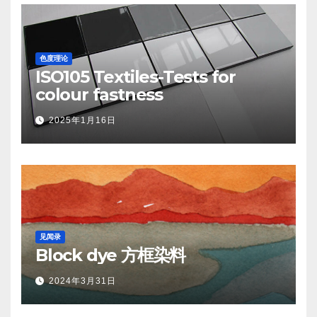
色度理论
ISO105 Textiles-Tests for
colour fastness
2025年1月16日
见闻录
Block dye 方框染料
2024年3月31日