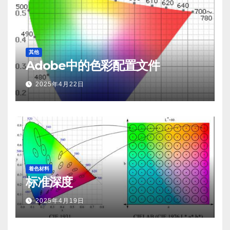
其他
Adobe中的色彩配置文件
2025年4月22日
着色材料
标准深度
2025年4月19日