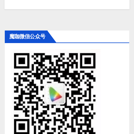
魔咖微信公众号