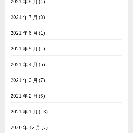
2021 年 8 月
(4)
2021 年 7 月
(3)
2021 年 6 月
(1)
2021 年 5 月
(1)
2021 年 4 月
(5)
2021 年 3 月
(7)
2021 年 2 月
(6)
2021 年 1 月
(13)
2020 年 12 月
(7)