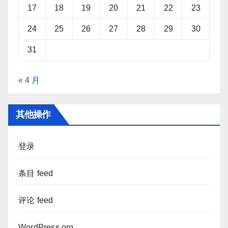
17
18
19
20
21
22
23
24
25
26
27
28
29
30
31
« 4 月
其他操作
登录
条目 feed
评论 feed
WordPress.org