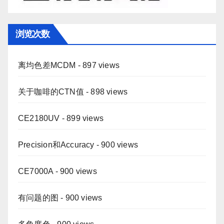
浏览次数
离均色差MCDM
- 897 views
关于咖啡的CTN值
- 898 views
CE2180UV
- 899 views
Precision和Accuracy
- 900 views
CE7000A
- 900 views
有问题的图
- 900 views