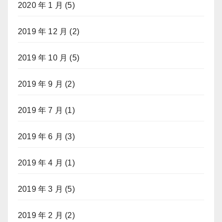
2020 年 1 月
(5)
2019 年 12 月
(2)
2019 年 10 月
(5)
2019 年 9 月
(2)
2019 年 7 月
(1)
2019 年 6 月
(3)
2019 年 4 月
(1)
2019 年 3 月
(5)
2019 年 2 月
(2)