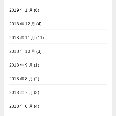
2019 年 1 月
(6)
2018 年 12 月
(4)
2018 年 11 月
(11)
2018 年 10 月
(3)
2018 年 9 月
(1)
2018 年 8 月
(2)
2018 年 7 月
(3)
2018 年 6 月
(4)