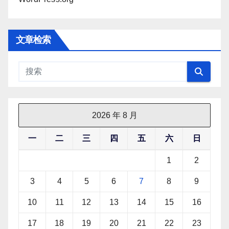
文章检索
2026 年 8 月
一
二
三
四
五
六
日
1
2
3
4
5
6
7
8
9
10
11
12
13
14
15
16
17
18
19
20
21
22
23