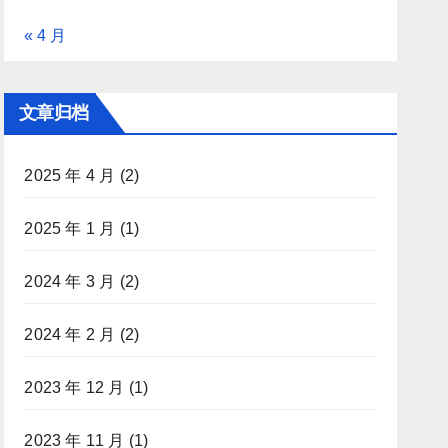
« 4 月
文章归档
2025 年 4 月
(2)
2025 年 1 月
(1)
2024 年 3 月
(2)
2024 年 2 月
(2)
2023 年 12 月
(1)
2023 年 11 月
(1)