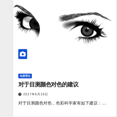
色度理论
对于目测颜色对色的建议
2017年6月16日
对于目测颜色对色，色彩科学家有如下建议：…