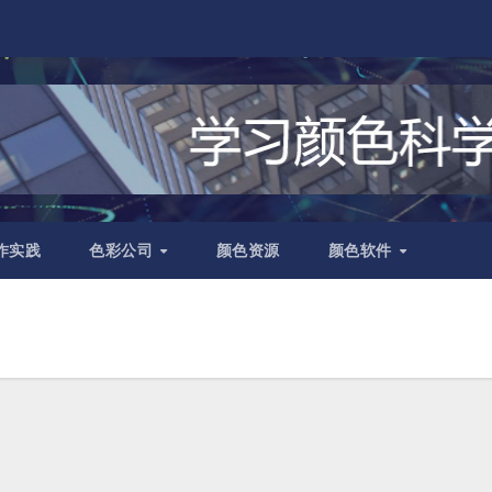
作实践
色彩公司
颜色资源
颜色软件