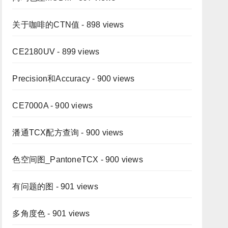
关于咖啡的CTN值
- 898 views
CE2180UV
- 899 views
Precision和Accuracy
- 900 views
CE7000A
- 900 views
潘通TCX配方查询
- 900 views
色空间图_PantoneTCX
- 900 views
有问题的图
- 901 views
多角度色
- 901 views