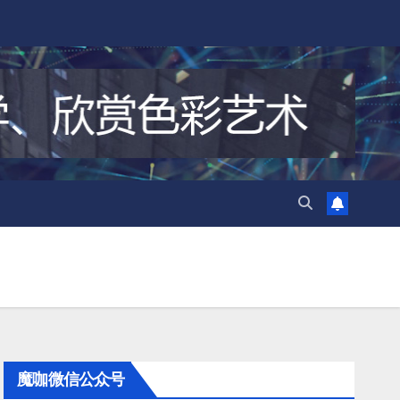
魔咖微信公众号