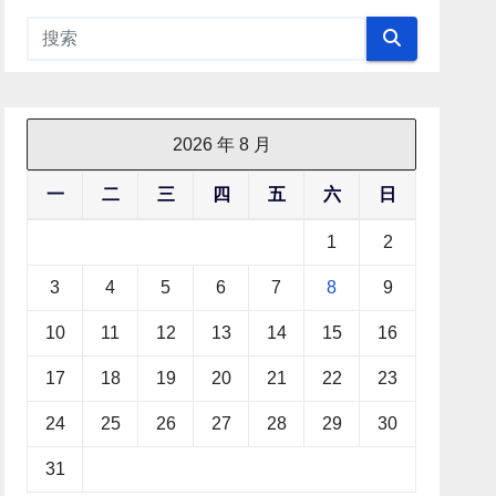
2026 年 8 月
一
二
三
四
五
六
日
1
2
3
4
5
6
7
8
9
10
11
12
13
14
15
16
17
18
19
20
21
22
23
24
25
26
27
28
29
30
31