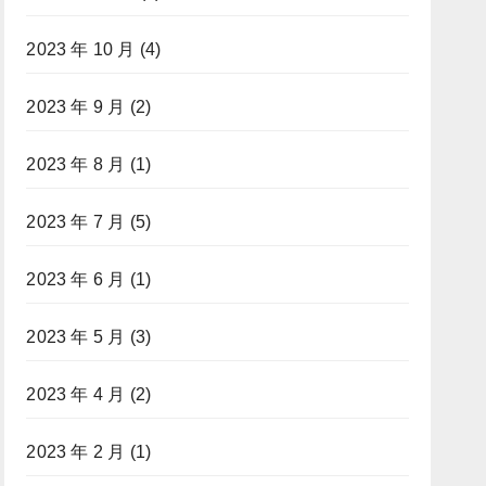
2023 年 10 月
(4)
2023 年 9 月
(2)
2023 年 8 月
(1)
2023 年 7 月
(5)
2023 年 6 月
(1)
2023 年 5 月
(3)
2023 年 4 月
(2)
2023 年 2 月
(1)