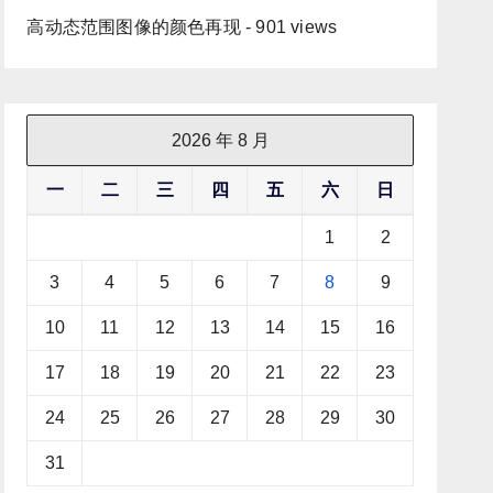
高动态范围图像的颜色再现
- 901 views
2026 年 8 月
一
二
三
四
五
六
日
1
2
3
4
5
6
7
8
9
10
11
12
13
14
15
16
17
18
19
20
21
22
23
24
25
26
27
28
29
30
31