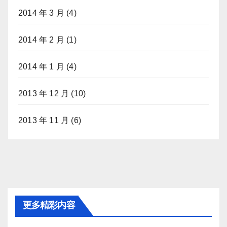
2014 年 3 月
(4)
2014 年 2 月
(1)
2014 年 1 月
(4)
2013 年 12 月
(10)
2013 年 11 月
(6)
更多精彩内容