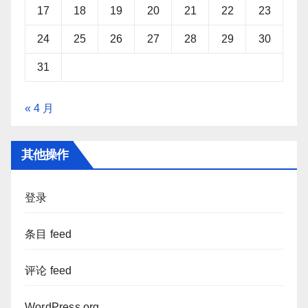
17
18
19
20
21
22
23
24
25
26
27
28
29
30
31
« 4 月
其他操作
登录
条目 feed
评论 feed
WordPress.org