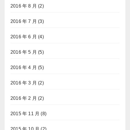
2016 年 8 月
(2)
2016 年 7 月
(3)
2016 年 6 月
(4)
2016 年 5 月
(5)
2016 年 4 月
(5)
2016 年 3 月
(2)
2016 年 2 月
(2)
2015 年 11 月
(8)
2015 年 10 月
(2)