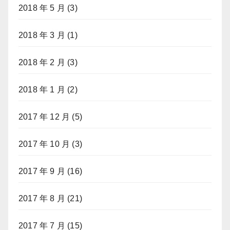
2018 年 5 月
(3)
2018 年 3 月
(1)
2018 年 2 月
(3)
2018 年 1 月
(2)
2017 年 12 月
(5)
2017 年 10 月
(3)
2017 年 9 月
(16)
2017 年 8 月
(21)
2017 年 7 月
(15)