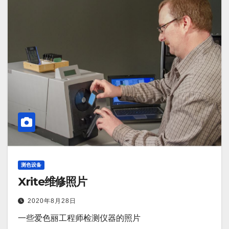
测色设备
Xrite维修照片
2020年8月28日
一些爱色丽工程师检测仪器的照片