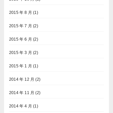
2015 年 8 月
(1)
2015 年 7 月
(2)
2015 年 6 月
(2)
2015 年 3 月
(2)
2015 年 1 月
(1)
2014 年 12 月
(2)
2014 年 11 月
(2)
2014 年 4 月
(1)