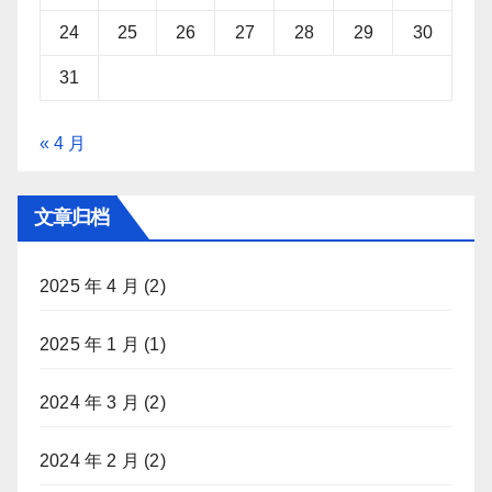
24
25
26
27
28
29
30
31
« 4 月
文章归档
2025 年 4 月
(2)
2025 年 1 月
(1)
2024 年 3 月
(2)
2024 年 2 月
(2)