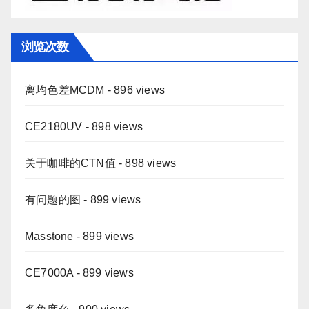
浏览次数
离均色差MCDM
- 896 views
CE2180UV
- 898 views
关于咖啡的CTN值
- 898 views
有问题的图
- 899 views
Masstone
- 899 views
CE7000A
- 899 views