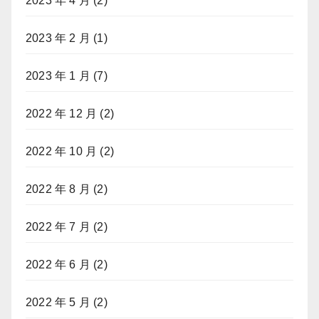
2023 年 4 月
(2)
2023 年 2 月
(1)
2023 年 1 月
(7)
2022 年 12 月
(2)
2022 年 10 月
(2)
2022 年 8 月
(2)
2022 年 7 月
(2)
2022 年 6 月
(2)
2022 年 5 月
(2)