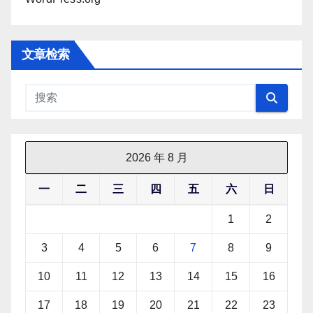
文章检索
2026 年 8 月
一
二
三
四
五
六
日
1
2
3
4
5
6
7
8
9
10
11
12
13
14
15
16
17
18
19
20
21
22
23