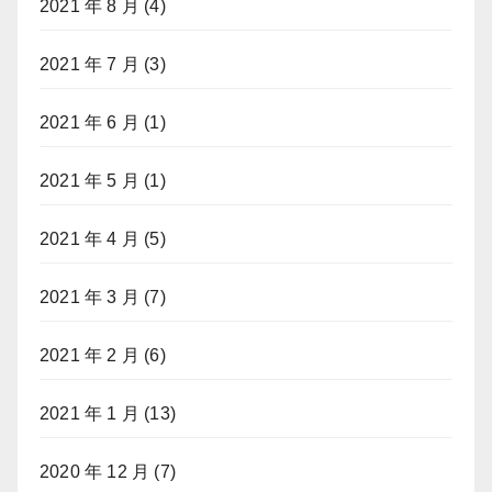
2021 年 8 月
(4)
2021 年 7 月
(3)
2021 年 6 月
(1)
2021 年 5 月
(1)
2021 年 4 月
(5)
2021 年 3 月
(7)
2021 年 2 月
(6)
2021 年 1 月
(13)
2020 年 12 月
(7)