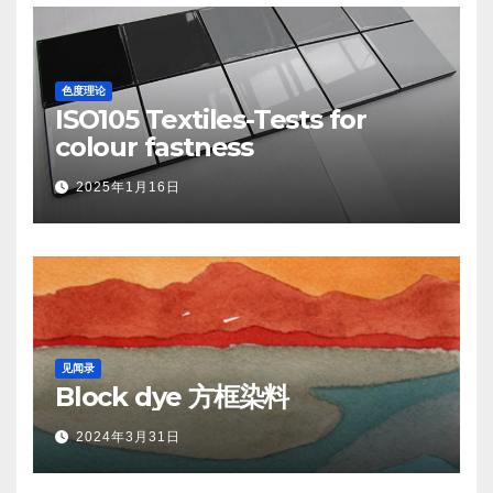
色度理论
ISO105 Textiles-Tests for
colour fastness
2025年1月16日
见闻录
Block dye 方框染料
2024年3月31日