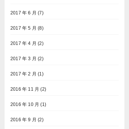
2017 年 6 月
(7)
2017 年 5 月
(8)
2017 年 4 月
(2)
2017 年 3 月
(2)
2017 年 2 月
(1)
2016 年 11 月
(2)
2016 年 10 月
(1)
2016 年 9 月
(2)