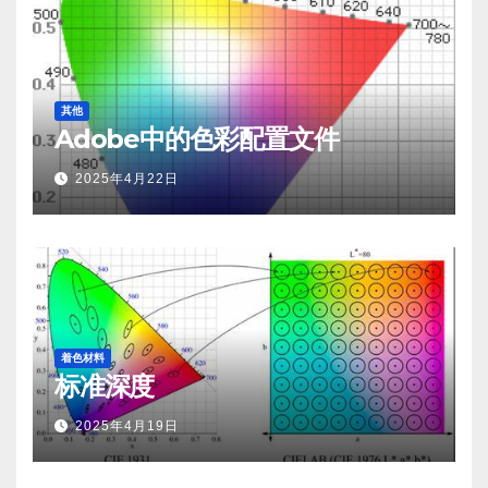
其他
Adobe中的色彩配置文件
2025年4月22日
着色材料
标准深度
2025年4月19日