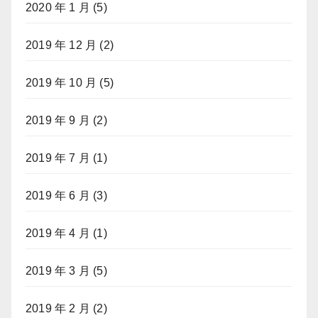
2020 年 1 月
(5)
2019 年 12 月
(2)
2019 年 10 月
(5)
2019 年 9 月
(2)
2019 年 7 月
(1)
2019 年 6 月
(3)
2019 年 4 月
(1)
2019 年 3 月
(5)
2019 年 2 月
(2)