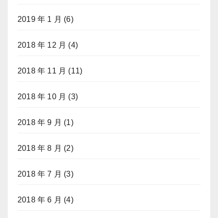
2019 年 1 月
(6)
2018 年 12 月
(4)
2018 年 11 月
(11)
2018 年 10 月
(3)
2018 年 9 月
(1)
2018 年 8 月
(2)
2018 年 7 月
(3)
2018 年 6 月
(4)