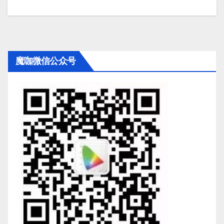
魔咖微信公众号