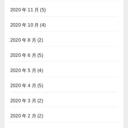
2020 年 11 月
(5)
2020 年 10 月
(4)
2020 年 8 月
(2)
2020 年 6 月
(5)
2020 年 5 月
(4)
2020 年 4 月
(5)
2020 年 3 月
(2)
2020 年 2 月
(2)