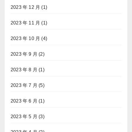
2023 年 12 月
(1)
2023 年 11 月
(1)
2023 年 10 月
(4)
2023 年 9 月
(2)
2023 年 8 月
(1)
2023 年 7 月
(5)
2023 年 6 月
(1)
2023 年 5 月
(3)