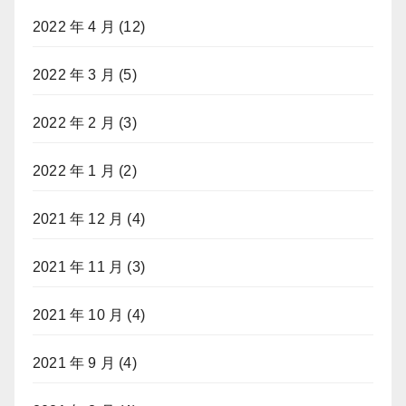
2022 年 4 月
(12)
2022 年 3 月
(5)
2022 年 2 月
(3)
2022 年 1 月
(2)
2021 年 12 月
(4)
2021 年 11 月
(3)
2021 年 10 月
(4)
2021 年 9 月
(4)