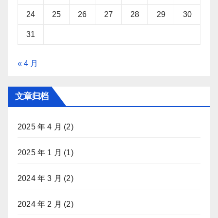
24
25
26
27
28
29
30
31
« 4 月
文章归档
2025 年 4 月
(2)
2025 年 1 月
(1)
2024 年 3 月
(2)
2024 年 2 月
(2)