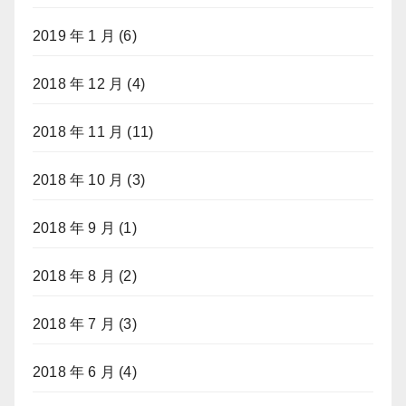
2019 年 1 月
(6)
2018 年 12 月
(4)
2018 年 11 月
(11)
2018 年 10 月
(3)
2018 年 9 月
(1)
2018 年 8 月
(2)
2018 年 7 月
(3)
2018 年 6 月
(4)