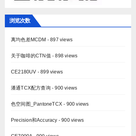
浏览次数
离均色差MCDM
- 897 views
关于咖啡的CTN值
- 898 views
CE2180UV
- 899 views
潘通TCX配方查询
- 900 views
色空间图_PantoneTCX
- 900 views
Precision和Accuracy
- 900 views