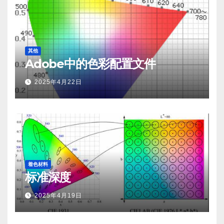
其他
Adobe中的色彩配置文件
2025年4月22日
着色材料
标准深度
2025年4月19日