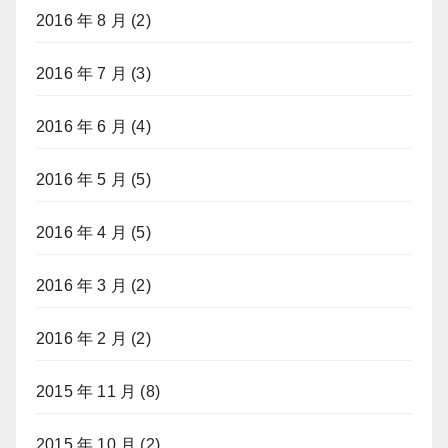
2016 年 8 月
(2)
2016 年 7 月
(3)
2016 年 6 月
(4)
2016 年 5 月
(5)
2016 年 4 月
(5)
2016 年 3 月
(2)
2016 年 2 月
(2)
2015 年 11 月
(8)
2015 年 10 月
(2)