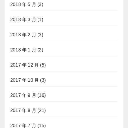
2018 年 5 月
(3)
2018 年 3 月
(1)
2018 年 2 月
(3)
2018 年 1 月
(2)
2017 年 12 月
(5)
2017 年 10 月
(3)
2017 年 9 月
(16)
2017 年 8 月
(21)
2017 年 7 月
(15)