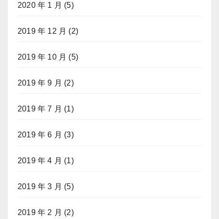
2020 年 1 月
(5)
2019 年 12 月
(2)
2019 年 10 月
(5)
2019 年 9 月
(2)
2019 年 7 月
(1)
2019 年 6 月
(3)
2019 年 4 月
(1)
2019 年 3 月
(5)
2019 年 2 月
(2)