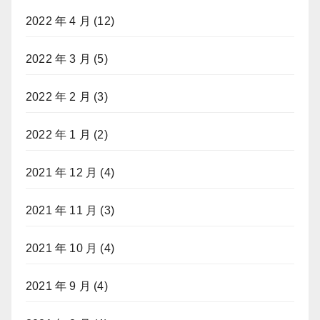
2022 年 4 月
(12)
2022 年 3 月
(5)
2022 年 2 月
(3)
2022 年 1 月
(2)
2021 年 12 月
(4)
2021 年 11 月
(3)
2021 年 10 月
(4)
2021 年 9 月
(4)