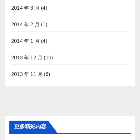
2014 年 3 月
(4)
2014 年 2 月
(1)
2014 年 1 月
(4)
2013 年 12 月
(10)
2013 年 11 月
(6)
更多精彩内容