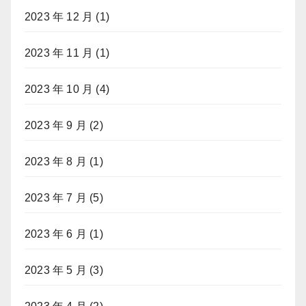
2023 年 12 月
(1)
2023 年 11 月
(1)
2023 年 10 月
(4)
2023 年 9 月
(2)
2023 年 8 月
(1)
2023 年 7 月
(5)
2023 年 6 月
(1)
2023 年 5 月
(3)