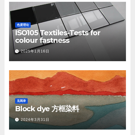
色度理论
ISO105 Textiles-Tests for
colour fastness
2025年1月16日
见闻录
Block dye 方框染料
2024年3月31日