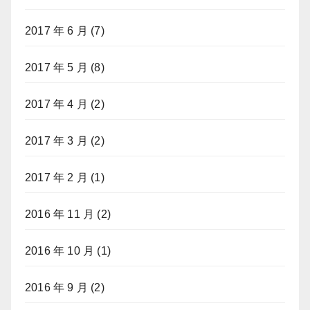
2017 年 6 月
(7)
2017 年 5 月
(8)
2017 年 4 月
(2)
2017 年 3 月
(2)
2017 年 2 月
(1)
2016 年 11 月
(2)
2016 年 10 月
(1)
2016 年 9 月
(2)