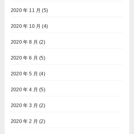
2020 年 11 月
(5)
2020 年 10 月
(4)
2020 年 8 月
(2)
2020 年 6 月
(5)
2020 年 5 月
(4)
2020 年 4 月
(5)
2020 年 3 月
(2)
2020 年 2 月
(2)