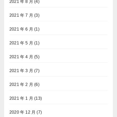
2021 年 8 月
(4)
2021 年 7 月
(3)
2021 年 6 月
(1)
2021 年 5 月
(1)
2021 年 4 月
(5)
2021 年 3 月
(7)
2021 年 2 月
(6)
2021 年 1 月
(13)
2020 年 12 月
(7)