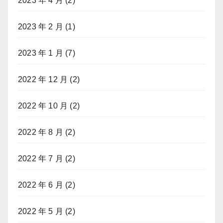
2023 年 4 月
(2)
2023 年 2 月
(1)
2023 年 1 月
(7)
2022 年 12 月
(2)
2022 年 10 月
(2)
2022 年 8 月
(2)
2022 年 7 月
(2)
2022 年 6 月
(2)
2022 年 5 月
(2)