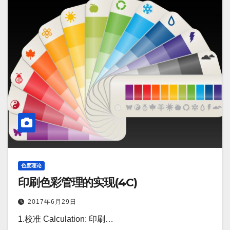
色度理论
印刷色彩管理的实现(4C)
2017年6月29日
1.校准 Calculation: 印刷…