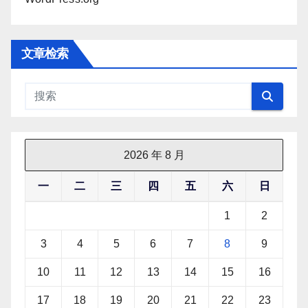
文章检索
2026 年 8 月
一
二
三
四
五
六
日
1
2
3
4
5
6
7
8
9
10
11
12
13
14
15
16
17
18
19
20
21
22
23