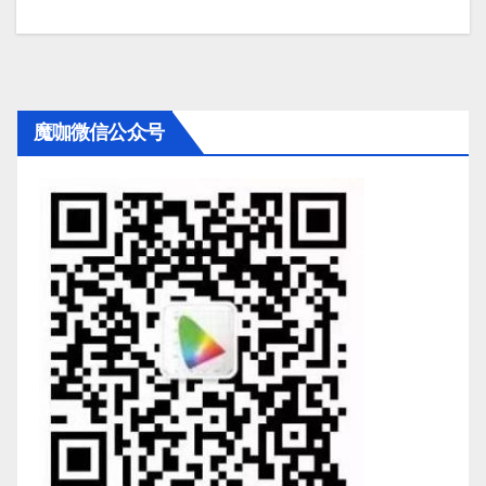
魔咖微信公众号