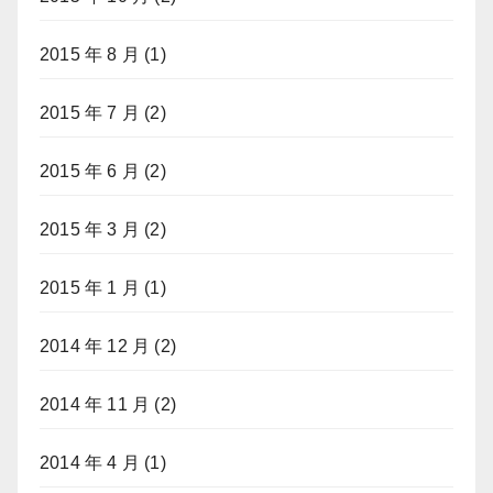
2015 年 8 月
(1)
2015 年 7 月
(2)
2015 年 6 月
(2)
2015 年 3 月
(2)
2015 年 1 月
(1)
2014 年 12 月
(2)
2014 年 11 月
(2)
2014 年 4 月
(1)