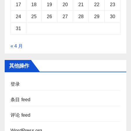
17
18
19
20
21
22
23
24
25
26
27
28
29
30
31
« 4 月
其他操作
登录
条目 feed
评论 feed
WordPress.org