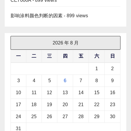
CE7000A
- 899 views
影响涂料颜色判断的因素
- 899 views
2026 年 8 月
一
二
三
四
五
六
日
1
2
3
4
5
6
7
8
9
10
11
12
13
14
15
16
17
18
19
20
21
22
23
24
25
26
27
28
29
30
31