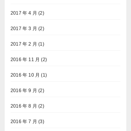
2017 年 4 月
(2)
2017 年 3 月
(2)
2017 年 2 月
(1)
2016 年 11 月
(2)
2016 年 10 月
(1)
2016 年 9 月
(2)
2016 年 8 月
(2)
2016 年 7 月
(3)