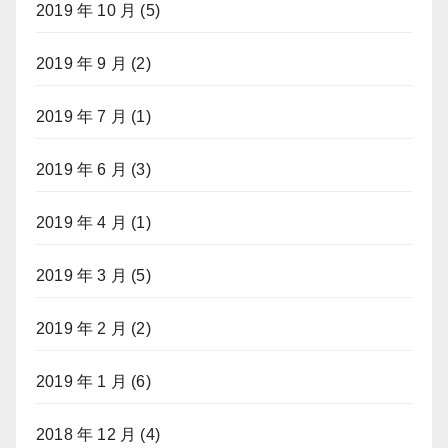
2019 年 10 月
(5)
2019 年 9 月
(2)
2019 年 7 月
(1)
2019 年 6 月
(3)
2019 年 4 月
(1)
2019 年 3 月
(5)
2019 年 2 月
(2)
2019 年 1 月
(6)
2018 年 12 月
(4)