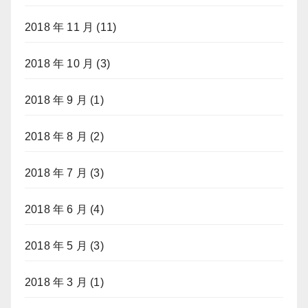
2018 年 11 月
(11)
2018 年 10 月
(3)
2018 年 9 月
(1)
2018 年 8 月
(2)
2018 年 7 月
(3)
2018 年 6 月
(4)
2018 年 5 月
(3)
2018 年 3 月
(1)