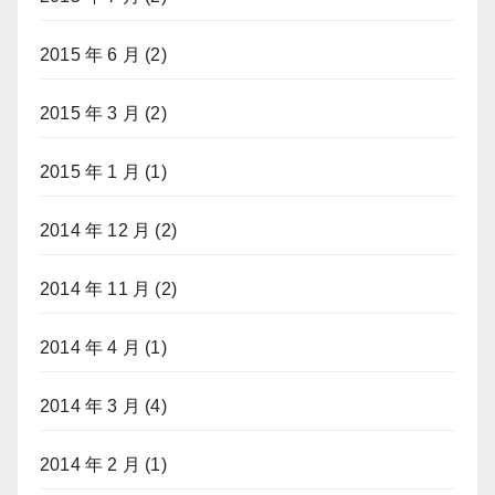
2015 年 6 月
(2)
2015 年 3 月
(2)
2015 年 1 月
(1)
2014 年 12 月
(2)
2014 年 11 月
(2)
2014 年 4 月
(1)
2014 年 3 月
(4)
2014 年 2 月
(1)