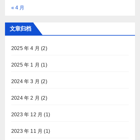
« 4 月
文章归档
2025 年 4 月
(2)
2025 年 1 月
(1)
2024 年 3 月
(2)
2024 年 2 月
(2)
2023 年 12 月
(1)
2023 年 11 月
(1)