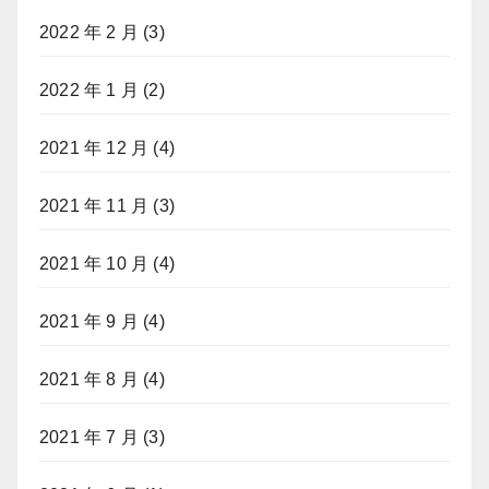
2022 年 2 月
(3)
2022 年 1 月
(2)
2021 年 12 月
(4)
2021 年 11 月
(3)
2021 年 10 月
(4)
2021 年 9 月
(4)
2021 年 8 月
(4)
2021 年 7 月
(3)