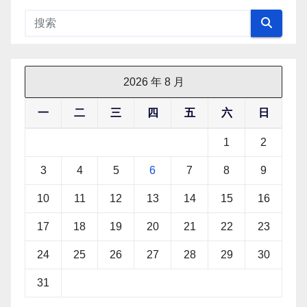
2026 年 8 月
一
二
三
四
五
六
日
1
2
3
4
5
6
7
8
9
10
11
12
13
14
15
16
17
18
19
20
21
22
23
24
25
26
27
28
29
30
31