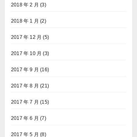
2018 年 2 月
(3)
2018 年 1 月
(2)
2017 年 12 月
(5)
2017 年 10 月
(3)
2017 年 9 月
(16)
2017 年 8 月
(21)
2017 年 7 月
(15)
2017 年 6 月
(7)
2017 年 5 月
(8)