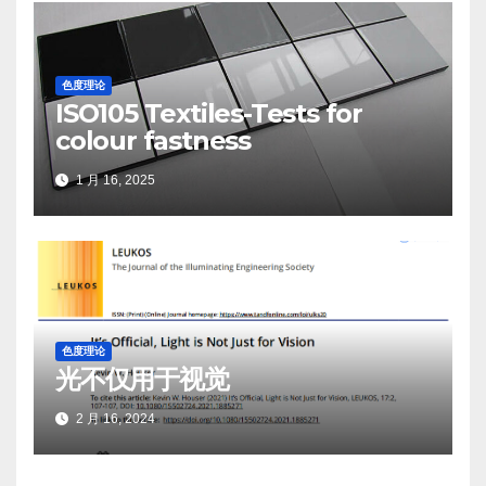
色度理论
ISO105 Textiles-Tests for
colour fastness
1 月 16, 2025
色度理论
光不仅用于视觉
2 月 16, 2024