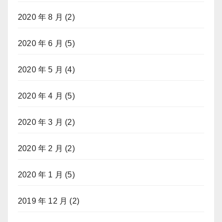
2020 年 8 月
(2)
2020 年 6 月
(5)
2020 年 5 月
(4)
2020 年 4 月
(5)
2020 年 3 月
(2)
2020 年 2 月
(2)
2020 年 1 月
(5)
2019 年 12 月
(2)