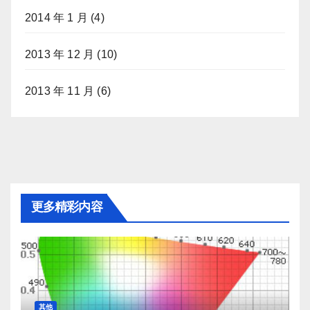
2014 年 1 月
(4)
2013 年 12 月
(10)
2013 年 11 月
(6)
更多精彩内容
其他