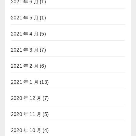
2021 年 6 月
(1)
2021 年 5 月
(1)
2021 年 4 月
(5)
2021 年 3 月
(7)
2021 年 2 月
(6)
2021 年 1 月
(13)
2020 年 12 月
(7)
2020 年 11 月
(5)
2020 年 10 月
(4)