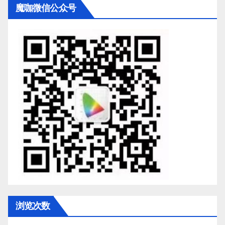
魔咖微信公众号
浏览次数