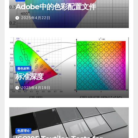
Adobe中的色彩配置文件
2025年4月22日
着色材料
标准深度
2025年4月19日
色度理论