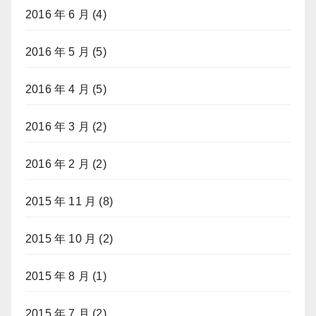
2016 年 6 月
(4)
2016 年 5 月
(5)
2016 年 4 月
(5)
2016 年 3 月
(2)
2016 年 2 月
(2)
2015 年 11 月
(8)
2015 年 10 月
(2)
2015 年 8 月
(1)
2015 年 7 月
(2)