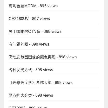
离均色差MCDM
- 895 views
CE2180UV
- 897 views
关于咖啡的CTN值
- 898 views
有问题的图
- 898 views
高动态范围图像的颜色再现
- 898 views
各种发光方式
- 898 views
《色彩色度学》考试大纲
- 898 views
网点扩大分类
- 898 views