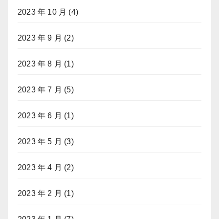
2023 年 10 月
(4)
2023 年 9 月
(2)
2023 年 8 月
(1)
2023 年 7 月
(5)
2023 年 6 月
(1)
2023 年 5 月
(3)
2023 年 4 月
(2)
2023 年 2 月
(1)