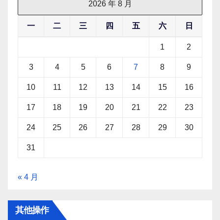
2026 年 8 月
一
二
三
四
五
六
日
1
2
3
4
5
6
7
8
9
10
11
12
13
14
15
16
17
18
19
20
21
22
23
24
25
26
27
28
29
30
31
« 4 月
其他操作