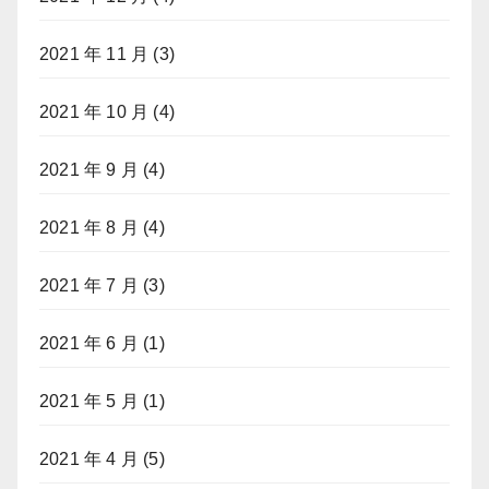
2021 年 11 月
(3)
2021 年 10 月
(4)
2021 年 9 月
(4)
2021 年 8 月
(4)
2021 年 7 月
(3)
2021 年 6 月
(1)
2021 年 5 月
(1)
2021 年 4 月
(5)