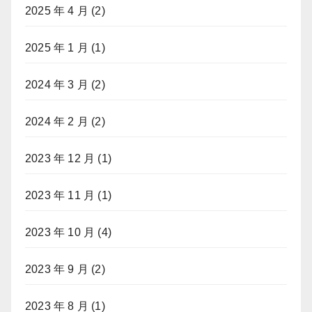
2025 年 4 月
(2)
2025 年 1 月
(1)
2024 年 3 月
(2)
2024 年 2 月
(2)
2023 年 12 月
(1)
2023 年 11 月
(1)
2023 年 10 月
(4)
2023 年 9 月
(2)
2023 年 8 月
(1)