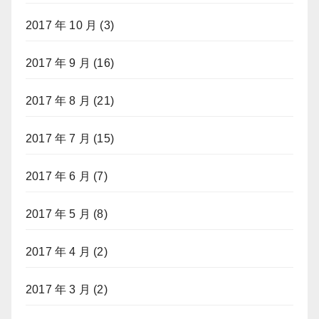
2017 年 10 月
(3)
2017 年 9 月
(16)
2017 年 8 月
(21)
2017 年 7 月
(15)
2017 年 6 月
(7)
2017 年 5 月
(8)
2017 年 4 月
(2)
2017 年 3 月
(2)