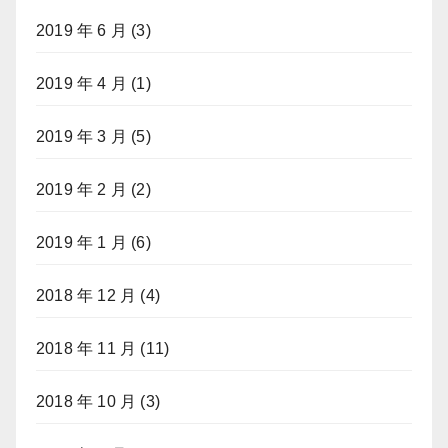
2019 年 6 月
(3)
2019 年 4 月
(1)
2019 年 3 月
(5)
2019 年 2 月
(2)
2019 年 1 月
(6)
2018 年 12 月
(4)
2018 年 11 月
(11)
2018 年 10 月
(3)