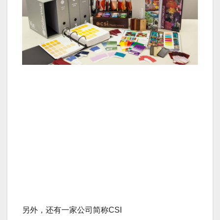
另外，还有一家公司简称CSI