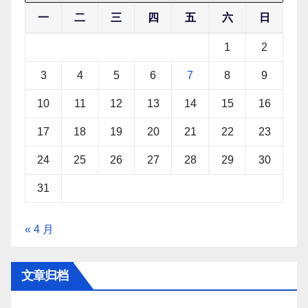
一
二
三
四
五
六
日
1
2
3
4
5
6
7
8
9
10
11
12
13
14
15
16
17
18
19
20
21
22
23
24
25
26
27
28
29
30
31
« 4 月
文章归档