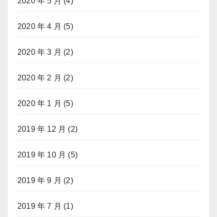
2020 年 5 月
(4)
2020 年 4 月
(5)
2020 年 3 月
(2)
2020 年 2 月
(2)
2020 年 1 月
(5)
2019 年 12 月
(2)
2019 年 10 月
(5)
2019 年 9 月
(2)
2019 年 7 月
(1)