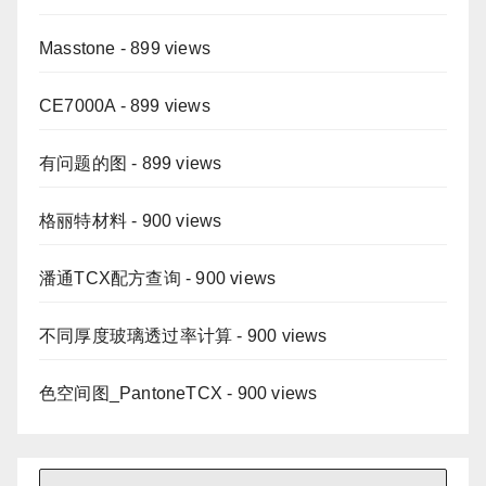
Masstone
- 899 views
CE7000A
- 899 views
有问题的图
- 899 views
格丽特材料
- 900 views
潘通TCX配方查询
- 900 views
不同厚度玻璃透过率计算
- 900 views
色空间图_PantoneTCX
- 900 views