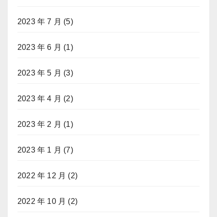
2023 年 7 月
(5)
2023 年 6 月
(1)
2023 年 5 月
(3)
2023 年 4 月
(2)
2023 年 2 月
(1)
2023 年 1 月
(7)
2022 年 12 月
(2)
2022 年 10 月
(2)