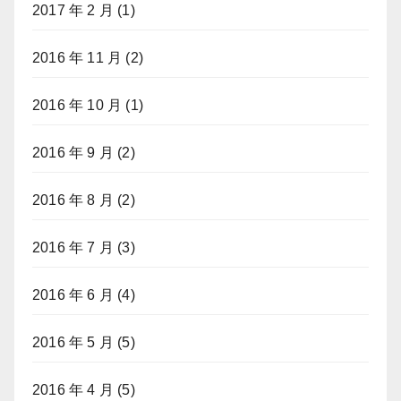
2017 年 2 月
(1)
2016 年 11 月
(2)
2016 年 10 月
(1)
2016 年 9 月
(2)
2016 年 8 月
(2)
2016 年 7 月
(3)
2016 年 6 月
(4)
2016 年 5 月
(5)
2016 年 4 月
(5)