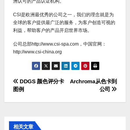
洲认可的产品认证机构。
CSI是欧洲最优秀的公司之一，我们的理念就是为
全球的客户提供最广泛的服务，为客户创造可视的
利益，帮助客户的产品开启世界市场。
公司总部http://www.csi-spa.com，中国官网：
http://www.csi-china.org
文
DDGS 颜色评分卡
Archroma从色卡到
图例
公司
章
导
航
相关文章