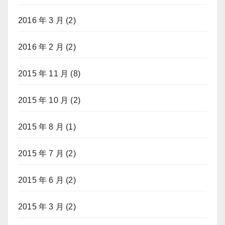
2016 年 3 月
(2)
2016 年 2 月
(2)
2015 年 11 月
(8)
2015 年 10 月
(2)
2015 年 8 月
(1)
2015 年 7 月
(2)
2015 年 6 月
(2)
2015 年 3 月
(2)