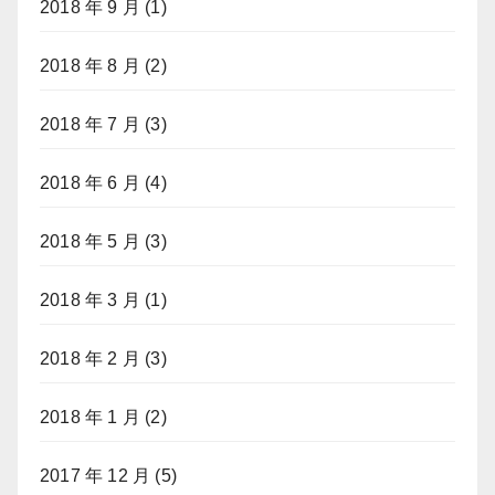
2018 年 9 月
(1)
2018 年 8 月
(2)
2018 年 7 月
(3)
2018 年 6 月
(4)
2018 年 5 月
(3)
2018 年 3 月
(1)
2018 年 2 月
(3)
2018 年 1 月
(2)
2017 年 12 月
(5)