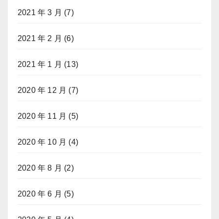
2021 年 3 月
(7)
2021 年 2 月
(6)
2021 年 1 月
(13)
2020 年 12 月
(7)
2020 年 11 月
(5)
2020 年 10 月
(4)
2020 年 8 月
(2)
2020 年 6 月
(5)