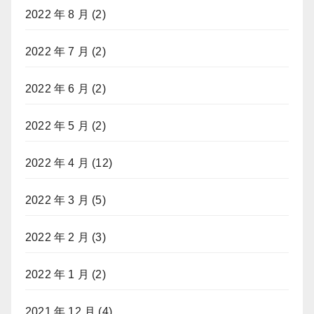
2022 年 8 月
(2)
2022 年 7 月
(2)
2022 年 6 月
(2)
2022 年 5 月
(2)
2022 年 4 月
(12)
2022 年 3 月
(5)
2022 年 2 月
(3)
2022 年 1 月
(2)
2021 年 12 月
(4)