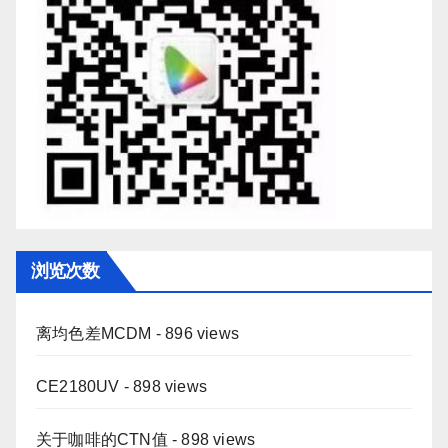
浏览次数
离均色差MCDM
- 896 views
CE2180UV
- 898 views
关于咖啡的CTN值
- 898 views