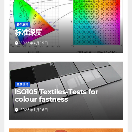
着色材料
标准深度
2025年4月19日
色度理论
ISO105 Textiles-Tests for
colour fastness
2025年1月16日