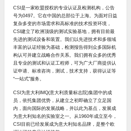
CSI是一家欧盟授权的专业认证及检测机构，公告
号为0497。它在中国的总部位于上海。为面对日益
复杂多变的市场需求和高标准的技术投资环境，
CSI建立了欧洲顶级的测试实验基地，拥有目前最
先进的测试设备和装置。我们以先进技术和多领域
丰富的认证经验为基础，检测报告得到众多国际机
构认可并建立战略合作关系。我们拥有众多的优秀
且专业的测试和认证工程师，可为广大厂商提供认
证申请、标准咨询，测试，技术支持，获得认证等
“一站式”服务。
CSI为意大利IMQ(意大利质量标志院)集团中的成
员，依托集团优势，从建立之初即确立了立足国
内，面向国际的发展战略，并以此为基点，发展成
为意大利知名的实验室之一。从1960年成立至今，
CSI目前已经发展成为意大利知名品牌，是整个欧