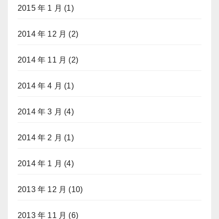
2015 年 1 月
(1)
2014 年 12 月
(2)
2014 年 11 月
(2)
2014 年 4 月
(1)
2014 年 3 月
(4)
2014 年 2 月
(1)
2014 年 1 月
(4)
2013 年 12 月
(10)
2013 年 11 月
(6)