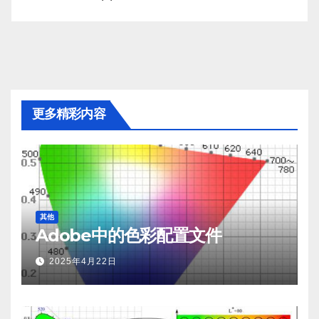
更多精彩内容
其他
Adobe中的色彩配置文件
2025年4月22日