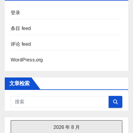
登录
条目 feed
评论 feed
WordPress.org
文章检索
2026 年 8 月