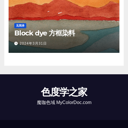
见闻录
Block dye 方框染料
2024年3月31日
色度学之家
魔咖色域 MyColorDoc.com