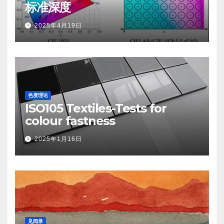
标准深度
2025年4月19日
色度理论
ISO105 Textiles-Tests for
colour fastness
2025年1月16日
见闻录