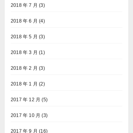
2018 年 7 月
(3)
2018 年 6 月
(4)
2018 年 5 月
(3)
2018 年 3 月
(1)
2018 年 2 月
(3)
2018 年 1 月
(2)
2017 年 12 月
(5)
2017 年 10 月
(3)
2017 年 9 月
(16)