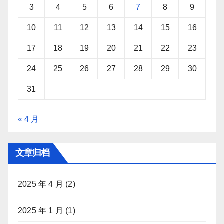
3
4
5
6
7
8
9
10
11
12
13
14
15
16
17
18
19
20
21
22
23
24
25
26
27
28
29
30
31
« 4 月
文章归档
2025 年 4 月
(2)
2025 年 1 月
(1)