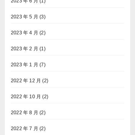
2023 年 6 月
(1)
2023 年 5 月
(3)
2023 年 4 月
(2)
2023 年 2 月
(1)
2023 年 1 月
(7)
2022 年 12 月
(2)
2022 年 10 月
(2)
2022 年 8 月
(2)
2022 年 7 月
(2)