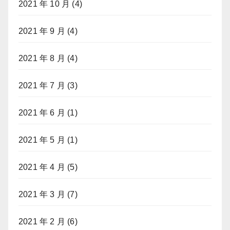
2021 年 10 月
(4)
2021 年 9 月
(4)
2021 年 8 月
(4)
2021 年 7 月
(3)
2021 年 6 月
(1)
2021 年 5 月
(1)
2021 年 4 月
(5)
2021 年 3 月
(7)
2021 年 2 月
(6)