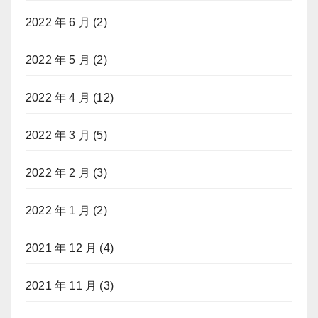
2022 年 6 月
(2)
2022 年 5 月
(2)
2022 年 4 月
(12)
2022 年 3 月
(5)
2022 年 2 月
(3)
2022 年 1 月
(2)
2021 年 12 月
(4)
2021 年 11 月
(3)