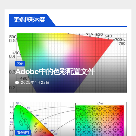
更多精彩内容
其他
Adobe中的色彩配置文件
2025年4月22日
着色材料