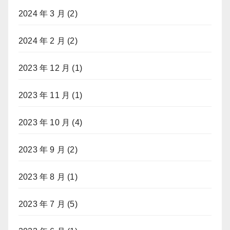
2024 年 3 月
(2)
2024 年 2 月
(2)
2023 年 12 月
(1)
2023 年 11 月
(1)
2023 年 10 月
(4)
2023 年 9 月
(2)
2023 年 8 月
(1)
2023 年 7 月
(5)