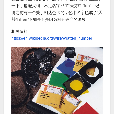
一下，也能买到，不过名字成了“
天芬/Tiffen
”，记
得之前有一个关于柯达色卡的，色卡名字也成了“
天
芬/Tiffen
”不知是不是因为柯达破产的缘故
相关资料：
https://en.wikipedia.org/wiki/Wratten_number