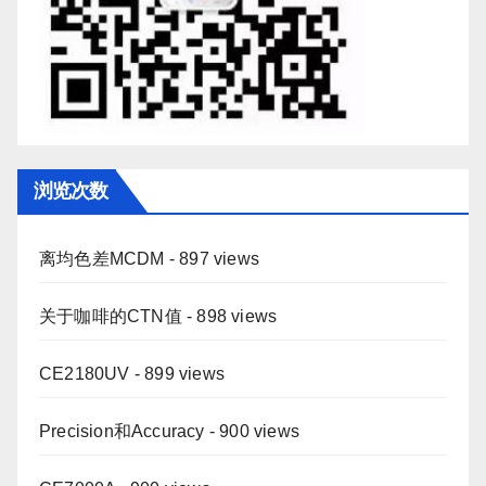
浏览次数
离均色差MCDM
- 897 views
关于咖啡的CTN值
- 898 views
CE2180UV
- 899 views
Precision和Accuracy
- 900 views