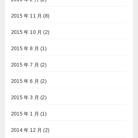
2015 年 11 月
(8)
2015 年 10 月
(2)
2015 年 8 月
(1)
2015 年 7 月
(2)
2015 年 6 月
(2)
2015 年 3 月
(2)
2015 年 1 月
(1)
2014 年 12 月
(2)