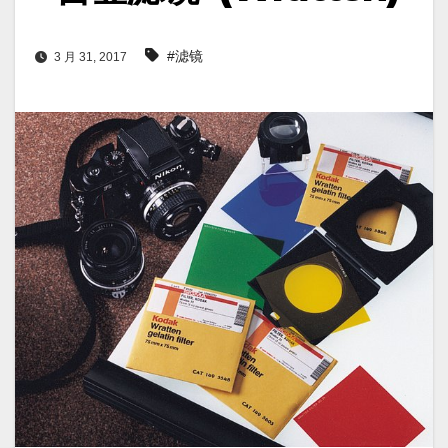
#滤镜
3 月 31, 2017