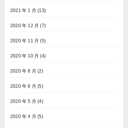
2021 年 1 月
(13)
2020 年 12 月
(7)
2020 年 11 月
(5)
2020 年 10 月
(4)
2020 年 8 月
(2)
2020 年 6 月
(5)
2020 年 5 月
(4)
2020 年 4 月
(5)