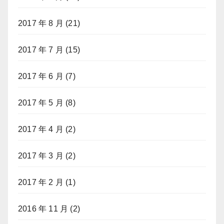
2017 年 8 月
(21)
2017 年 7 月
(15)
2017 年 6 月
(7)
2017 年 5 月
(8)
2017 年 4 月
(2)
2017 年 3 月
(2)
2017 年 2 月
(1)
2016 年 11 月
(2)