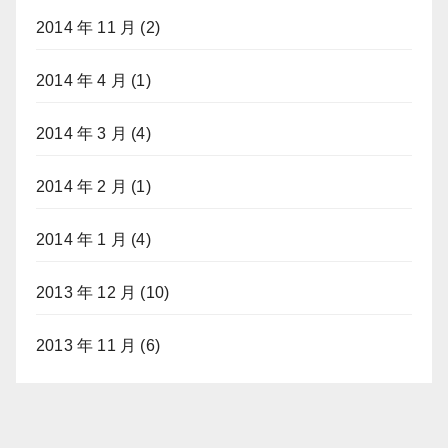
2014 年 11 月
(2)
2014 年 4 月
(1)
2014 年 3 月
(4)
2014 年 2 月
(1)
2014 年 1 月
(4)
2013 年 12 月
(10)
2013 年 11 月
(6)