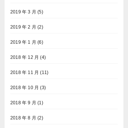
2019 年 3 月
(5)
2019 年 2 月
(2)
2019 年 1 月
(6)
2018 年 12 月
(4)
2018 年 11 月
(11)
2018 年 10 月
(3)
2018 年 9 月
(1)
2018 年 8 月
(2)