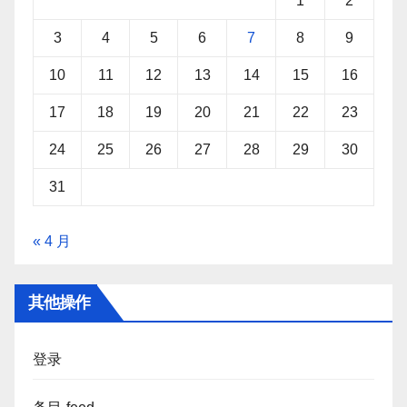
1
2
3
4
5
6
7
8
9
10
11
12
13
14
15
16
17
18
19
20
21
22
23
24
25
26
27
28
29
30
31
« 4 月
其他操作
登录