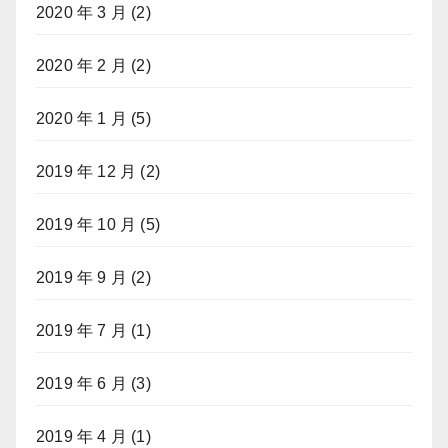
2020 年 3 月
(2)
2020 年 2 月
(2)
2020 年 1 月
(5)
2019 年 12 月
(2)
2019 年 10 月
(5)
2019 年 9 月
(2)
2019 年 7 月
(1)
2019 年 6 月
(3)
2019 年 4 月
(1)