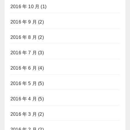
2016 年 10 月
(1)
2016 年 9 月
(2)
2016 年 8 月
(2)
2016 年 7 月
(3)
2016 年 6 月
(4)
2016 年 5 月
(5)
2016 年 4 月
(5)
2016 年 3 月
(2)
2016 年 2 月
(2)