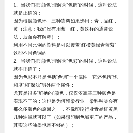
1、当我们把“颜色”理解为“色调”的时候，这种说法
就是正确的；
因为根据颜色环，三种染料如果选用：青，品红，
黄（注意：我们没有用蓝，红，黄这样的通常说
法，后面会有解释）；
利用不同比例的染料是可以覆盖“红橙黄绿青蓝紫”
这些不同色调的；
2、当我们把“颜色”理解为“色彩”的时候，这种说法
就不正确了；
因为色彩不只是包括“色调”一个属性，它还包括“饱
和度”和“深浅”另外两个属性；
尤其是很多“鲜艳的”颜色，仅仅依靠某三种颜色是
实现不了的；这也是为何印染行业，染料种类会有
那么多颜色的原因之一，不像印刷行业青品红黄黑
几种油墨就可以了（如果想印制色域更广的产品，
其实这些油墨也是不够的）；