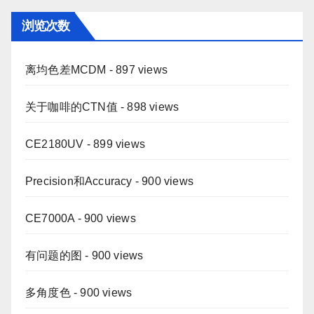
浏览次数
离均色差MCDM
- 897 views
关于咖啡的CTN值
- 898 views
CE2180UV
- 899 views
Precision和Accuracy
- 900 views
CE7000A
- 900 views
有问题的图
- 900 views
多角度色
- 900 views