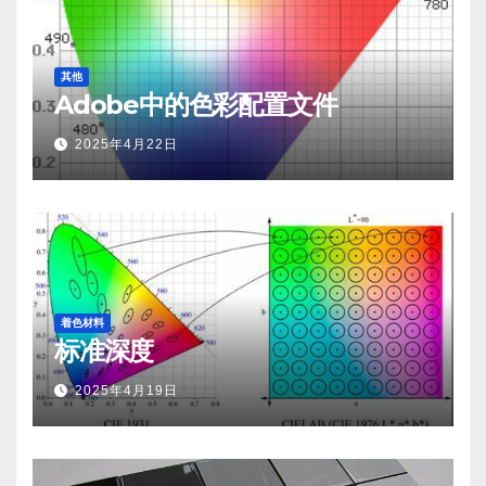
其他
Adobe中的色彩配置文件
2025年4月22日
着色材料
标准深度
2025年4月19日