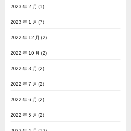
2023 年 2 月
(1)
2023 年 1 月
(7)
2022 年 12 月
(2)
2022 年 10 月
(2)
2022 年 8 月
(2)
2022 年 7 月
(2)
2022 年 6 月
(2)
2022 年 5 月
(2)
2022 年 4 月
(12)