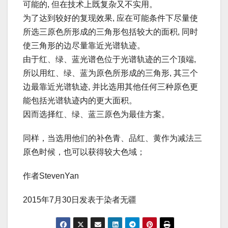
可能的, 但在技术上既复杂又不实用。
为了达到较好的复现效果, 应在可能条件下尽量使
所选三原色所形成的三角形包括较大的面积, 同时
使三角形的边尽量靠近光谱轨迹。
由于红、绿、蓝光谱色位于光谱轨迹的三个顶端,
所以用红、绿、蓝为原色所形成的三角形, 其三个
边最靠近光谱轨迹, 并比选用其他任何三种原色更
能包括光谱轨迹内的更大面积。
因而选择红、绿、蓝三原色为最佳方案。
同样，当选用他们的补色青、品红、黄作为减法三
原色时候，也可以获得较大色域；
作者StevenYan
2015年7月30日发表于染者无疆