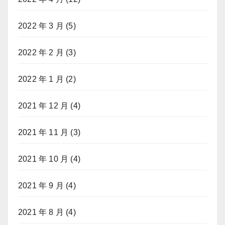
2022 年 3 月
(5)
2022 年 2 月
(3)
2022 年 1 月
(2)
2021 年 12 月
(4)
2021 年 11 月
(3)
2021 年 10 月
(4)
2021 年 9 月
(4)
2021 年 8 月
(4)