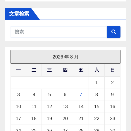
文章检索
2026 年 8 月
一
二
三
四
五
六
日
1
2
3
4
5
6
7
8
9
10
11
12
13
14
15
16
17
18
19
20
21
22
23
24
25
26
27
28
29
30