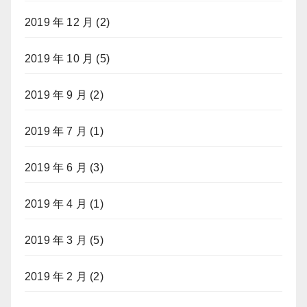
2019 年 12 月
(2)
2019 年 10 月
(5)
2019 年 9 月
(2)
2019 年 7 月
(1)
2019 年 6 月
(3)
2019 年 4 月
(1)
2019 年 3 月
(5)
2019 年 2 月
(2)