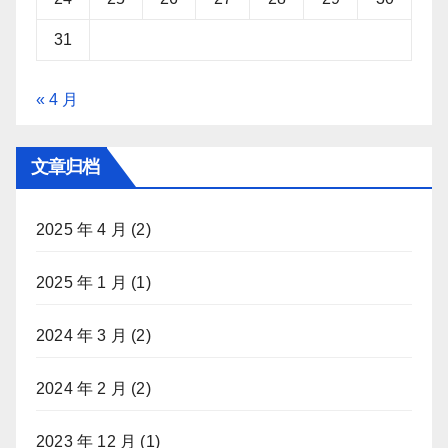
31
« 4 月
文章归档
2025 年 4 月
(2)
2025 年 1 月
(1)
2024 年 3 月
(2)
2024 年 2 月
(2)
2023 年 12 月
(1)