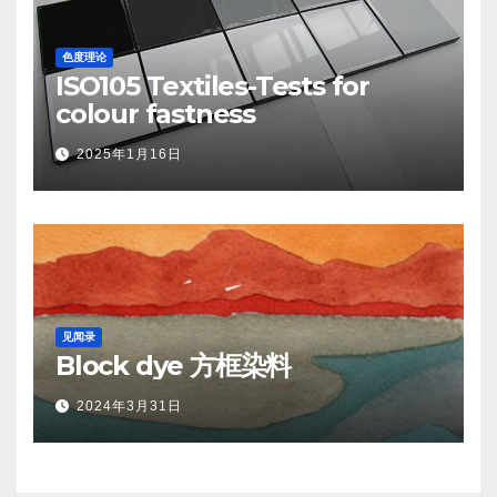
色度理论
ISO105 Textiles-Tests for
colour fastness
2025年1月16日
见闻录
Block dye 方框染料
2024年3月31日