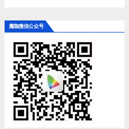
魔咖微信公众号