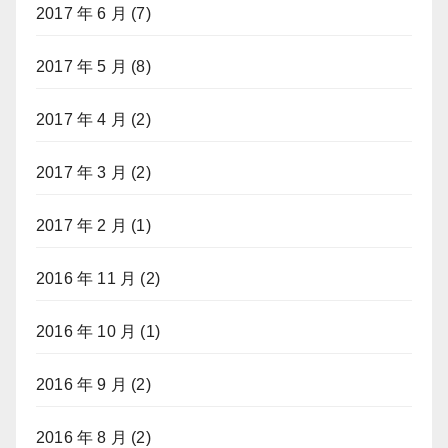
2017 年 6 月
(7)
2017 年 5 月
(8)
2017 年 4 月
(2)
2017 年 3 月
(2)
2017 年 2 月
(1)
2016 年 11 月
(2)
2016 年 10 月
(1)
2016 年 9 月
(2)
2016 年 8 月
(2)