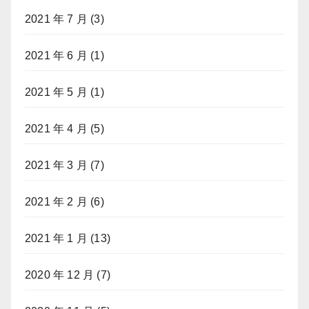
2021 年 7 月
(3)
2021 年 6 月
(1)
2021 年 5 月
(1)
2021 年 4 月
(5)
2021 年 3 月
(7)
2021 年 2 月
(6)
2021 年 1 月
(13)
2020 年 12 月
(7)