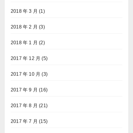
2018 年 3 月
(1)
2018 年 2 月
(3)
2018 年 1 月
(2)
2017 年 12 月
(5)
2017 年 10 月
(3)
2017 年 9 月
(16)
2017 年 8 月
(21)
2017 年 7 月
(15)