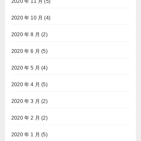
2020 年 11 月
(5)
2020 年 10 月
(4)
2020 年 8 月
(2)
2020 年 6 月
(5)
2020 年 5 月
(4)
2020 年 4 月
(5)
2020 年 3 月
(2)
2020 年 2 月
(2)
2020 年 1 月
(5)