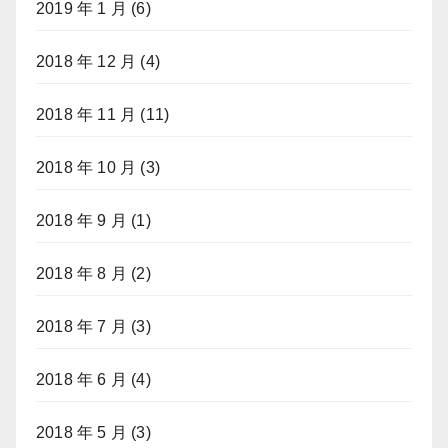
2019 年 1 月
(6)
2018 年 12 月
(4)
2018 年 11 月
(11)
2018 年 10 月
(3)
2018 年 9 月
(1)
2018 年 8 月
(2)
2018 年 7 月
(3)
2018 年 6 月
(4)
2018 年 5 月
(3)