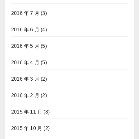
2016 年 7 月
(3)
2016 年 6 月
(4)
2016 年 5 月
(5)
2016 年 4 月
(5)
2016 年 3 月
(2)
2016 年 2 月
(2)
2015 年 11 月
(8)
2015 年 10 月
(2)