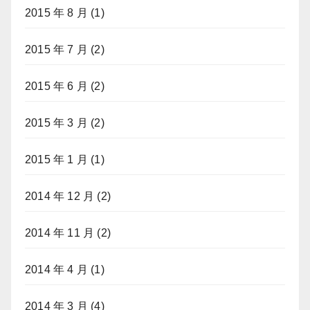
2015 年 8 月
(1)
2015 年 7 月
(2)
2015 年 6 月
(2)
2015 年 3 月
(2)
2015 年 1 月
(1)
2014 年 12 月
(2)
2014 年 11 月
(2)
2014 年 4 月
(1)
2014 年 3 月
(4)