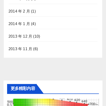
2014 年 2 月
(1)
2014 年 1 月
(4)
2013 年 12 月
(10)
2013 年 11 月
(6)
更多精彩内容