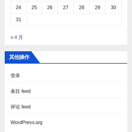
24
25
26
27
28
29
30
31
« 4 月
其他操作
登录
条目 feed
评论 feed
WordPress.org