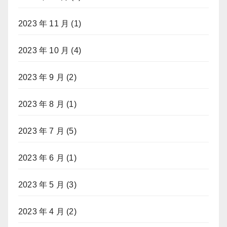
2023 年 11 月
(1)
2023 年 10 月
(4)
2023 年 9 月
(2)
2023 年 8 月
(1)
2023 年 7 月
(5)
2023 年 6 月
(1)
2023 年 5 月
(3)
2023 年 4 月
(2)