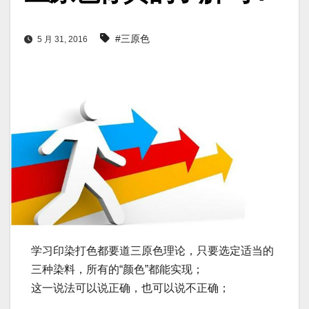
#三原色
5 月 31, 2016
学习印染打色都要道三原色理论，只要选定适当的
三种染料，所有的“颜色”都能实现；
这一说法可以说正确，也可以说不正确；