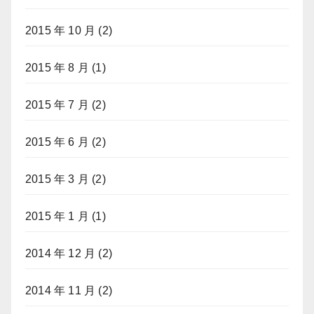
2015 年 10 月
(2)
2015 年 8 月
(1)
2015 年 7 月
(2)
2015 年 6 月
(2)
2015 年 3 月
(2)
2015 年 1 月
(1)
2014 年 12 月
(2)
2014 年 11 月
(2)