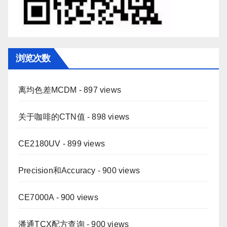
浏览次数
离均色差MCDM
- 897 views
关于咖啡的CTN值
- 898 views
CE2180UV
- 899 views
Precision和Accuracy
- 900 views
CE7000A
- 900 views
潘通TCX配方查询
- 900 views