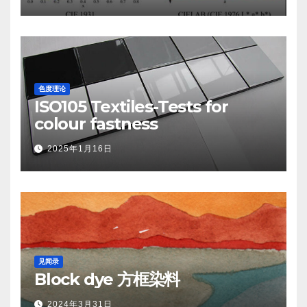
色度理论
ISO105 Textiles-Tests for
colour fastness
2025年1月16日
见闻录
Block dye 方框染料
2024年3月31日