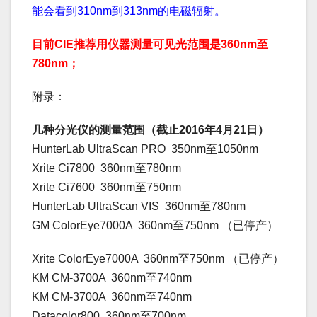
能会看到310nm到313nm的电磁辐射。
目前CIE推荐用仪器测量可见光范围是360nm至
780nm；
附录：
几种分光仪的测量范围（截止2016年4月21日）
HunterLab UltraScan PRO 350nm至1050nm
Xrite Ci7800 360nm至780nm
Xrite Ci7600 360nm至750nm
HunterLab UltraScan VIS 360nm至780nm
GM ColorEye7000A 360nm至750nm （已停产）
Xrite ColorEye7000A 360nm至750nm （已停产）
KM CM-3700A 360nm至740nm
KM CM-3700A 360nm至740nm
Datacolor800 360nm至700nm