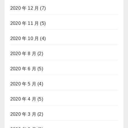
2020 年 12 月
(7)
2020 年 11 月
(5)
2020 年 10 月
(4)
2020 年 8 月
(2)
2020 年 6 月
(5)
2020 年 5 月
(4)
2020 年 4 月
(5)
2020 年 3 月
(2)