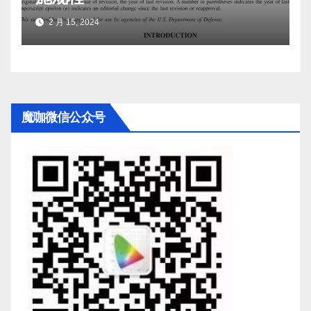
2 月 15, 2024
魔咖微信公众号