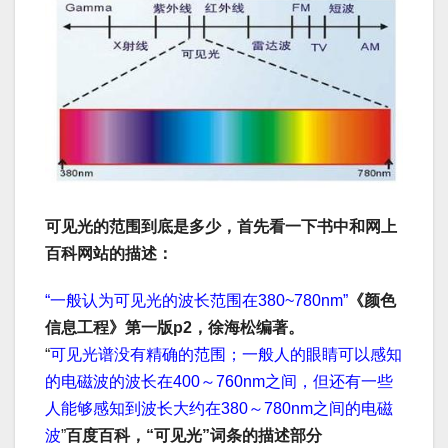
可见光的范围到底是多少，首先看一下书中和网上
百科网站的描述：
“一般认为可见光的波长范围在380~780nm”
《颜色
信息工程》第一版p2，徐海松编著。
“
可见光谱没有精确的范围；一般人的眼睛可以感知
的电磁波的波长在400～760nm之间，但还有一些
人能够感知到波长大约在380～780nm之间的电磁
波
”
百度百科，“可见光”词条的描述部分