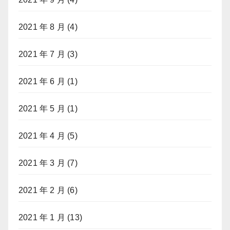
2021 年 8 月
(4)
2021 年 7 月
(3)
2021 年 6 月
(1)
2021 年 5 月
(1)
2021 年 4 月
(5)
2021 年 3 月
(7)
2021 年 2 月
(6)
2021 年 1 月
(13)