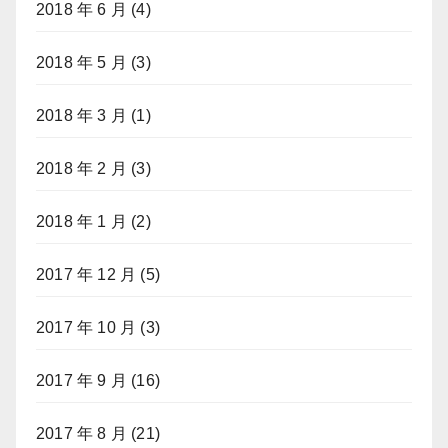
2018 年 6 月
(4)
2018 年 5 月
(3)
2018 年 3 月
(1)
2018 年 2 月
(3)
2018 年 1 月
(2)
2017 年 12 月
(5)
2017 年 10 月
(3)
2017 年 9 月
(16)
2017 年 8 月
(21)