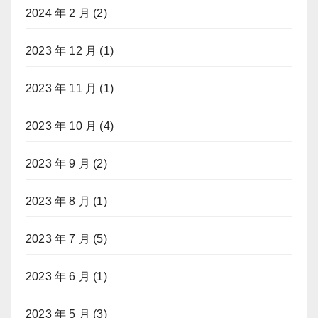
2024 年 2 月
(2)
2023 年 12 月
(1)
2023 年 11 月
(1)
2023 年 10 月
(4)
2023 年 9 月
(2)
2023 年 8 月
(1)
2023 年 7 月
(5)
2023 年 6 月
(1)
2023 年 5 月
(3)