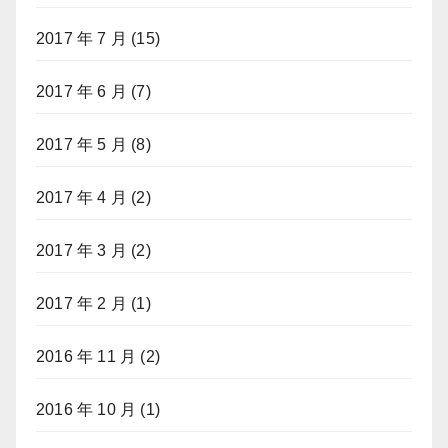
2017 年 7 月
(15)
2017 年 6 月
(7)
2017 年 5 月
(8)
2017 年 4 月
(2)
2017 年 3 月
(2)
2017 年 2 月
(1)
2016 年 11 月
(2)
2016 年 10 月
(1)