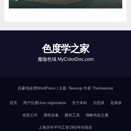
色度学之家
魔咖色域 MyColorDoc.com
自豪地采用WordPress
|
主题: Newsup 作者
Themeansar
首页
用户注册User registration
关于本站
日思录
见闻录
色彩公司
测色设备
颜色工具
领略色彩之雅
上海历年平均工资1993年到现在