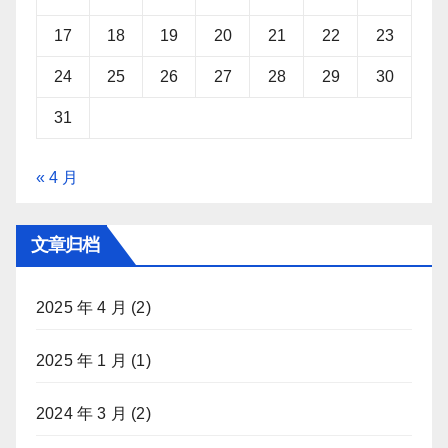
17
18
19
20
21
22
23
24
25
26
27
28
29
30
31
« 4 月
文章归档
2025 年 4 月
(2)
2025 年 1 月
(1)
2024 年 3 月
(2)