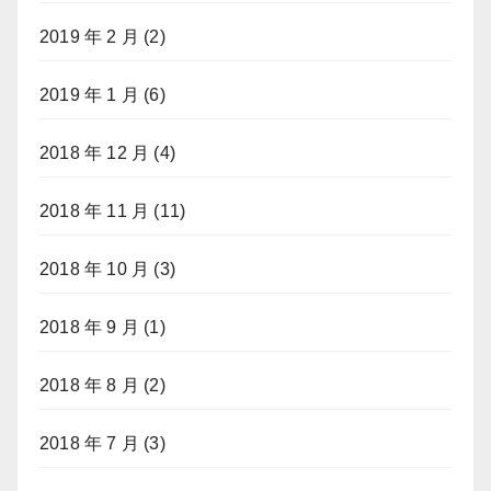
2019 年 2 月
(2)
2019 年 1 月
(6)
2018 年 12 月
(4)
2018 年 11 月
(11)
2018 年 10 月
(3)
2018 年 9 月
(1)
2018 年 8 月
(2)
2018 年 7 月
(3)