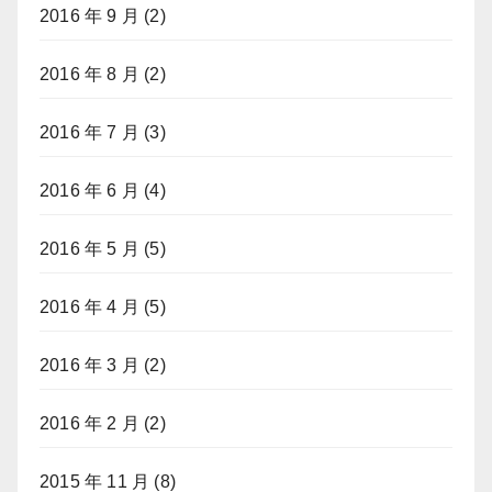
2016 年 9 月
(2)
2016 年 8 月
(2)
2016 年 7 月
(3)
2016 年 6 月
(4)
2016 年 5 月
(5)
2016 年 4 月
(5)
2016 年 3 月
(2)
2016 年 2 月
(2)
2015 年 11 月
(8)