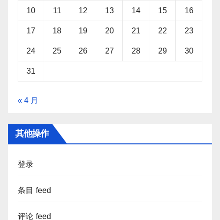
10
11
12
13
14
15
16
17
18
19
20
21
22
23
24
25
26
27
28
29
30
31
« 4 月
其他操作
登录
条目 feed
评论 feed