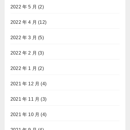
2022 年 5 月
(2)
2022 年 4 月
(12)
2022 年 3 月
(5)
2022 年 2 月
(3)
2022 年 1 月
(2)
2021 年 12 月
(4)
2021 年 11 月
(3)
2021 年 10 月
(4)
2021 年 9 月
(4)