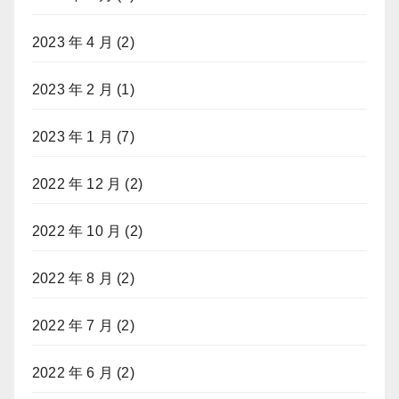
2023 年 4 月
(2)
2023 年 2 月
(1)
2023 年 1 月
(7)
2022 年 12 月
(2)
2022 年 10 月
(2)
2022 年 8 月
(2)
2022 年 7 月
(2)
2022 年 6 月
(2)