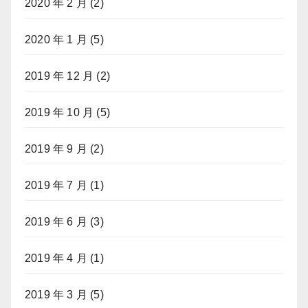
2020 年 2 月
(2)
2020 年 1 月
(5)
2019 年 12 月
(2)
2019 年 10 月
(5)
2019 年 9 月
(2)
2019 年 7 月
(1)
2019 年 6 月
(3)
2019 年 4 月
(1)
2019 年 3 月
(5)