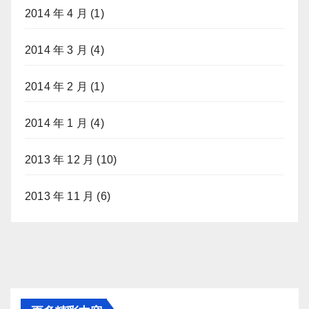
2014 年 4 月
(1)
2014 年 3 月
(4)
2014 年 2 月
(1)
2014 年 1 月
(4)
2013 年 12 月
(10)
2013 年 11 月
(6)