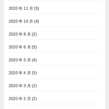
2020 年 11 月
(5)
2020 年 10 月
(4)
2020 年 8 月
(2)
2020 年 6 月
(5)
2020 年 5 月
(4)
2020 年 4 月
(5)
2020 年 3 月
(2)
2020 年 2 月
(2)