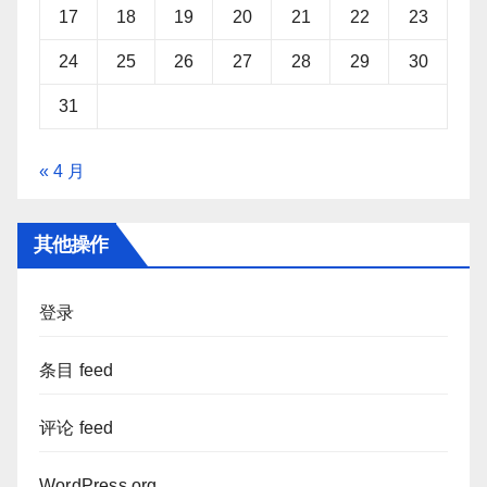
17
18
19
20
21
22
23
24
25
26
27
28
29
30
31
« 4 月
其他操作
登录
条目 feed
评论 feed
WordPress.org