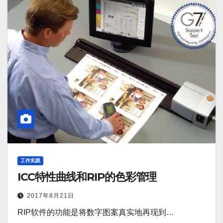
工作实践
ICC特性曲线和RIP的色彩管理
2017年8月21日
RIP软件的功能是将数字图案真实地再现到…