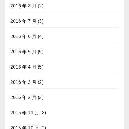
2016 年 8 月
(2)
2016 年 7 月
(3)
2016 年 6 月
(4)
2016 年 5 月
(5)
2016 年 4 月
(5)
2016 年 3 月
(2)
2016 年 2 月
(2)
2015 年 11 月
(8)
2015 年 10 月
(2)