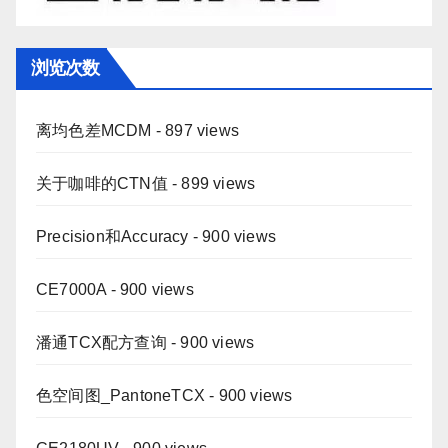
浏览次数
离均色差MCDM
- 897 views
关于咖啡的CTN值
- 899 views
Precision和Accuracy
- 900 views
CE7000A
- 900 views
潘通TCX配方查询
- 900 views
色空间图_PantoneTCX
- 900 views