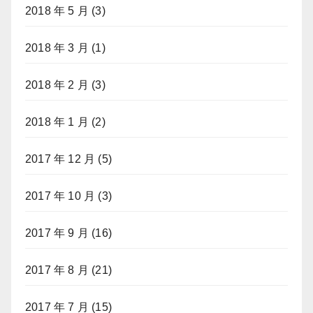
2018 年 5 月
(3)
2018 年 3 月
(1)
2018 年 2 月
(3)
2018 年 1 月
(2)
2017 年 12 月
(5)
2017 年 10 月
(3)
2017 年 9 月
(16)
2017 年 8 月
(21)
2017 年 7 月
(15)