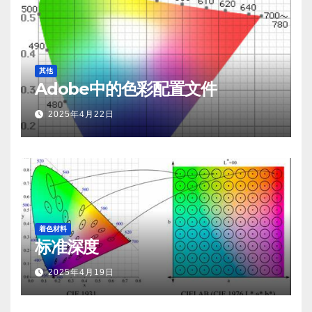
其他
Adobe中的色彩配置文件
2025年4月22日
着色材料
标准深度
2025年4月19日