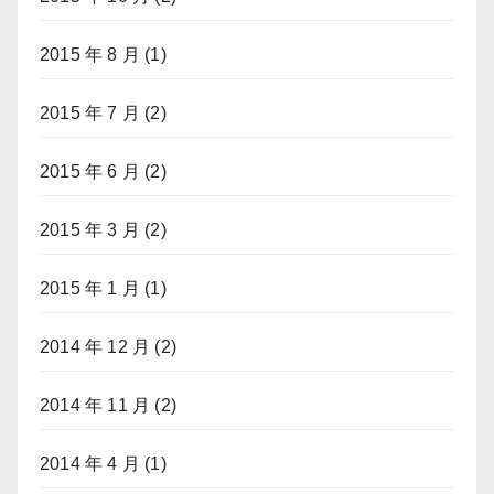
2015 年 8 月
(1)
2015 年 7 月
(2)
2015 年 6 月
(2)
2015 年 3 月
(2)
2015 年 1 月
(1)
2014 年 12 月
(2)
2014 年 11 月
(2)
2014 年 4 月
(1)