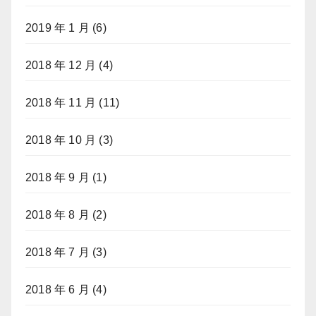
2019 年 1 月
(6)
2018 年 12 月
(4)
2018 年 11 月
(11)
2018 年 10 月
(3)
2018 年 9 月
(1)
2018 年 8 月
(2)
2018 年 7 月
(3)
2018 年 6 月
(4)