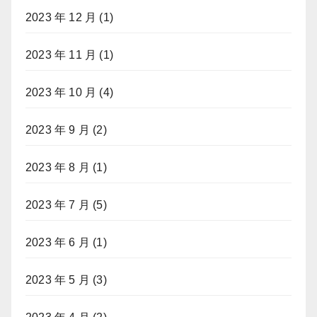
2023 年 12 月
(1)
2023 年 11 月
(1)
2023 年 10 月
(4)
2023 年 9 月
(2)
2023 年 8 月
(1)
2023 年 7 月
(5)
2023 年 6 月
(1)
2023 年 5 月
(3)