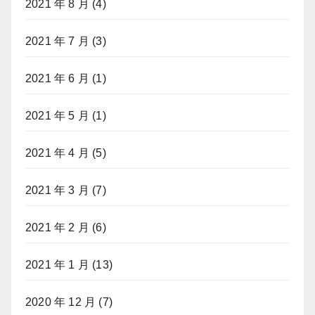
2021 年 8 月
(4)
2021 年 7 月
(3)
2021 年 6 月
(1)
2021 年 5 月
(1)
2021 年 4 月
(5)
2021 年 3 月
(7)
2021 年 2 月
(6)
2021 年 1 月
(13)
2020 年 12 月
(7)