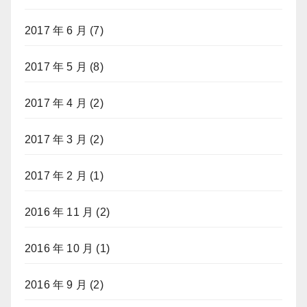
2017 年 6 月
(7)
2017 年 5 月
(8)
2017 年 4 月
(2)
2017 年 3 月
(2)
2017 年 2 月
(1)
2016 年 11 月
(2)
2016 年 10 月
(1)
2016 年 9 月
(2)