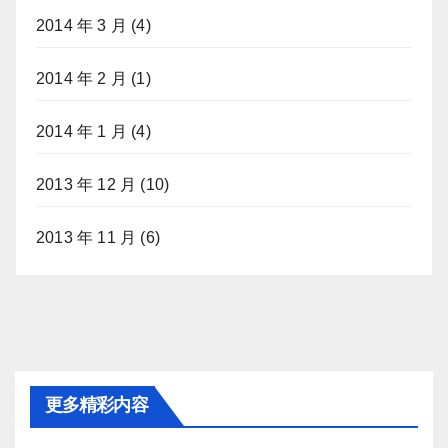
2014 年 3 月
(4)
2014 年 2 月
(1)
2014 年 1 月
(4)
2013 年 12 月
(10)
2013 年 11 月
(6)
更多精彩内容