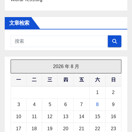
文章检索
2026 年 8 月
一
二
三
四
五
六
日
1
2
3
4
5
6
7
8
9
10
11
12
13
14
15
16
17
18
19
20
21
22
23