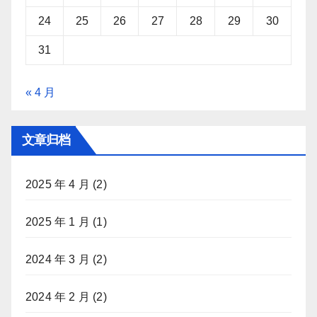
24
25
26
27
28
29
30
31
« 4 月
文章归档
2025 年 4 月
(2)
2025 年 1 月
(1)
2024 年 3 月
(2)
2024 年 2 月
(2)