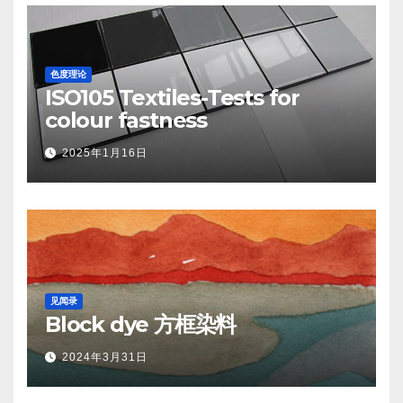
色度理论
ISO105 Textiles-Tests for
colour fastness
2025年1月16日
见闻录
Block dye 方框染料
2024年3月31日