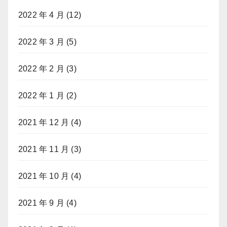
2022 年 4 月
(12)
2022 年 3 月
(5)
2022 年 2 月
(3)
2022 年 1 月
(2)
2021 年 12 月
(4)
2021 年 11 月
(3)
2021 年 10 月
(4)
2021 年 9 月
(4)