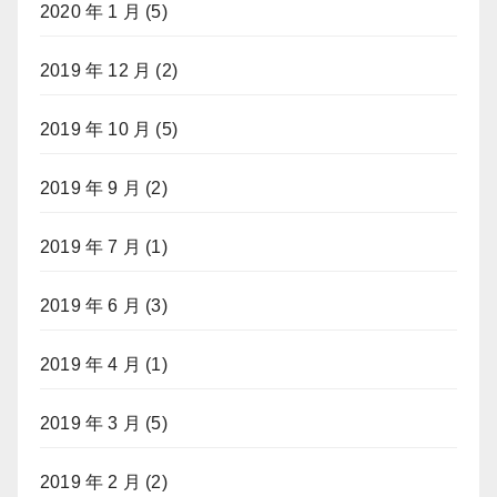
2020 年 1 月
(5)
2019 年 12 月
(2)
2019 年 10 月
(5)
2019 年 9 月
(2)
2019 年 7 月
(1)
2019 年 6 月
(3)
2019 年 4 月
(1)
2019 年 3 月
(5)
2019 年 2 月
(2)