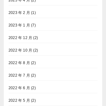
2023 年 4 月
(2)
2023 年 2 月
(1)
2023 年 1 月
(7)
2022 年 12 月
(2)
2022 年 10 月
(2)
2022 年 8 月
(2)
2022 年 7 月
(2)
2022 年 6 月
(2)
2022 年 5 月
(2)