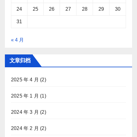
24
25
26
27
28
29
30
31
« 4 月
文章归档
2025 年 4 月
(2)
2025 年 1 月
(1)
2024 年 3 月
(2)
2024 年 2 月
(2)