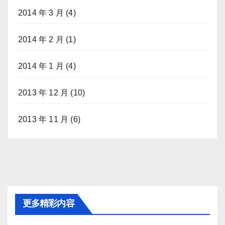
2014 年 3 月
(4)
2014 年 2 月
(1)
2014 年 1 月
(4)
2013 年 12 月
(10)
2013 年 11 月
(6)
更多精彩内容