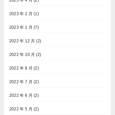
2023 年 4 月
(2)
2023 年 2 月
(1)
2023 年 1 月
(7)
2022 年 12 月
(2)
2022 年 10 月
(2)
2022 年 8 月
(2)
2022 年 7 月
(2)
2022 年 6 月
(2)
2022 年 5 月
(2)