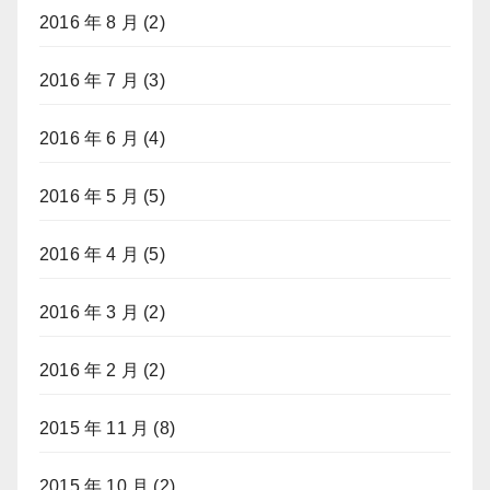
2016 年 8 月
(2)
2016 年 7 月
(3)
2016 年 6 月
(4)
2016 年 5 月
(5)
2016 年 4 月
(5)
2016 年 3 月
(2)
2016 年 2 月
(2)
2015 年 11 月
(8)
2015 年 10 月
(2)