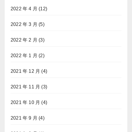
2022 年 4 月
(12)
2022 年 3 月
(5)
2022 年 2 月
(3)
2022 年 1 月
(2)
2021 年 12 月
(4)
2021 年 11 月
(3)
2021 年 10 月
(4)
2021 年 9 月
(4)