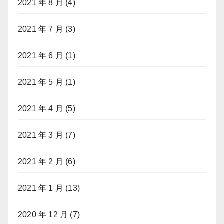
2021 年 8 月
(4)
2021 年 7 月
(3)
2021 年 6 月
(1)
2021 年 5 月
(1)
2021 年 4 月
(5)
2021 年 3 月
(7)
2021 年 2 月
(6)
2021 年 1 月
(13)
2020 年 12 月
(7)