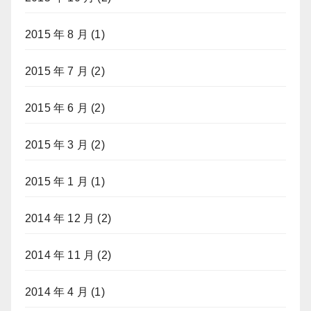
2015 年 8 月
(1)
2015 年 7 月
(2)
2015 年 6 月
(2)
2015 年 3 月
(2)
2015 年 1 月
(1)
2014 年 12 月
(2)
2014 年 11 月
(2)
2014 年 4 月
(1)