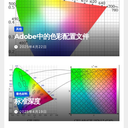
其他
Adobe中的色彩配置文件
2025年4月22日
着色材料
标准深度
2025年4月19日