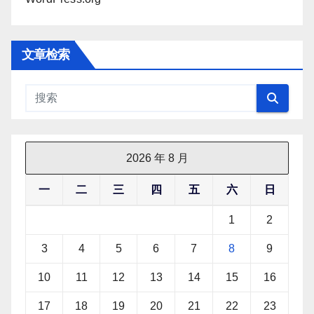
文章检索
2026 年 8 月
一
二
三
四
五
六
日
1
2
3
4
5
6
7
8
9
10
11
12
13
14
15
16
17
18
19
20
21
22
23