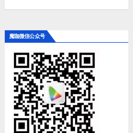
魔咖微信公众号