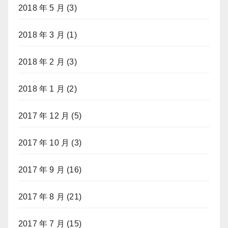
2018 年 5 月
(3)
2018 年 3 月
(1)
2018 年 2 月
(3)
2018 年 1 月
(2)
2017 年 12 月
(5)
2017 年 10 月
(3)
2017 年 9 月
(16)
2017 年 8 月
(21)
2017 年 7 月
(15)