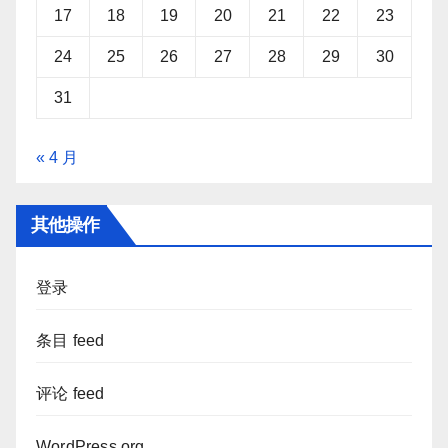
17
18
19
20
21
22
23
24
25
26
27
28
29
30
31
« 4 月
其他操作
登录
条目 feed
评论 feed
WordPress.org