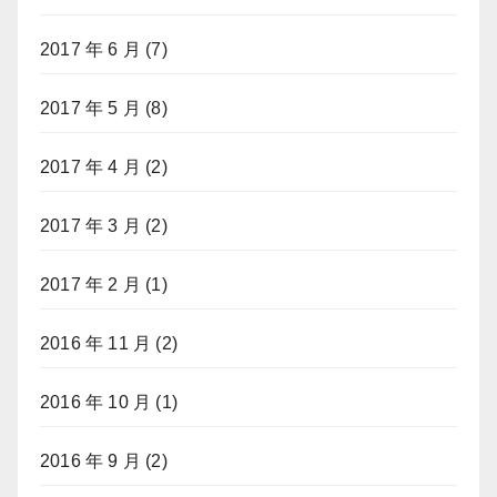
2017 年 6 月
(7)
2017 年 5 月
(8)
2017 年 4 月
(2)
2017 年 3 月
(2)
2017 年 2 月
(1)
2016 年 11 月
(2)
2016 年 10 月
(1)
2016 年 9 月
(2)