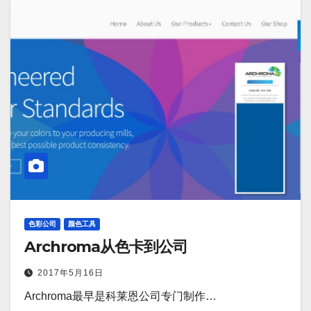
色彩公司
颜色工具
Archroma从色卡到公司
2017年5月16日
Archroma最早是科莱恩公司专门制作…