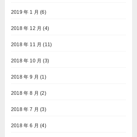
2019 年 1 月
(6)
2018 年 12 月
(4)
2018 年 11 月
(11)
2018 年 10 月
(3)
2018 年 9 月
(1)
2018 年 8 月
(2)
2018 年 7 月
(3)
2018 年 6 月
(4)