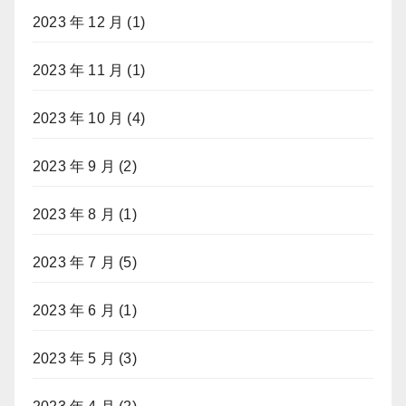
2023 年 12 月
(1)
2023 年 11 月
(1)
2023 年 10 月
(4)
2023 年 9 月
(2)
2023 年 8 月
(1)
2023 年 7 月
(5)
2023 年 6 月
(1)
2023 年 5 月
(3)