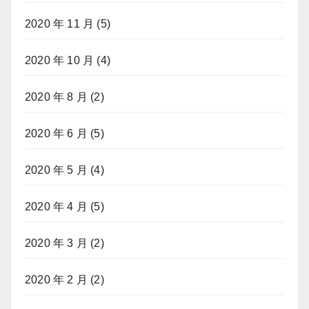
2020 年 11 月
(5)
2020 年 10 月
(4)
2020 年 8 月
(2)
2020 年 6 月
(5)
2020 年 5 月
(4)
2020 年 4 月
(5)
2020 年 3 月
(2)
2020 年 2 月
(2)