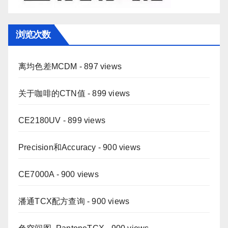
浏览次数
离均色差MCDM
- 897 views
关于咖啡的CTN值
- 899 views
CE2180UV
- 899 views
Precision和Accuracy
- 900 views
CE7000A
- 900 views
潘通TCX配方查询
- 900 views