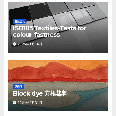
色度理论
ISO105 Textiles-Tests for
colour fastness
2025年1月16日
见闻录
Block dye 方框染料
2024年3月31日