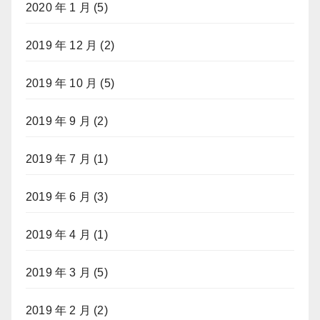
2020 年 1 月
(5)
2019 年 12 月
(2)
2019 年 10 月
(5)
2019 年 9 月
(2)
2019 年 7 月
(1)
2019 年 6 月
(3)
2019 年 4 月
(1)
2019 年 3 月
(5)
2019 年 2 月
(2)