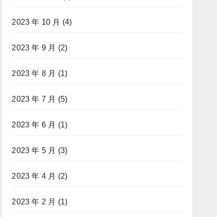
2023 年 10 月
(4)
2023 年 9 月
(2)
2023 年 8 月
(1)
2023 年 7 月
(5)
2023 年 6 月
(1)
2023 年 5 月
(3)
2023 年 4 月
(2)
2023 年 2 月
(1)