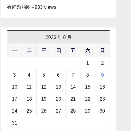
有问题的图
- 903 views
2026 年 8 月
一
二
三
四
五
六
日
1
2
3
4
5
6
7
8
9
10
11
12
13
14
15
16
17
18
19
20
21
22
23
24
25
26
27
28
29
30
31