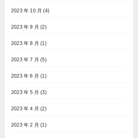
2023 年 10 月
(4)
2023 年 9 月
(2)
2023 年 8 月
(1)
2023 年 7 月
(5)
2023 年 6 月
(1)
2023 年 5 月
(3)
2023 年 4 月
(2)
2023 年 2 月
(1)