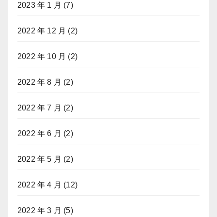
2023 年 1 月
(7)
2022 年 12 月
(2)
2022 年 10 月
(2)
2022 年 8 月
(2)
2022 年 7 月
(2)
2022 年 6 月
(2)
2022 年 5 月
(2)
2022 年 4 月
(12)
2022 年 3 月
(5)