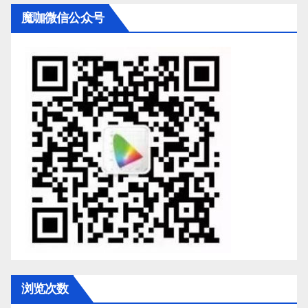
魔咖微信公众号
浏览次数