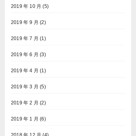
2019 年 10 月
(5)
2019 年 9 月
(2)
2019 年 7 月
(1)
2019 年 6 月
(3)
2019 年 4 月
(1)
2019 年 3 月
(5)
2019 年 2 月
(2)
2019 年 1 月
(6)
2018 年 12 月
(4)