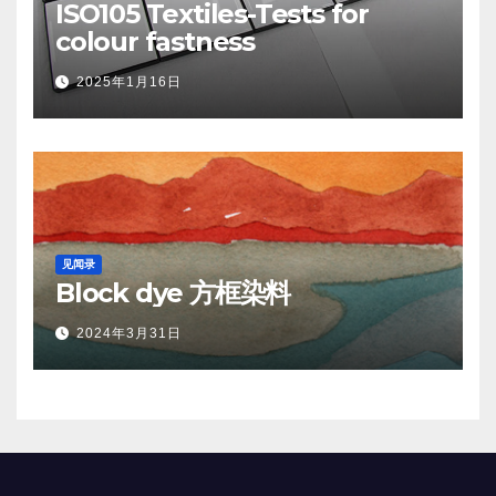
ISO105 Textiles-Tests for
colour fastness
2025年1月16日
见闻录
Block dye 方框染料
2024年3月31日