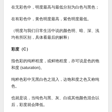
在无彩色中，明度最高与最低分别为白色与黑色；
在有彩色中，黄色明度最高，紫色明度最低。
（明度与我们日常生活中说的颜色明、暗、深、浅
均有所区别，具体看最后的解释）
彩度（C）
指色彩的纯粹程度，或鲜艳程度，亦可说是色的饱
和度 (saturation)。
纯粹色彩中无黑白色之混入，达饱和度之色又称纯
色。
也就是说，当纯色与黑、灰、白或其他颜色混合以
后，彩度就会降低。