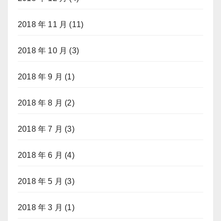
2018 年 11 月
(11)
2018 年 10 月
(3)
2018 年 9 月
(1)
2018 年 8 月
(2)
2018 年 7 月
(3)
2018 年 6 月
(4)
2018 年 5 月
(3)
2018 年 3 月
(1)