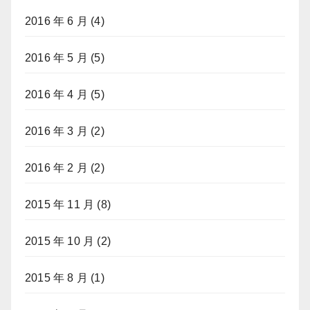
2016 年 6 月
(4)
2016 年 5 月
(5)
2016 年 4 月
(5)
2016 年 3 月
(2)
2016 年 2 月
(2)
2015 年 11 月
(8)
2015 年 10 月
(2)
2015 年 8 月
(1)