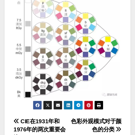
文
CIE在1931年和
色彩外观模式对于颜
1976年的两次重要会
色的分类