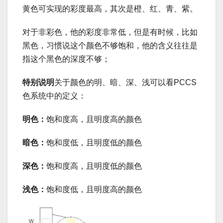
黄色可实现的彩度最高，其次是橙、红、青、紫。
对于非彩色，他的彩度非常低，但是有时候，比如
黑色，习惯说这个颜色不够饱和，他的含义往往是
指这个黑色的深度不够；
特别说明
关于颜色的明、暗、深、浅可以看PCCS
色系统中的定义：
明色：
饱和度高，且明度高的颜色
暗色：
饱和度低，且明度低的颜色
深色：
饱和度高，且明度低的颜色
浅色：
饱和度低，且明度高的颜色