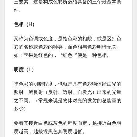
三要素，这是构成色彩所必须具备的三个最基本条
件。
色相（H）
又称为色调或色度，是指色彩的相貌，或是区别色
彩的名称或色彩的种类，而色相与色彩明暗无关。
如：苹果是红色的，〝红色〞便是一种色相。
明度（L）
指色彩的明暗程度，也就是具有色彩物体经由光的
照射，所反射（反射、透射、自发光）出来的光量
之不同。（常规来说是物体对光的发射的总能量的
多少）
要看其接近白色或灰色的程度而定，越接近白色明
度越高，越接近黑色其明度越低。