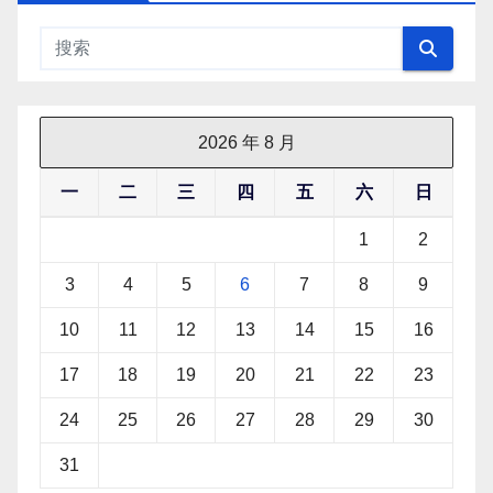
2026 年 8 月
一
二
三
四
五
六
日
1
2
3
4
5
6
7
8
9
10
11
12
13
14
15
16
17
18
19
20
21
22
23
24
25
26
27
28
29
30
31