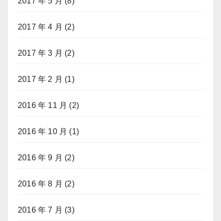
2017 年 5 月
(8)
2017 年 4 月
(2)
2017 年 3 月
(2)
2017 年 2 月
(1)
2016 年 11 月
(2)
2016 年 10 月
(1)
2016 年 9 月
(2)
2016 年 8 月
(2)
2016 年 7 月
(3)