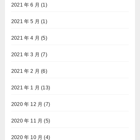
2021 年 6 月
(1)
2021 年 5 月
(1)
2021 年 4 月
(5)
2021 年 3 月
(7)
2021 年 2 月
(6)
2021 年 1 月
(13)
2020 年 12 月
(7)
2020 年 11 月
(5)
2020 年 10 月
(4)