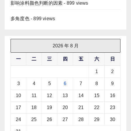
影响涂料颜色判断的因素
- 899 views
多角度色
- 899 views
2026 年 8 月
一
二
三
四
五
六
日
1
2
3
4
5
6
7
8
9
10
11
12
13
14
15
16
17
18
19
20
21
22
23
24
25
26
27
28
29
30