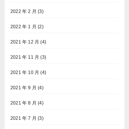
2022 年 2 月
(3)
2022 年 1 月
(2)
2021 年 12 月
(4)
2021 年 11 月
(3)
2021 年 10 月
(4)
2021 年 9 月
(4)
2021 年 8 月
(4)
2021 年 7 月
(3)