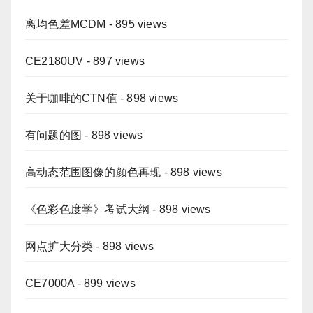
离均色差MCDM
- 895 views
CE2180UV
- 897 views
关于咖啡的CTN值
- 898 views
有问题的图
- 898 views
高动态范围图像的颜色再现
- 898 views
《色彩色度学》考试大纲
- 898 views
网点扩大分类
- 898 views
CE7000A
- 899 views