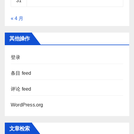
31
« 4 月
其他操作
登录
条目 feed
评论 feed
WordPress.org
文章检索