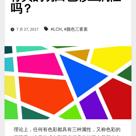
吗？
,
#LCH
#颜色三要素
7 月 27, 2017
理论上，任何有色彩都具有三种属性，又称色彩的