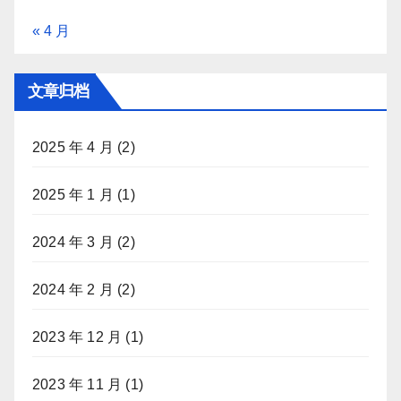
« 4 月
文章归档
2025 年 4 月
(2)
2025 年 1 月
(1)
2024 年 3 月
(2)
2024 年 2 月
(2)
2023 年 12 月
(1)
2023 年 11 月
(1)