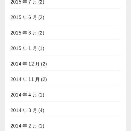
2015 年 7 月
(2)
2015 年 6 月
(2)
2015 年 3 月
(2)
2015 年 1 月
(1)
2014 年 12 月
(2)
2014 年 11 月
(2)
2014 年 4 月
(1)
2014 年 3 月
(4)
2014 年 2 月
(1)