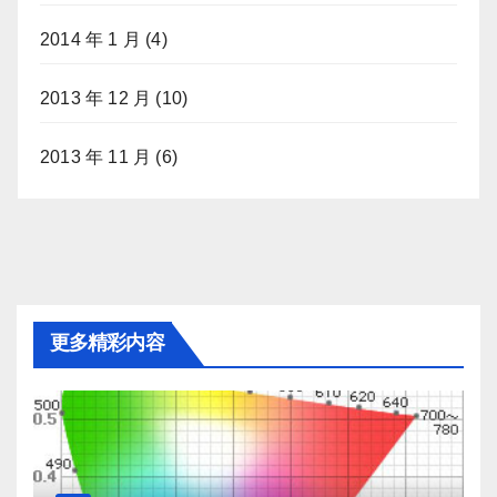
2014 年 1 月
(4)
2013 年 12 月
(10)
2013 年 11 月
(6)
更多精彩内容