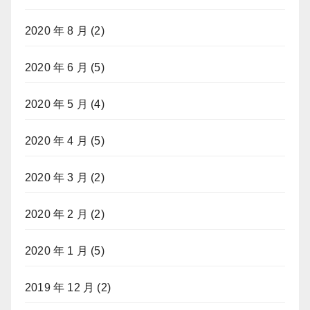
2020 年 8 月
(2)
2020 年 6 月
(5)
2020 年 5 月
(4)
2020 年 4 月
(5)
2020 年 3 月
(2)
2020 年 2 月
(2)
2020 年 1 月
(5)
2019 年 12 月
(2)