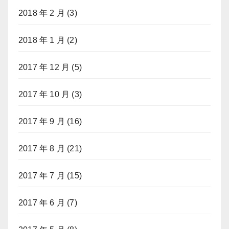
2018 年 2 月
(3)
2018 年 1 月
(2)
2017 年 12 月
(5)
2017 年 10 月
(3)
2017 年 9 月
(16)
2017 年 8 月
(21)
2017 年 7 月
(15)
2017 年 6 月
(7)