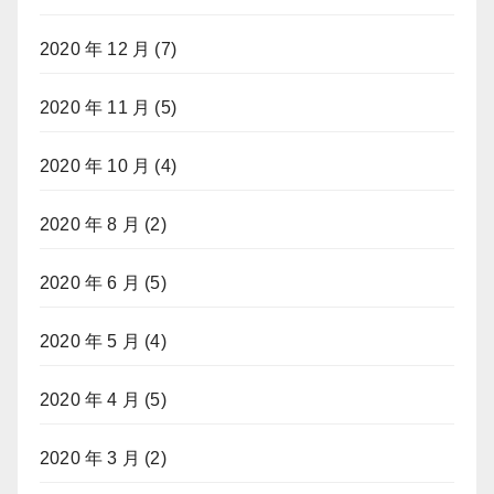
2020 年 12 月
(7)
2020 年 11 月
(5)
2020 年 10 月
(4)
2020 年 8 月
(2)
2020 年 6 月
(5)
2020 年 5 月
(4)
2020 年 4 月
(5)
2020 年 3 月
(2)