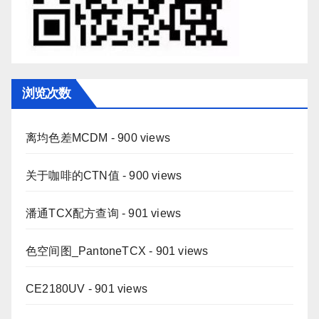
浏览次数
离均色差MCDM
- 900 views
关于咖啡的CTN值
- 900 views
潘通TCX配方查询
- 901 views
色空间图_PantoneTCX
- 901 views
CE2180UV
- 901 views