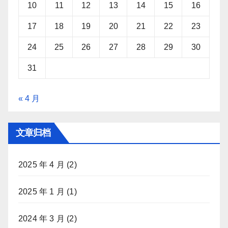
10
11
12
13
14
15
16
17
18
19
20
21
22
23
24
25
26
27
28
29
30
31
« 4 月
文章归档
2025 年 4 月
(2)
2025 年 1 月
(1)
2024 年 3 月
(2)