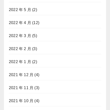
2022 年 5 月
(2)
2022 年 4 月
(12)
2022 年 3 月
(5)
2022 年 2 月
(3)
2022 年 1 月
(2)
2021 年 12 月
(4)
2021 年 11 月
(3)
2021 年 10 月
(4)