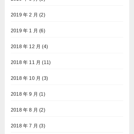
2019 年 2 月
(2)
2019 年 1 月
(6)
2018 年 12 月
(4)
2018 年 11 月
(11)
2018 年 10 月
(3)
2018 年 9 月
(1)
2018 年 8 月
(2)
2018 年 7 月
(3)