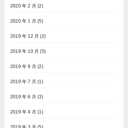
2020 年 2 月
(2)
2020 年 1 月
(5)
2019 年 12 月
(2)
2019 年 10 月
(5)
2019 年 9 月
(2)
2019 年 7 月
(1)
2019 年 6 月
(3)
2019 年 4 月
(1)
2019 年 3 月
(5)