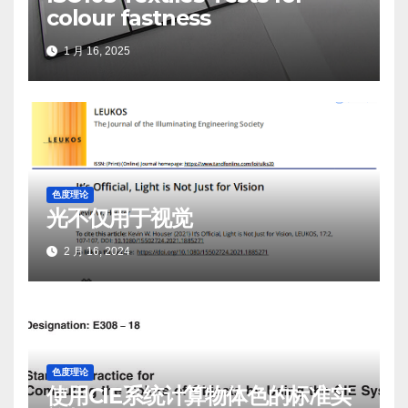
colour fastness
1 月 16, 2025
色度理论
光不仅用于视觉
2 月 16, 2024
色度理论
使用CIE系统计算物体色的标准实