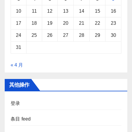
10
11
12
13
14
15
16
17
18
19
20
21
22
23
24
25
26
27
28
29
30
31
« 4 月
其他操作
登录
条目 feed