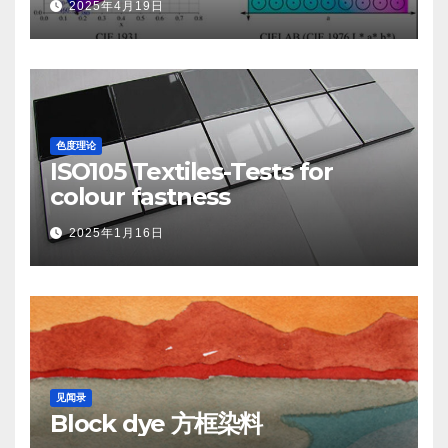
2025年4月19日
色度理论
ISO105 Textiles-Tests for
colour fastness
2025年1月16日
见闻录
Block dye 方框染料