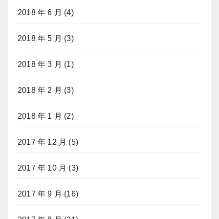
2018 年 6 月
(4)
2018 年 5 月
(3)
2018 年 3 月
(1)
2018 年 2 月
(3)
2018 年 1 月
(2)
2017 年 12 月
(5)
2017 年 10 月
(3)
2017 年 9 月
(16)