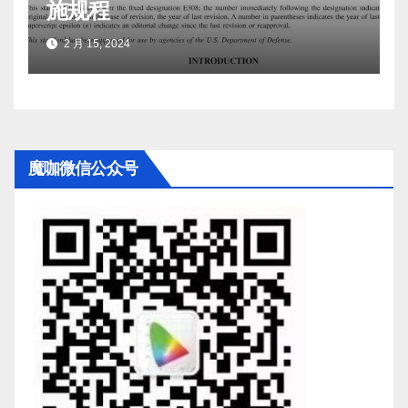
施规程
2 月 15, 2024
魔咖微信公众号