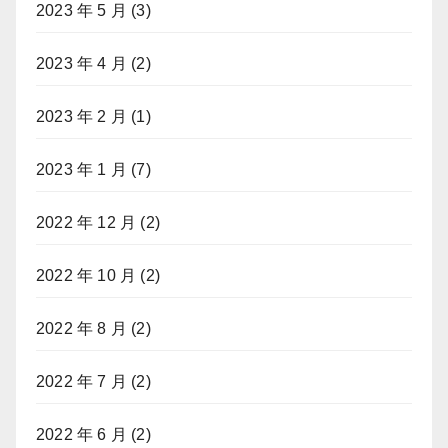
2023 年 5 月
(3)
2023 年 4 月
(2)
2023 年 2 月
(1)
2023 年 1 月
(7)
2022 年 12 月
(2)
2022 年 10 月
(2)
2022 年 8 月
(2)
2022 年 7 月
(2)
2022 年 6 月
(2)