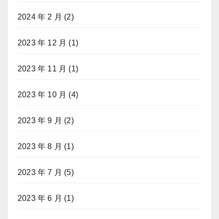
2024 年 2 月
(2)
2023 年 12 月
(1)
2023 年 11 月
(1)
2023 年 10 月
(4)
2023 年 9 月
(2)
2023 年 8 月
(1)
2023 年 7 月
(5)
2023 年 6 月
(1)