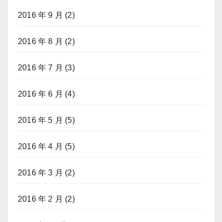
2016 年 9 月
(2)
2016 年 8 月
(2)
2016 年 7 月
(3)
2016 年 6 月
(4)
2016 年 5 月
(5)
2016 年 4 月
(5)
2016 年 3 月
(2)
2016 年 2 月
(2)