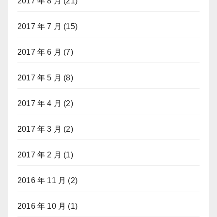
2017 年 8 月
(21)
2017 年 7 月
(15)
2017 年 6 月
(7)
2017 年 5 月
(8)
2017 年 4 月
(2)
2017 年 3 月
(2)
2017 年 2 月
(1)
2016 年 11 月
(2)
2016 年 10 月
(1)