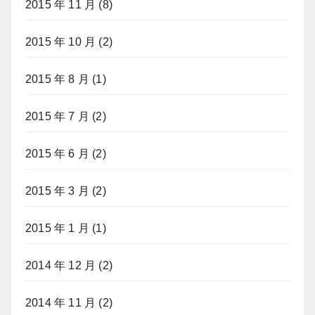
2015 年 11 月
(8)
2015 年 10 月
(2)
2015 年 8 月
(1)
2015 年 7 月
(2)
2015 年 6 月
(2)
2015 年 3 月
(2)
2015 年 1 月
(1)
2014 年 12 月
(2)
2014 年 11 月
(2)