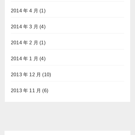
2014 年 4 月
(1)
2014 年 3 月
(4)
2014 年 2 月
(1)
2014 年 1 月
(4)
2013 年 12 月
(10)
2013 年 11 月
(6)