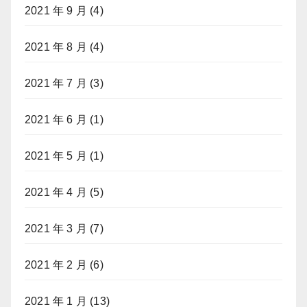
2021 年 9 月
(4)
2021 年 8 月
(4)
2021 年 7 月
(3)
2021 年 6 月
(1)
2021 年 5 月
(1)
2021 年 4 月
(5)
2021 年 3 月
(7)
2021 年 2 月
(6)
2021 年 1 月
(13)