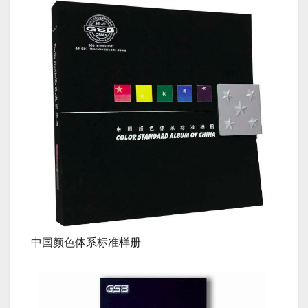
中国颜色体系标准样册