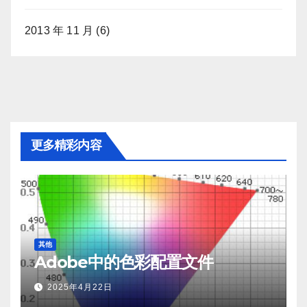
2013 年 11 月
(6)
更多精彩内容
其他
Adobe中的色彩配置文件
2025年4月22日