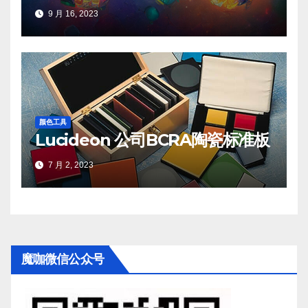
9 月 16, 2023
颜色工具
Lucideon 公司BCRA陶瓷标准板
7 月 2, 2023
魔咖微信公众号