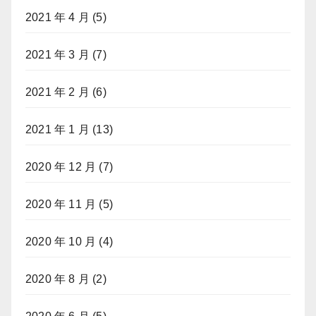
2021 年 4 月
(5)
2021 年 3 月
(7)
2021 年 2 月
(6)
2021 年 1 月
(13)
2020 年 12 月
(7)
2020 年 11 月
(5)
2020 年 10 月
(4)
2020 年 8 月
(2)