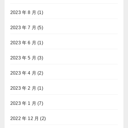
2023 年 8 月
(1)
2023 年 7 月
(5)
2023 年 6 月
(1)
2023 年 5 月
(3)
2023 年 4 月
(2)
2023 年 2 月
(1)
2023 年 1 月
(7)
2022 年 12 月
(2)