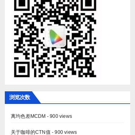
浏览次数
离均色差MCDM
- 900 views
关于咖啡的CTN值
- 900 views