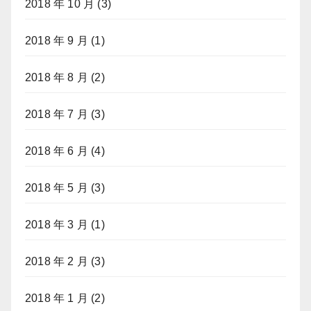
2018 年 10 月
(3)
2018 年 9 月
(1)
2018 年 8 月
(2)
2018 年 7 月
(3)
2018 年 6 月
(4)
2018 年 5 月
(3)
2018 年 3 月
(1)
2018 年 2 月
(3)
2018 年 1 月
(2)