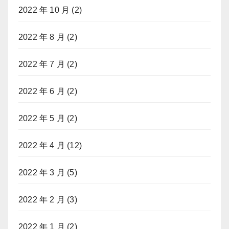
2022 年 10 月
(2)
2022 年 8 月
(2)
2022 年 7 月
(2)
2022 年 6 月
(2)
2022 年 5 月
(2)
2022 年 4 月
(12)
2022 年 3 月
(5)
2022 年 2 月
(3)
2022 年 1 月
(2)