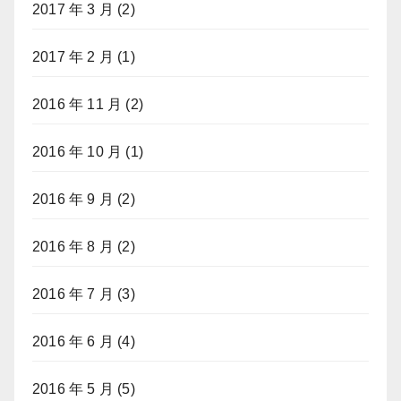
2017 年 3 月
(2)
2017 年 2 月
(1)
2016 年 11 月
(2)
2016 年 10 月
(1)
2016 年 9 月
(2)
2016 年 8 月
(2)
2016 年 7 月
(3)
2016 年 6 月
(4)
2016 年 5 月
(5)