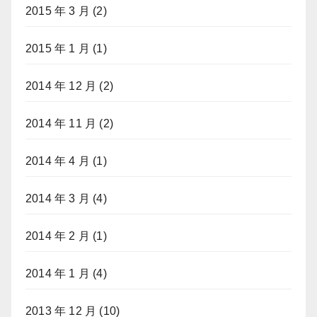
2015 年 3 月
(2)
2015 年 1 月
(1)
2014 年 12 月
(2)
2014 年 11 月
(2)
2014 年 4 月
(1)
2014 年 3 月
(4)
2014 年 2 月
(1)
2014 年 1 月
(4)
2013 年 12 月
(10)