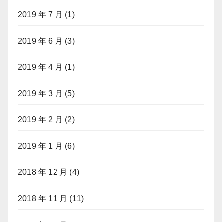
2019 年 7 月
(1)
2019 年 6 月
(3)
2019 年 4 月
(1)
2019 年 3 月
(5)
2019 年 2 月
(2)
2019 年 1 月
(6)
2018 年 12 月
(4)
2018 年 11 月
(11)