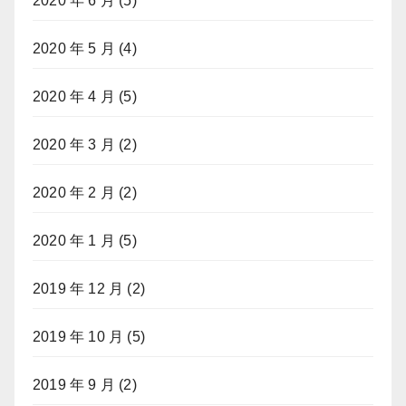
2020 年 6 月
(5)
2020 年 5 月
(4)
2020 年 4 月
(5)
2020 年 3 月
(2)
2020 年 2 月
(2)
2020 年 1 月
(5)
2019 年 12 月
(2)
2019 年 10 月
(5)
2019 年 9 月
(2)