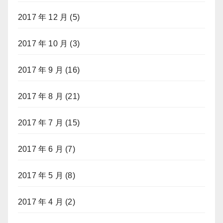
2017 年 12 月
(5)
2017 年 10 月
(3)
2017 年 9 月
(16)
2017 年 8 月
(21)
2017 年 7 月
(15)
2017 年 6 月
(7)
2017 年 5 月
(8)
2017 年 4 月
(2)