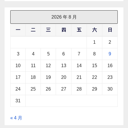
2026 年 8 月
一
二
三
四
五
六
日
1
2
3
4
5
6
7
8
9
10
11
12
13
14
15
16
17
18
19
20
21
22
23
24
25
26
27
28
29
30
31
« 4 月