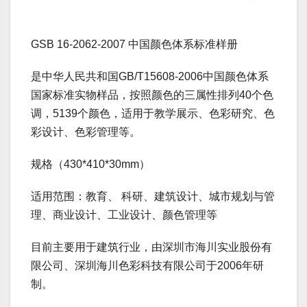
GSB 16-2062-2007 中国颜色体系标准样册
是中华人民共和国GB/T15608-2006中国颜色体系
国家标准实物样品，按照颜色的三属性排列40个色
调，5139个颜色，适用于教学展示、色彩研究、色
彩设计、色彩管理等。
规格（430*410*30mm）
适用范围：教育、 科研、建筑设计、城市规划与管
理、商业设计、工业设计、颜色管理等
目前主要用于建筑行业，由深圳市海川实业股份有
限公司、深圳海川色彩科技有限公司于2006年研
制。