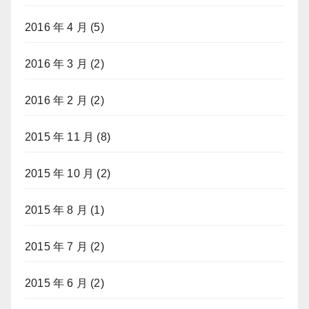
2016 年 4 月
(5)
2016 年 3 月
(2)
2016 年 2 月
(2)
2015 年 11 月
(8)
2015 年 10 月
(2)
2015 年 8 月
(1)
2015 年 7 月
(2)
2015 年 6 月
(2)