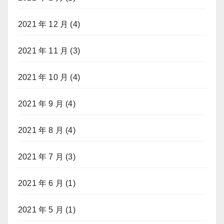
2021 年 12 月
(4)
2021 年 11 月
(3)
2021 年 10 月
(4)
2021 年 9 月
(4)
2021 年 8 月
(4)
2021 年 7 月
(3)
2021 年 6 月
(1)
2021 年 5 月
(1)