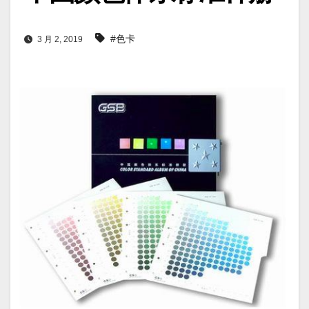
#色卡
3 月 2, 2019