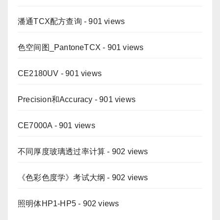
潘通TCX配方查询
- 901 views
色空间图_PantoneTCX
- 901 views
CE2180UV
- 901 views
Precision和Accuracy
- 901 views
CE7000A
- 901 views
不同厚度玻璃透过率计算
- 902 views
《色彩色度学》考试大纲
- 902 views
照明体HP1-HP5
- 902 views