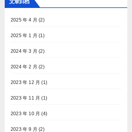
文章归档
2025 年 4 月
(2)
2025 年 1 月
(1)
2024 年 3 月
(2)
2024 年 2 月
(2)
2023 年 12 月
(1)
2023 年 11 月
(1)
2023 年 10 月
(4)
2023 年 9 月
(2)