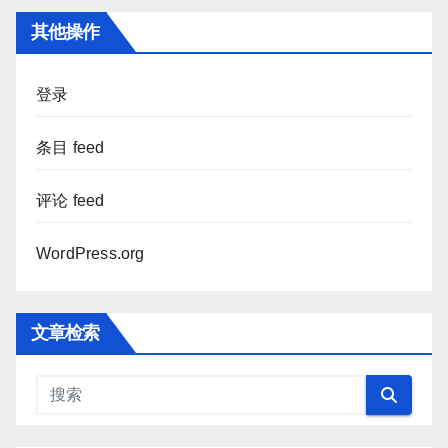
其他操作
登录
条目 feed
评论 feed
WordPress.org
文章检索