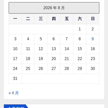
2026 年 8 月
一
二
三
四
五
六
日
1
2
3
4
5
6
7
8
9
10
11
12
13
14
15
16
17
18
19
20
21
22
23
24
25
26
27
28
29
30
31
« 4 月