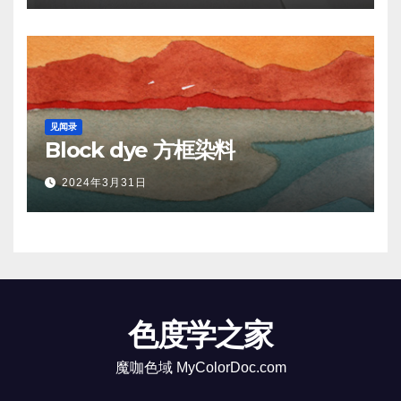
见闻录
Block dye 方框染料
2024年3月31日
色度学之家
魔咖色域 MyColorDoc.com